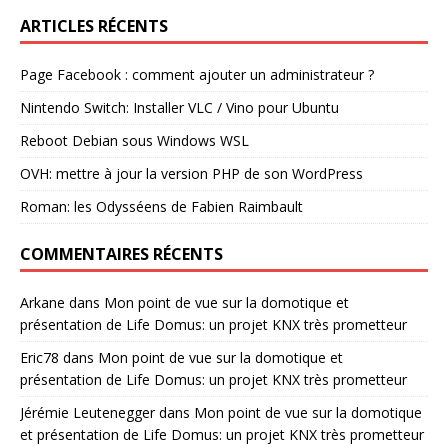
ARTICLES RÉCENTS
Page Facebook : comment ajouter un administrateur ?
Nintendo Switch: Installer VLC / Vino pour Ubuntu
Reboot Debian sous Windows WSL
OVH: mettre à jour la version PHP de son WordPress
Roman: les Odysséens de Fabien Raimbault
COMMENTAIRES RÉCENTS
Arkane
dans
Mon point de vue sur la domotique et
présentation de Life Domus: un projet KNX très prometteur
Eric78
dans
Mon point de vue sur la domotique et
présentation de Life Domus: un projet KNX très prometteur
Jérémie Leutenegger
dans
Mon point de vue sur la domotique
et présentation de Life Domus: un projet KNX très prometteur