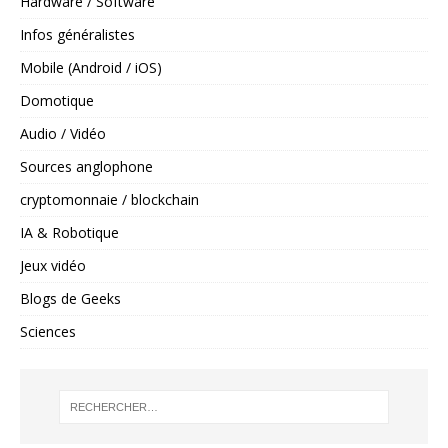
Hardware / Software
Infos généralistes
Mobile (Android / iOS)
Domotique
Audio / Vidéo
Sources anglophone
cryptomonnaie / blockchain
IA & Robotique
Jeux vidéo
Blogs de Geeks
Sciences