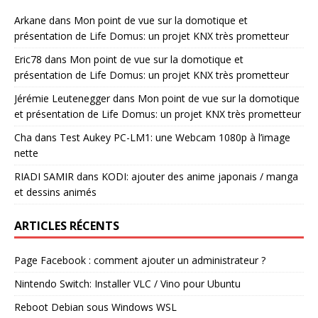
Arkane
dans
Mon point de vue sur la domotique et
présentation de Life Domus: un projet KNX très prometteur
Eric78
dans
Mon point de vue sur la domotique et
présentation de Life Domus: un projet KNX très prometteur
Jérémie Leutenegger
dans
Mon point de vue sur la domotique
et présentation de Life Domus: un projet KNX très prometteur
Cha
dans
Test Aukey PC-LM1: une Webcam 1080p à l’image
nette
RIADI SAMIR
dans
KODI: ajouter des anime japonais / manga
et dessins animés
ARTICLES RÉCENTS
Page Facebook : comment ajouter un administrateur ?
Nintendo Switch: Installer VLC / Vino pour Ubuntu
Reboot Debian sous Windows WSL