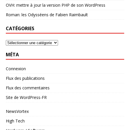
OVH: mettre à jour la version PHP de son WordPress
Roman: les Odysséens de Fabien Raimbault
CATÉGORIES
MÉTA
Connexion
Flux des publications
Flux des commentaires
Site de WordPress-FR
NewsVortex
High Tech