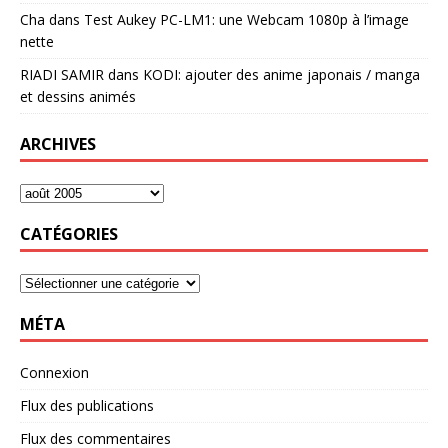
Cha
dans
Test Aukey PC-LM1: une Webcam 1080p à l’image
nette
RIADI SAMIR
dans
KODI: ajouter des anime japonais / manga
et dessins animés
ARCHIVES
CATÉGORIES
MÉTA
Connexion
Flux des publications
Flux des commentaires