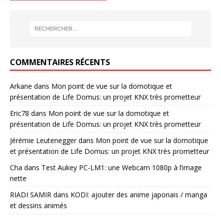
COMMENTAIRES RÉCENTS
Arkane
dans
Mon point de vue sur la domotique et
présentation de Life Domus: un projet KNX très prometteur
Eric78
dans
Mon point de vue sur la domotique et
présentation de Life Domus: un projet KNX très prometteur
Jérémie Leutenegger
dans
Mon point de vue sur la domotique
et présentation de Life Domus: un projet KNX très prometteur
Cha
dans
Test Aukey PC-LM1: une Webcam 1080p à l’image
nette
RIADI SAMIR
dans
KODI: ajouter des anime japonais / manga
et dessins animés