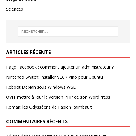
Sciences
ARTICLES RÉCENTS
Page Facebook : comment ajouter un administrateur ?
Nintendo Switch: Installer VLC / Vino pour Ubuntu
Reboot Debian sous Windows WSL
OVH: mettre à jour la version PHP de son WordPress
Roman: les Odysséens de Fabien Raimbault
COMMENTAIRES RÉCENTS