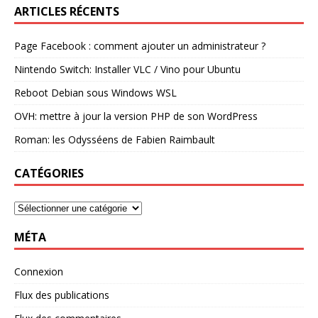
ARTICLES RÉCENTS
Page Facebook : comment ajouter un administrateur ?
Nintendo Switch: Installer VLC / Vino pour Ubuntu
Reboot Debian sous Windows WSL
OVH: mettre à jour la version PHP de son WordPress
Roman: les Odysséens de Fabien Raimbault
CATÉGORIES
MÉTA
Connexion
Flux des publications