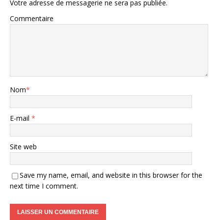
Votre adresse de messagerie ne sera pas publiée.
Commentaire
Nom
*
E-mail
*
Site web
Save my name, email, and website in this browser for the
next time I comment.