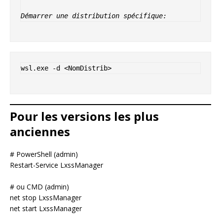
Démarrer une distribution spécifique:
Pour les versions les plus
anciennes
# PowerShell (admin)
Restart-Service LxssManager
# ou CMD (admin)
net stop LxssManager
net start LxssManager