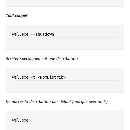
Tout couper:
Arrêter spécifiquement une distribution:
Démarrer la distribution par défaut (marqué avec un
):
*
wsl.exe
