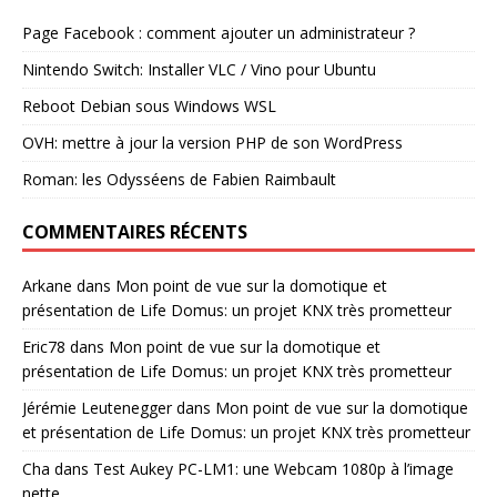
Page Facebook : comment ajouter un administrateur ?
Nintendo Switch: Installer VLC / Vino pour Ubuntu
Reboot Debian sous Windows WSL
OVH: mettre à jour la version PHP de son WordPress
Roman: les Odysséens de Fabien Raimbault
COMMENTAIRES RÉCENTS
Arkane
dans
Mon point de vue sur la domotique et
présentation de Life Domus: un projet KNX très prometteur
Eric78
dans
Mon point de vue sur la domotique et
présentation de Life Domus: un projet KNX très prometteur
Jérémie Leutenegger
dans
Mon point de vue sur la domotique
et présentation de Life Domus: un projet KNX très prometteur
Cha
dans
Test Aukey PC-LM1: une Webcam 1080p à l’image
nette