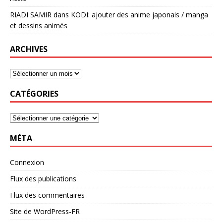
RIADI SAMIR
dans
KODI: ajouter des anime japonais / manga
et dessins animés
ARCHIVES
CATÉGORIES
MÉTA
Connexion
Flux des publications
Flux des commentaires
Site de WordPress-FR