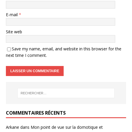
E-mail
*
Site web
Save my name, email, and website in this browser for the
next time I comment.
COMMENTAIRES RÉCENTS
Arkane
dans
Mon point de vue sur la domotique et