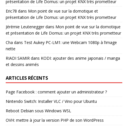
présentation de Life Domus: un projet KNX très prometteur
Eric78
dans
Mon point de vue sur la domotique et
présentation de Life Domus: un projet KNX très prometteur
Jérémie Leutenegger
dans
Mon point de vue sur la domotique
et présentation de Life Domus: un projet KNX très prometteur
Cha
dans
Test Aukey PC-LM1: une Webcam 1080p à l’image
nette
RIADI SAMIR
dans
KODI: ajouter des anime japonais / manga
et dessins animés
ARTICLES RÉCENTS
Page Facebook : comment ajouter un administrateur ?
Nintendo Switch: Installer VLC / Vino pour Ubuntu
Reboot Debian sous Windows WSL
OVH: mettre à jour la version PHP de son WordPress