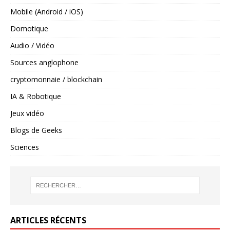
Mobile (Android / iOS)
Domotique
Audio / Vidéo
Sources anglophone
cryptomonnaie / blockchain
IA & Robotique
Jeux vidéo
Blogs de Geeks
Sciences
ARTICLES RÉCENTS