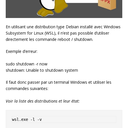
En utilisant une distribution type Debian installé avec Windows
Subsystem for Linux (WSL), il n’est pas possible d’utiliser
directement les commande reboot / shutdown.
Exemple d’erreur:
sudo shutdown -r now
shutdown: Unable to shutdown system
Il faut donc passer par un terminal Windows et utiliser les
commandes suivantes:
Voir la liste des distributions et leur état: