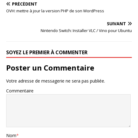
PRÉCÉDENT
OVH: mettre à jour la version PHP de son WordPress
SUIVANT
Nintendo Switch: Installer VLC / Vino pour Ubuntu
SOYEZ LE PREMIER À COMMENTER
Poster un Commentaire
Votre adresse de messagerie ne sera pas publiée.
Commentaire
Nom
*