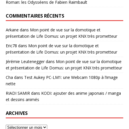
Roman: les Odysséens de Fabien Raimbault
COMMENTAIRES RÉCENTS
Arkane
dans
Mon point de vue sur la domotique et
présentation de Life Domus: un projet KNX très prometteur
Eric78
dans
Mon point de vue sur la domotique et
présentation de Life Domus: un projet KNX très prometteur
Jérémie Leutenegger
dans
Mon point de vue sur la domotique
et présentation de Life Domus: un projet KNX très prometteur
Cha
dans
Test Aukey PC-LM1: une Webcam 1080p à l’image
nette
RIADI SAMIR
dans
KODI: ajouter des anime japonais / manga
et dessins animés
ARCHIVES