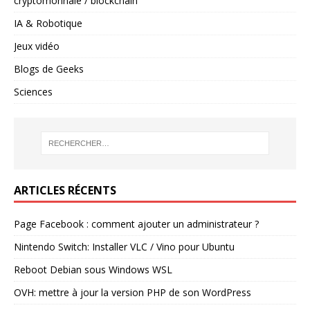
cryptomonnaie / blockchain
IA & Robotique
Jeux vidéo
Blogs de Geeks
Sciences
ARTICLES RÉCENTS
Page Facebook : comment ajouter un administrateur ?
Nintendo Switch: Installer VLC / Vino pour Ubuntu
Reboot Debian sous Windows WSL
OVH: mettre à jour la version PHP de son WordPress