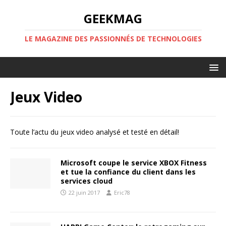
GEEKMAG
LE MAGAZINE DES PASSIONNÉS DE TECHNOLOGIES
Jeux Video
Toute l’actu du jeux video analysé et testé en détail!
Microsoft coupe le service XBOX Fitness
et tue la confiance du client dans les
services cloud
22 juin 2017
Eric78