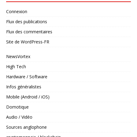
Connexion
Flux des publications
Flux des commentaires
Site de WordPress-FR
NewsVortex
High Tech
Hardware / Software
Infos généralistes
Mobile (Android / iOS)
Domotique
Audio / Vidéo
Sources anglophone