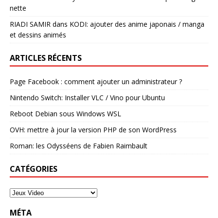
nette
RIADI SAMIR
dans
KODI: ajouter des anime japonais / manga
et dessins animés
ARTICLES RÉCENTS
Page Facebook : comment ajouter un administrateur ?
Nintendo Switch: Installer VLC / Vino pour Ubuntu
Reboot Debian sous Windows WSL
OVH: mettre à jour la version PHP de son WordPress
Roman: les Odysséens de Fabien Raimbault
CATÉGORIES
MÉTA