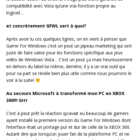
compatibilité avec Vista qu’une vrai fonction propre au
logiciel…
et concrètement GFWL sert à quoi?
Après avoir lu ces quelques lignes, on en vient à penser que
Game For Windows c’est un peut un pipeau marketing qui sert
juste de faire valoir pour les fonctions spécifique aux jeux
vidéo de Windows Vista… C’est un peut ça mais heureusement
en dehors du label lui même, derrière, il y a un vrai outil qui
pour sa part se révèle bien plus utile comme nous pourrons le
voir à la suite!
Au secours Microsoft à transformé mon PC en XBOX
360!!! Grrr
C’est à peut prêt la réaction qu’avait eu beaucoup de gamers
ayant installé la première version du Game For Windows dont
l’interface était un portage pur et dur de celle de la XBOX 360.
Autant dire que lorsqu’un jouer fan de la plateforme PC et ne