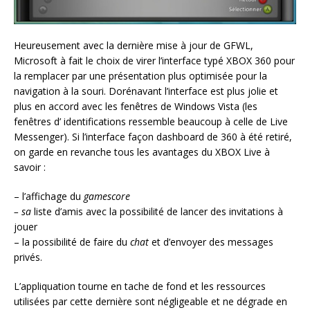
Heureusement avec la dernière mise à jour de GFWL,
Microsoft à fait le choix de virer l’interface typé XBOX 360 pour
la remplacer par une présentation plus optimisée pour la
navigation à la souri. Dorénavant l’interface est plus jolie et
plus en accord avec les fenêtres de Windows Vista (les
fenêtres d’ identifications ressemble beaucoup à celle de Live
Messenger). Si l’interface façon dashboard de 360 à été retiré,
on garde en revanche tous les avantages du XBOX Live à
savoir :
– l’affichage du
gamescore
– sa
liste d’amis avec la possibilité de lancer des invitations à
jouer
– la possibilité de faire du
chat
et d’envoyer des messages
privés.
L’appliquation tourne en tache de fond et les ressources
utilisées par cette dernière sont négligeable et ne dégrade en