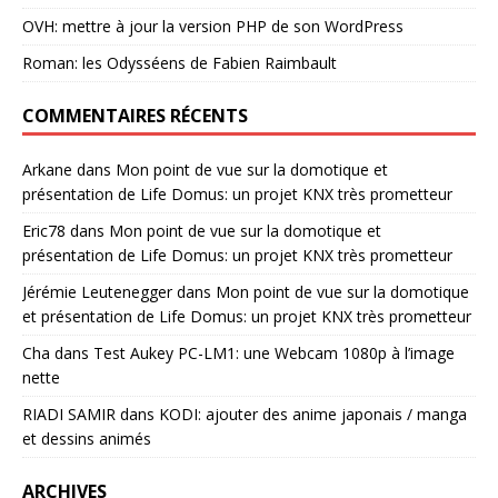
OVH: mettre à jour la version PHP de son WordPress
Roman: les Odysséens de Fabien Raimbault
COMMENTAIRES RÉCENTS
Arkane
dans
Mon point de vue sur la domotique et
présentation de Life Domus: un projet KNX très prometteur
Eric78
dans
Mon point de vue sur la domotique et
présentation de Life Domus: un projet KNX très prometteur
Jérémie Leutenegger
dans
Mon point de vue sur la domotique
et présentation de Life Domus: un projet KNX très prometteur
Cha
dans
Test Aukey PC-LM1: une Webcam 1080p à l’image
nette
RIADI SAMIR
dans
KODI: ajouter des anime japonais / manga
et dessins animés
ARCHIVES