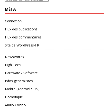
MÉTA
Connexion
Flux des publications
Flux des commentaires
Site de WordPress-FR
NewsVortex
High Tech
Hardware / Software
Infos généralistes
Mobile (Android / iOS)
Domotique
Audio / Vidéo