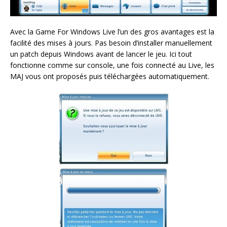
Avec la Game For Windows Live l’un des gros avantages est la
facilité des mises à jours. Pas besoin d’installer manuellement
un patch depuis Windows avant de lancer le jeu. Ici tout
fonctionne comme sur console, une fois connecté au Live, les
MAJ vous ont proposés puis téléchargées automatiquement.