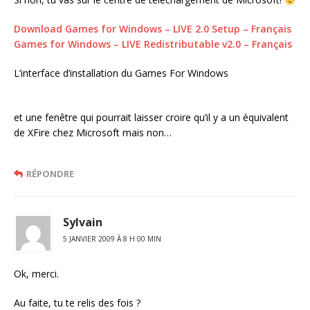
Download Games for Windows – LIVE 2.0 Setup – Français
Games for Windows – LIVE Redistributable v2.0 – Français
L’interface d’installation du Games For Windows
et une fenêtre qui pourrait laisser croire qu’il y a un équivalent
de XFire chez Microsoft mais non…
RÉPONDRE
Sylvain
5 JANVIER 2009 À 8 H 00 MIN
Ok, merci.
Au faite, tu te relis des fois ?