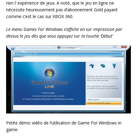
rien l’ expérience de jeux. A noté, que le jeu en ligne ne
nécessite heureusement pas d’abonnement Gold payant
comme c’est le cas sur XBOX 360.
Le menu Games For Windows s’affiche en sur impression par
dessus le jeu dès que vous appuyez sur la touche ‘Début’
Petite démo vidéo de l’utilisation de Game For Windows in
game.