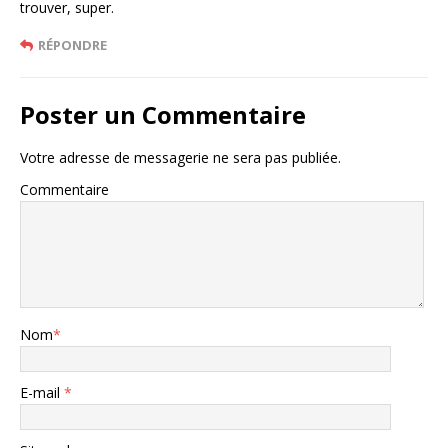
trouver, super.
RÉPONDRE
Poster un Commentaire
Votre adresse de messagerie ne sera pas publiée.
Commentaire
Nom
*
E-mail
*