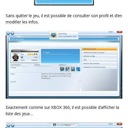
Sans quitter le jeu, il est possible de consulter son profil et d’en
modifier les infos.
Exactement comme sur XBOX 360, il est possible d’afficher la
liste des jeux…