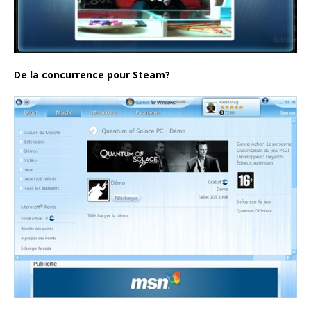
De la concurrence pour Steam?