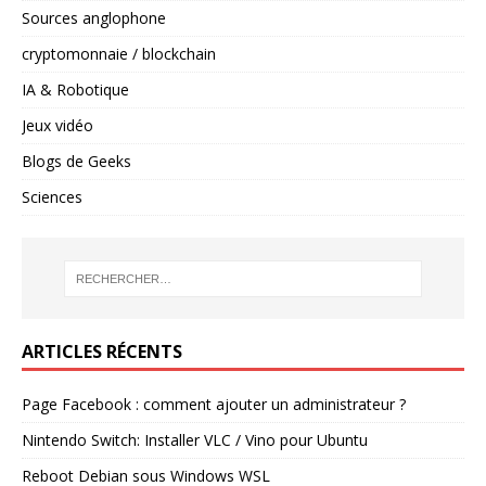
Sources anglophone
cryptomonnaie / blockchain
IA & Robotique
Jeux vidéo
Blogs de Geeks
Sciences
ARTICLES RÉCENTS
Page Facebook : comment ajouter un administrateur ?
Nintendo Switch: Installer VLC / Vino pour Ubuntu
Reboot Debian sous Windows WSL