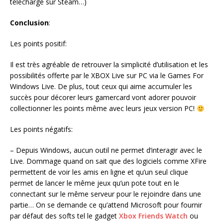
téléchargé sur Steam…)
Conclusion
:
Les points positif:
Il est très agréable de retrouver la simplicité d’utilisation et les
possibilités offerte par le XBOX Live sur PC via le Games For
Windows Live. De plus, tout ceux qui aime accumuler les
succès pour décorer leurs gamercard vont adorer pouvoir
collectionner les points même avec leurs jeux version PC!
Les points négatifs:
– Depuis Windows, aucun outil ne permet d’interagir avec le
Live. Dommage quand on sait que des logiciels comme XFire
permettent de voir les amis en ligne et qu’un seul clique
permet de lancer le même jeux qu’un pote tout en le
connectant sur le même serveur pour le rejoindre dans une
partie… On se demande ce qu’attend Microsoft pour fournir
par défaut des softs tel le gadget
Xbox Friends Watch
ou