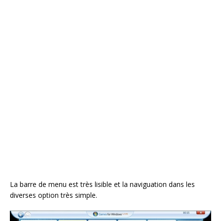
La barre de menu est très lisible et la naviguation dans les
diverses option très simple.