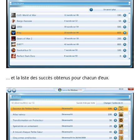
… et la liste des succès obtenus pour chacun d’eux.