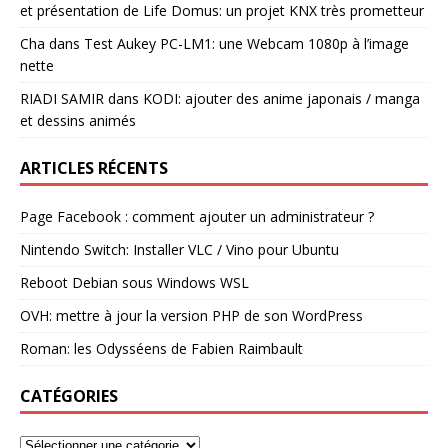
et présentation de Life Domus: un projet KNX très prometteur
Cha
dans
Test Aukey PC-LM1: une Webcam 1080p à l’image
nette
RIADI SAMIR
dans
KODI: ajouter des anime japonais / manga
et dessins animés
ARTICLES RÉCENTS
Page Facebook : comment ajouter un administrateur ?
Nintendo Switch: Installer VLC / Vino pour Ubuntu
Reboot Debian sous Windows WSL
OVH: mettre à jour la version PHP de son WordPress
Roman: les Odysséens de Fabien Raimbault
CATÉGORIES