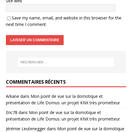
Site web
Save my name, email, and website in this browser for the
next time I comment.
COMMENTAIRES RÉCENTS
Arkane
dans
Mon point de vue sur la domotique et
présentation de Life Domus: un projet KNX très prometteur
Eric78
dans
Mon point de vue sur la domotique et
présentation de Life Domus: un projet KNX très prometteur
Jérémie Leutenegger
dans
Mon point de vue sur la domotique