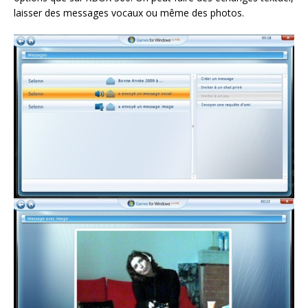
laisser des messages vocaux ou même des photos.