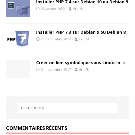
Installer PHP 7.4 sur Debian 10 ou Debian 9
25 janvier 2020
Eric78
Installer PHP 7.3 sur Debian 9 ou Debian 8
20 décembre 2018
Eric78
Créer un lien symbolique sous Linux: ln -s
21 novembre 2017
Eric78
COMMENTAIRES RÉCENTS