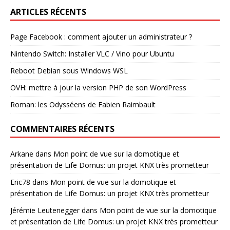
ARTICLES RÉCENTS
Page Facebook : comment ajouter un administrateur ?
Nintendo Switch: Installer VLC / Vino pour Ubuntu
Reboot Debian sous Windows WSL
OVH: mettre à jour la version PHP de son WordPress
Roman: les Odysséens de Fabien Raimbault
COMMENTAIRES RÉCENTS
Arkane
dans
Mon point de vue sur la domotique et
présentation de Life Domus: un projet KNX très prometteur
Eric78
dans
Mon point de vue sur la domotique et
présentation de Life Domus: un projet KNX très prometteur
Jérémie Leutenegger
dans
Mon point de vue sur la domotique
et présentation de Life Domus: un projet KNX très prometteur