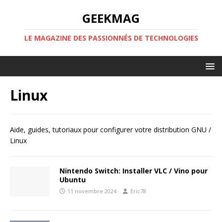
GEEKMAG
LE MAGAZINE DES PASSIONNÉS DE TECHNOLOGIES
Linux
Aide, guides, tutoriaux pour configurer votre distribution GNU /
Linux
Nintendo Switch: Installer VLC / Vino pour
Ubuntu
11 novembre 2024
Eric78