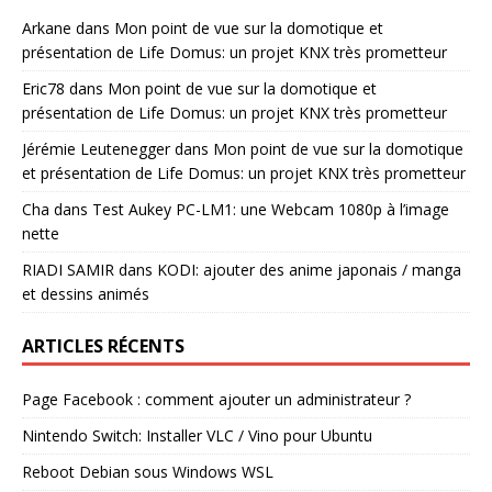
Arkane
dans
Mon point de vue sur la domotique et
présentation de Life Domus: un projet KNX très prometteur
Eric78
dans
Mon point de vue sur la domotique et
présentation de Life Domus: un projet KNX très prometteur
Jérémie Leutenegger
dans
Mon point de vue sur la domotique
et présentation de Life Domus: un projet KNX très prometteur
Cha
dans
Test Aukey PC-LM1: une Webcam 1080p à l’image
nette
RIADI SAMIR
dans
KODI: ajouter des anime japonais / manga
et dessins animés
ARTICLES RÉCENTS
Page Facebook : comment ajouter un administrateur ?
Nintendo Switch: Installer VLC / Vino pour Ubuntu
Reboot Debian sous Windows WSL