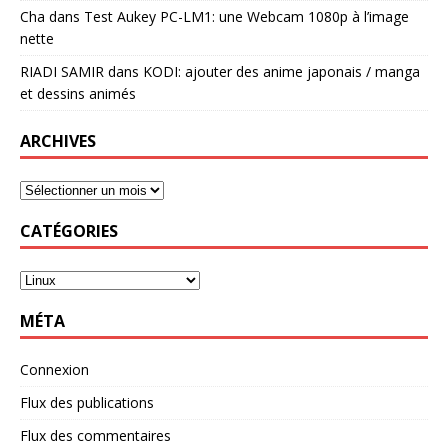
Cha
dans
Test Aukey PC-LM1: une Webcam 1080p à l’image
nette
RIADI SAMIR
dans
KODI: ajouter des anime japonais / manga
et dessins animés
ARCHIVES
CATÉGORIES
MÉTA
Connexion
Flux des publications
Flux des commentaires