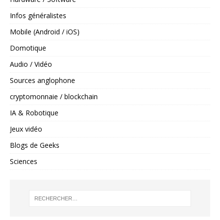
Infos généralistes
Mobile (Android / iOS)
Domotique
Audio / Vidéo
Sources anglophone
cryptomonnaie / blockchain
IA & Robotique
Jeux vidéo
Blogs de Geeks
Sciences