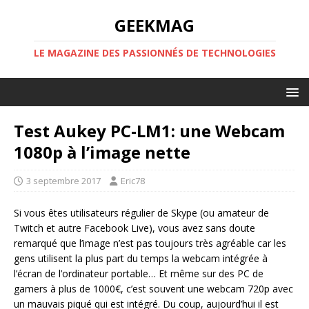
GEEKMAG
LE MAGAZINE DES PASSIONNÉS DE TECHNOLOGIES
Test Aukey PC-LM1: une Webcam
1080p à l’image nette
3 septembre 2017
Eric78
Si vous êtes utilisateurs régulier de Skype (ou amateur de
Twitch et autre Facebook Live), vous avez sans doute
remarqué que l’image n’est pas toujours très agréable car les
gens utilisent la plus part du temps la webcam intégrée à
l’écran de l’ordinateur portable… Et même sur des PC de
gamers à plus de 1000€, c’est souvent une webcam 720p avec
un mauvais piqué qui est intégré. Du coup, aujourd’hui il est