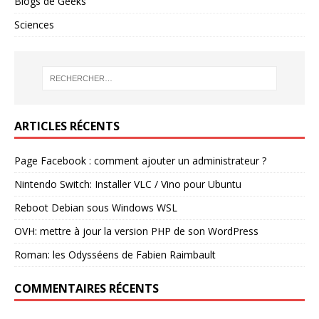
Blogs de Geeks
Sciences
ARTICLES RÉCENTS
Page Facebook : comment ajouter un administrateur ?
Nintendo Switch: Installer VLC / Vino pour Ubuntu
Reboot Debian sous Windows WSL
OVH: mettre à jour la version PHP de son WordPress
Roman: les Odysséens de Fabien Raimbault
COMMENTAIRES RÉCENTS