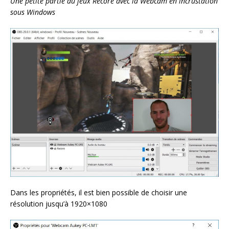
Une petite partie du jeux Recore avec la Webcam en incrustation
sous Windows
Dans les propriétés, il est bien possible de choisir une
résolution jusqu’à 1920×1080