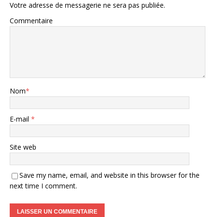
Votre adresse de messagerie ne sera pas publiée.
Commentaire
Nom
*
E-mail
*
Site web
Save my name, email, and website in this browser for the
next time I comment.