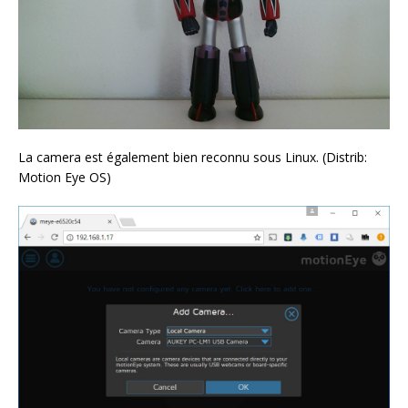
La camera est également bien reconnu sous Linux. (Distrib:
Motion Eye OS)