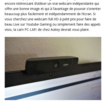
encore intéressant d’utiliser un vrai webcam indépendante qui
offre une bonne image et qui à l’avantage de pouvoir s’orienter
beaucoup plus facilement et indépendamment de l’écran. Si
vous cherchez une webcam full HD à petit prix pour faire de
beau Live sur Youtube Gaming ou simplement faire des appels
visio, la cam PC-LM1 de chez Aukey devrait vous plaire.