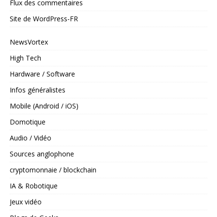
Flux des commentaires
Site de WordPress-FR
NewsVortex
High Tech
Hardware / Software
Infos généralistes
Mobile (Android / iOS)
Domotique
Audio / Vidéo
Sources anglophone
cryptomonnaie / blockchain
IA & Robotique
Jeux vidéo