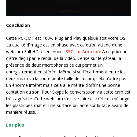
Conclusion
Cette PC-LM1 est 100% Plug and Play quelque soit votre OS.
La qualité d’image est en phase avec ce qu’on attend d’une
webcam Full HD à seulement
35€ sur Amazon
. A ce prix dur
d’être déçu par le rendu de la vidéo. Cerise sur le gâteau la
présence de deux microphones ce qui permet un
enregistrement en stéréo. Même si vu l’écartement entre les
deux micro vu la toute petite taille de la cam, cela n’offre pas
un énorme intérêt mais cela à le mérite d’offrir une bonne
captation du son. Pour Skype la conversation via cette cam est
très agréable. Cette webcam s’est se faire discrète et mélange
les plastiques mat et une surface brillante sur la face avant de
manière réussi.
Les plus