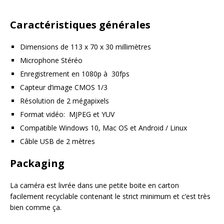
Caractéristiques générales
Dimensions de 113 x 70 x 30 millimètres
Microphone Stéréo
Enregistrement en 1080p à 30fps
Capteur d’image CMOS 1/3
Résolution de 2 mégapixels
Format vidéo: MJPEG et YUV
Compatible Windows 10, Mac OS et Android / Linux
Câble USB de 2 mètres
Packaging
La caméra est livrée dans une petite boite en carton
facilement recyclable contenant le strict minimum et c’est très
bien comme ça.