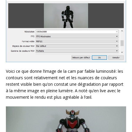
Voici ce que donne l’image de la cam par faible luminosité: les
contours sont relativement net et les nuances de couleurs
restent visible bien qu’on constat une dégradation par rapport
à la même image en pleine lumière. A noté qu’en live avec le
mouvement le rendu est plus agréable à l’œil.