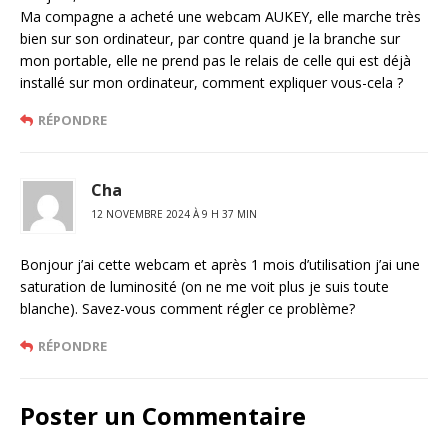
Ma compagne a acheté une webcam AUKEY, elle marche très
bien sur son ordinateur, par contre quand je la branche sur
mon portable, elle ne prend pas le relais de celle qui est déjà
installé sur mon ordinateur, comment expliquer vous-cela ?
RÉPONDRE
Cha
12 NOVEMBRE 2024 À 9 H 37 MIN
Bonjour j’ai cette webcam et après 1 mois d’utilisation j’ai une
saturation de luminosité (on ne me voit plus je suis toute
blanche). Savez-vous comment régler ce problème?
RÉPONDRE
Poster un Commentaire