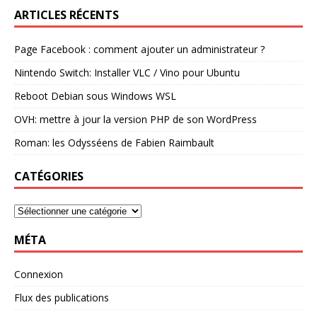
ARTICLES RÉCENTS
Page Facebook : comment ajouter un administrateur ?
Nintendo Switch: Installer VLC / Vino pour Ubuntu
Reboot Debian sous Windows WSL
OVH: mettre à jour la version PHP de son WordPress
Roman: les Odysséens de Fabien Raimbault
CATÉGORIES
MÉTA
Connexion
Flux des publications