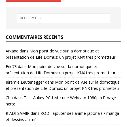
COMMENTAIRES RÉCENTS
Arkane
dans
Mon point de vue sur la domotique et
présentation de Life Domus: un projet KNX très prometteur
Eric78
dans
Mon point de vue sur la domotique et
présentation de Life Domus: un projet KNX très prometteur
Jérémie Leutenegger
dans
Mon point de vue sur la domotique
et présentation de Life Domus: un projet KNX très prometteur
Cha
dans
Test Aukey PC-LM1: une Webcam 1080p à l’image
nette
RIADI SAMIR
dans
KODI: ajouter des anime japonais / manga
et dessins animés