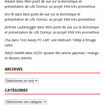
Arkane
dans
Mon point de vue sur la domotique et
présentation de Life Domus: un projet KNX très prometteur
Eric78
dans
Mon point de vue sur la domotique et
présentation de Life Domus: un projet KNX très prometteur
Jérémie Leutenegger
dans
Mon point de vue sur la domotique
et présentation de Life Domus: un projet KNX très prometteur
Cha
dans
Test Aukey PC-LM1: une Webcam 1080p à l’image
nette
RIADI SAMIR
dans
KODI: ajouter des anime japonais / manga
et dessins animés
ARCHIVES
CATÉGORIES