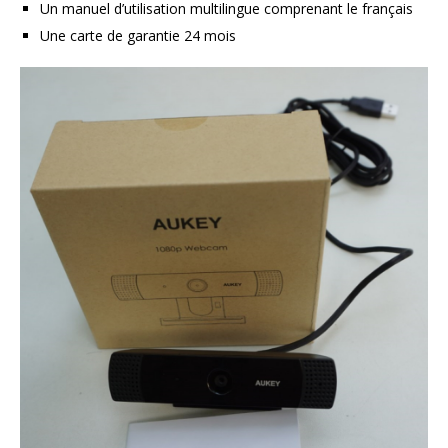
Un manuel d’utilisation multilingue comprenant le français
Une carte de garantie 24 mois