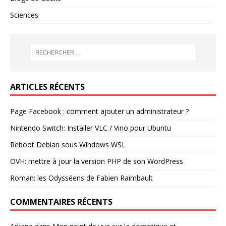
Sciences
ARTICLES RÉCENTS
Page Facebook : comment ajouter un administrateur ?
Nintendo Switch: Installer VLC / Vino pour Ubuntu
Reboot Debian sous Windows WSL
OVH: mettre à jour la version PHP de son WordPress
Roman: les Odysséens de Fabien Raimbault
COMMENTAIRES RÉCENTS