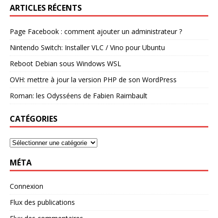
ARTICLES RÉCENTS
Page Facebook : comment ajouter un administrateur ?
Nintendo Switch: Installer VLC / Vino pour Ubuntu
Reboot Debian sous Windows WSL
OVH: mettre à jour la version PHP de son WordPress
Roman: les Odysséens de Fabien Raimbault
CATÉGORIES
MÉTA
Connexion
Flux des publications