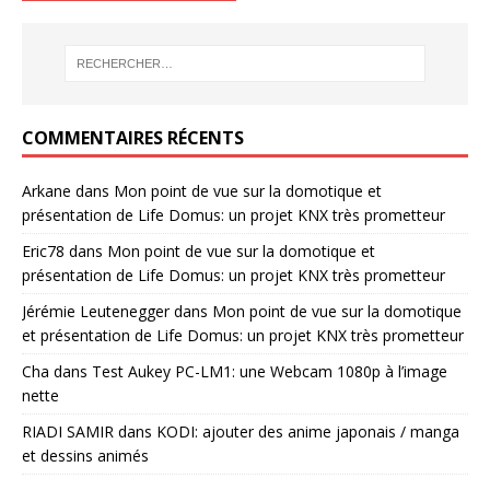
COMMENTAIRES RÉCENTS
Arkane
dans
Mon point de vue sur la domotique et
présentation de Life Domus: un projet KNX très prometteur
Eric78
dans
Mon point de vue sur la domotique et
présentation de Life Domus: un projet KNX très prometteur
Jérémie Leutenegger
dans
Mon point de vue sur la domotique
et présentation de Life Domus: un projet KNX très prometteur
Cha
dans
Test Aukey PC-LM1: une Webcam 1080p à l’image
nette
RIADI SAMIR
dans
KODI: ajouter des anime japonais / manga
et dessins animés