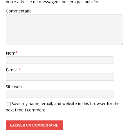
Votre adresse de messagerie ne sera pas publiée.
Commentaire
Nom
*
E-mail
*
Site web
Save my name, email, and website in this browser for the
next time I comment.