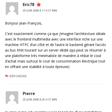
Eric78
20 JUIN 2008 À 11 H 57 MIN
Bonjour Jean-François,
C’est exactement comme ça que j’imagine l’architecture idéale
avec le frontend multimedia avec une interface riche sur une
machine HTPC d’un côté et de l’autre le backend gérant l’accès
au bus KNX tourant sur un server dédié (qui peut se résumer à
une plateforme très minimaliste de manière à réduir le cout
d’achat mais surtout le cout de consommation électrique tout
en offrant une stabilité à toute épreuve)
RÉPONDRE
Pierre
20 JUIN 2008 À 20 H 57 MIN