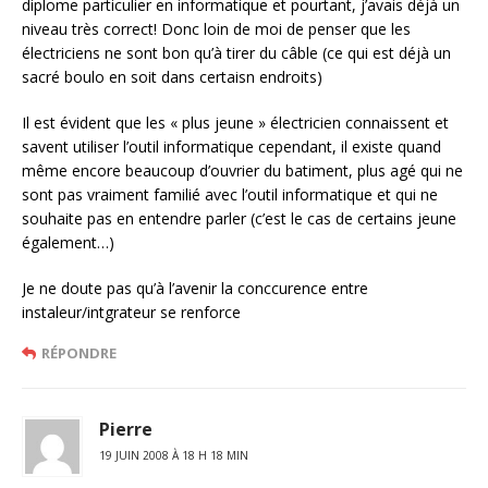
diplome particulier en informatique et pourtant, j’avais déjà un
niveau très correct! Donc loin de moi de penser que les
électriciens ne sont bon qu’à tirer du câble (ce qui est déjà un
sacré boulo en soit dans certaisn endroits)
Il est évident que les « plus jeune » électricien connaissent et
savent utiliser l’outil informatique cependant, il existe quand
même encore beaucoup d’ouvrier du batiment, plus agé qui ne
sont pas vraiment familié avec l’outil informatique et qui ne
souhaite pas en entendre parler (c’est le cas de certains jeune
également…)
Je ne doute pas qu’à l’avenir la conccurence entre
instaleur/intgrateur se renforce
RÉPONDRE
Pierre
19 JUIN 2008 À 18 H 18 MIN