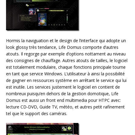
Hormis la naviguation et le design de l’interface qui adopte un
look glossy très tendance, Life Domus comporte d’autres
atouts. Il regorge par exemple d’options nottament au niveau
des consignes de chauffage. Autres atouts de tailles, le logiciel
est totalement modulaire, chaque fonctions principale tourne
en tant que service Windows. L’utilisateur à ainsi la possibilité
de gagner en ressources système en arrêtant le service qui lui
est inutile. Les services justement le logiciel en contient de
nombreux puisqu’en dehors de la gestion domotique, Life
Domus est aussi un front end multimedia pour HTPC avec:
lecture CD-DVD, Guide TV, météo, et autres petit rafinement
tel que le support des caméras.