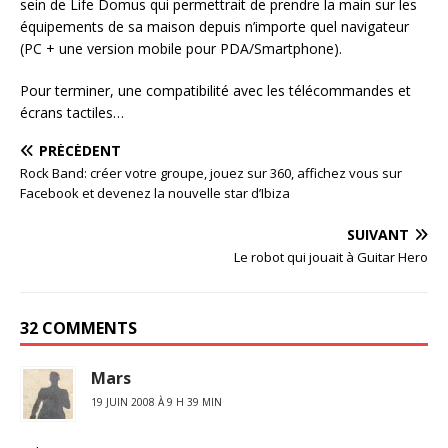
sein de Life Domus qui permettrait de prendre la main sur les
équipements de sa maison depuis n’importe quel navigateur
(PC + une version mobile pour PDA/Smartphone).
Pour terminer, une compatibilité avec les télécommandes et
écrans tactiles…
PRÉCÉDENT
Rock Band: créer votre groupe, jouez sur 360, affichez vous sur
Facebook et devenez la nouvelle star d’Ibiza
SUIVANT
Le robot qui jouait à Guitar Hero
32 COMMENTS
Mars
19 JUIN 2008 À 9 H 39 MIN