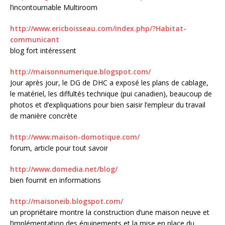
l’incontournable Multiroom
http://www.ericboisseau.com/index.php/?Habitat-
communicant
blog fort intéressent
http://maisonnumerique.blogspot.com/
Jour après jour, le DG de DHC a exposé les plans de cablage,
le matériel, les diffultés technique (pui canadien), beaucoup de
photos et d’expliquations pour bien saisir l’empleur du travail
de manière concrète
http://www.maison-domotique.com/
forum, article pour tout savoir
http://www.domedia.net/blog/
bien fournit en informations
http://maisoneib.blogspot.com/
un propriétaire montre la construction d’une maison neuve et
l’implémentation des équipements et la mise en place du