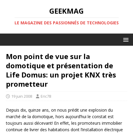
GEEKMAG
LE MAGAZINE DES PASSIONNÉS DE TECHNOLOGIES
Mon point de vue sur la
domotique et présentation de
Life Domus: un projet KNX très
prometteur
19 juin 2008
Eric78
Depuis dix, quinze ans, on nous prédit une explosion du
marché de la domotique, hors aujourd’hui le constat est
toujours aussi décevant! En effet, les promoteurs immobilier
continue de livrer des habitations dont l’installation électrique