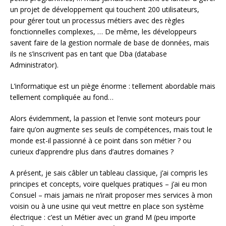
un projet de développement qui touchent 200 utilisateurs,
pour gérer tout un processus métiers avec des règles
fonctionnelles complexes, … De même, les développeurs
savent faire de la gestion normale de base de données, mais
ils ne s’inscrivent pas en tant que Dba (database
Administrator).
L’informatique est un piège énorme : tellement abordable mais
tellement compliquée au fond…
Alors évidemment, la passion et l’envie sont moteurs pour
faire qu’on augmente ses seuils de compétences, mais tout le
monde est-il passionné à ce point dans son métier ? ou
curieux d’apprendre plus dans d’autres domaines ?
A présent, je sais câbler un tableau classique, j’ai compris les
principes et concepts, voire quelques pratiques – j’ai eu mon
Consuel – mais jamais ne n’irait proposer mes services à mon
voisin ou à une usine qui veut mettre en place son système
électrique : c’est un Métier avec un grand M (peu importe