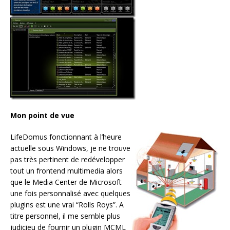
Mon point de vue
LifeDomus fonctionnant à l’heure
actuelle sous Windows, je ne trouve
pas très pertinent de redévelopper
tout un frontend multimedia alors
que le Media Center de Microsoft
une fois personnalisé avec quelques
plugins est une vrai “Rolls Roys”. A
titre personnel, il me semble plus
judicieu de fournir un plugin MCML