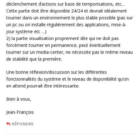
déclenchement d’actions sur base de temporisations, etc…
Cette partie doit être disponible 24/24 et devrait idéalement
tourner dans un environnement le plus stable possible (pas sur
un pc ou on installe régulièrement des applications, mise-à-
jour système etc …)
2) la partie visualisation proprement dite qui ne doit pas
forcément tourner en permanence, peut éventuellement
tourner sur un media-center, ne nécessite pas le même niveau
de stabilité que la première.
Une bonne réflexion/discussion sur les différentes
fonctionnalités du système et le niveau de disponibilité qu’on
en attend pourrait être intéressante.
Bien à vous,
Jean-François
RÉPONDRE