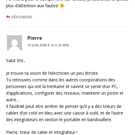
plus d’attention aux fautes!
RÉPONDRE
Pierre
19 JUIN 2008 À 16 H 20 MIN
Salut Eric,
Je trouve ta vision de l’electricien un peu étroite.
Tu retrouves comme dans les autres coorporations des
personnes qui ont la trentaine et savent se servir d’un PC,
d’applications, configurer des reseaux, maintenir un poste et
autre…
Il faudrait peut etre arréter de penser qu’il y a des tireurs de
cables d’un coté en bleu avec une caisse à outil, et de l’autre
des integrateurs en veston le portable en bandouillere.
Pierre, tireur de cable et integrateur !