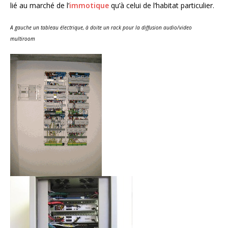
lié au marché de l’
immotique
qu’à celui de l’habitat particulier.
A gauche un tableau électrique, à doite un rack pour la diffusion audio/video
multiroom