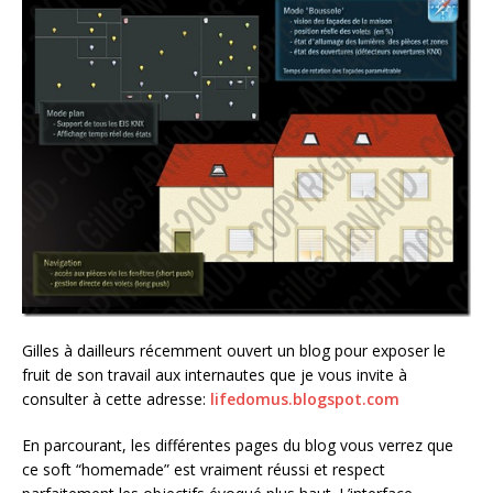
Gilles à dailleurs récemment ouvert un blog pour exposer le
fruit de son travail aux internautes que je vous invite à
consulter à cette adresse:
lifedomus.blogspot.com
En parcourant, les différentes pages du blog vous verrez que
ce soft “homemade” est vraiment réussi et respect