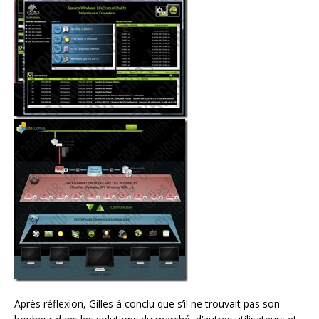
Après réflexion, Gilles à conclu que s’il ne trouvait pas son