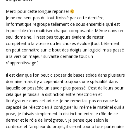
Merci pour cette longue réponse!
Je ne me sent pas du tout froissé par cette dernière,
l’informatique regroupe tellement de sous ensemble qu’il est
impossible d’en maitriser chaque composante. Même dans un
seul domaine, il n’est pas toujours évident de rester
compétent à la vitesse ou les choses évolue (tout bêtement
on peut connaitre sur le bout des doigts un logiciel mais passé
à la version majeur suivante demande tout un
réapprentissage.)
Il est clair que l’on peut disposer de bases solide dans plusieurs
domaine mais il y a cependant toujours une spécialité dans
laquelle on possède un savoir plus poussé. C’est dailleurs pour
cela que je faisais la distinction entre l’électricien et
l’intégrateur dans cet article. Je ne remettait pas en cause la
capacité de l’électricien à configurer lui même le matériel qu’il a
posé, je faisais simplement la distinction entre le rôle de ce
dernier et le rôle de l’intégrateur. Je pense que selon le
contexte et l’ampleur du projet, il seront tour à tour partenaire