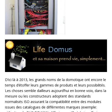
D’ici là à 2013, les grands noms de la domotique ont encore le
temps d’étoffer leurs gammes de produits et leurs possibilités.
Les choses semble dailleurs aujourd’hui en bonne voix, dans la
mesure ou les constructeurs adoptent des standards
normalisés ISO assurant la compatibilité entre des modules
issues des catalogues de différrentes marques (exemple: