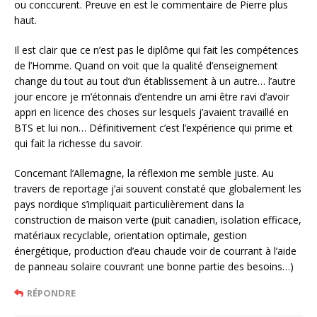
ou conccurent. Preuve en est le commentaire de Pierre plus
haut.
Il est clair que ce n’est pas le diplôme qui fait les compétences
de l’Homme. Quand on voit que la qualité d’enseignement
change du tout au tout d’un établissement à un autre… l’autre
jour encore je m’étonnais d’entendre un ami être ravi d’avoir
appri en licence des choses sur lesquels j’avaient travaillé en
BTS et lui non… Définitivement c’est l’expérience qui prime et
qui fait la richesse du savoir.
Concernant l’Allemagne, la réflexion me semble juste. Au
travers de reportage j’ai souvent constaté que globalement les
pays nordique s’impliquait particulièrement dans la
construction de maison verte (puit canadien, isolation efficace,
matériaux recyclable, orientation optimale, gestion
énergétique, production d’eau chaude voir de courrant à l’aide
de panneau solaire couvrant une bonne partie des besoins…)
RÉPONDRE