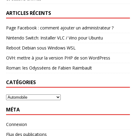
ARTICLES RÉCENTS
Page Facebook : comment ajouter un administrateur ?
Nintendo Switch: Installer VLC / Vino pour Ubuntu
Reboot Debian sous Windows WSL
OVH: mettre à jour la version PHP de son WordPress
Roman: les Odysséens de Fabien Raimbault
CATÉGORIES
MÉTA
Connexion
Flux des publications