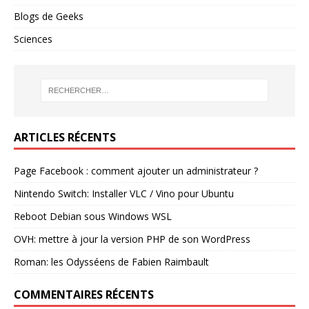
Blogs de Geeks
Sciences
ARTICLES RÉCENTS
Page Facebook : comment ajouter un administrateur ?
Nintendo Switch: Installer VLC / Vino pour Ubuntu
Reboot Debian sous Windows WSL
OVH: mettre à jour la version PHP de son WordPress
Roman: les Odysséens de Fabien Raimbault
COMMENTAIRES RÉCENTS