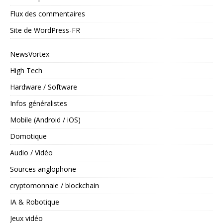
Flux des commentaires
Site de WordPress-FR
NewsVortex
High Tech
Hardware / Software
Infos généralistes
Mobile (Android / iOS)
Domotique
Audio / Vidéo
Sources anglophone
cryptomonnaie / blockchain
IA & Robotique
Jeux vidéo