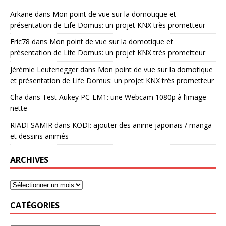
Arkane
dans
Mon point de vue sur la domotique et
présentation de Life Domus: un projet KNX très prometteur
Eric78
dans
Mon point de vue sur la domotique et
présentation de Life Domus: un projet KNX très prometteur
Jérémie Leutenegger
dans
Mon point de vue sur la domotique
et présentation de Life Domus: un projet KNX très prometteur
Cha
dans
Test Aukey PC-LM1: une Webcam 1080p à l’image
nette
RIADI SAMIR
dans
KODI: ajouter des anime japonais / manga
et dessins animés
ARCHIVES
CATÉGORIES