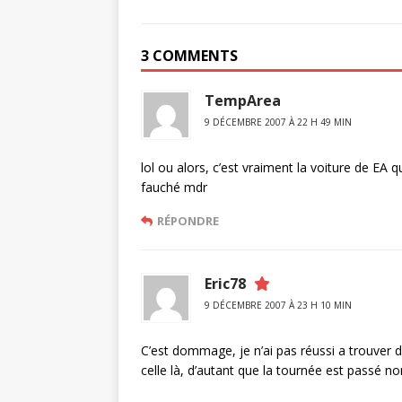
3 COMMENTS
TempArea
9 DÉCEMBRE 2007 À 22 H 49 MIN
lol ou alors, c’est vraiment la voiture de EA q
fauché mdr
RÉPONDRE
Eric78
9 DÉCEMBRE 2007 À 23 H 10 MIN
C’est dommage, je n’ai pas réussi a trouver d
celle là, d’autant que la tournée est passé no