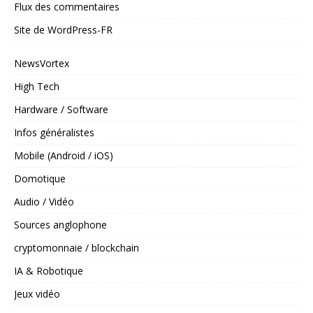
Flux des commentaires
Site de WordPress-FR
NewsVortex
High Tech
Hardware / Software
Infos généralistes
Mobile (Android / iOS)
Domotique
Audio / Vidéo
Sources anglophone
cryptomonnaie / blockchain
IA & Robotique
Jeux vidéo