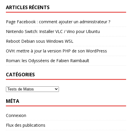
ARTICLES RÉCENTS
Page Facebook : comment ajouter un administrateur ?
Nintendo Switch: Installer VLC / Vino pour Ubuntu
Reboot Debian sous Windows WSL
OVH: mettre à jour la version PHP de son WordPress
Roman: les Odysséens de Fabien Raimbault
CATÉGORIES
MÉTA
Connexion
Flux des publications