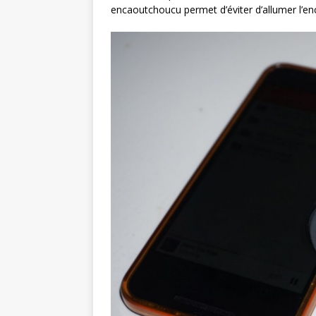
encaoutchoucu permet d’éviter d’allumer l’enc