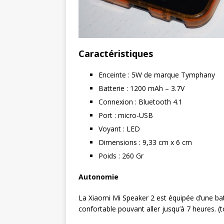
Caractéristiques
Enceinte : 5W de marque Tymphany
Batterie : 1200 mAh – 3.7V
Connexion : Bluetooth 4.1
Port : micro-USB
Voyant : LED
Dimensions : 9,33 cm x 6 cm
Poids : 260 Gr
Autonomie
La Xiaomi Mi Speaker 2 est équipée d’une ba
confortable pouvant aller jusqu’à 7 heures.