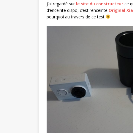
j’ai regardé sur
le site du constructeur
ce qu
d’enceinte dispo, c’est l’enceinte
Original Xi
pourquoi au travers de ce test