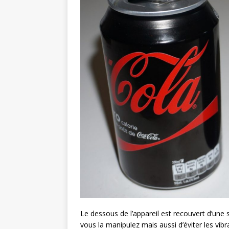
Le dessous de l’appareil est recouvert d’une 
vous la manipulez mais aussi d’éviter les vi