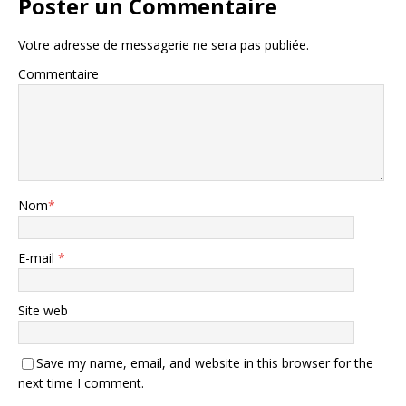
Poster un Commentaire
Votre adresse de messagerie ne sera pas publiée.
Commentaire
Nom
*
E-mail
*
Site web
Save my name, email, and website in this browser for the
next time I comment.