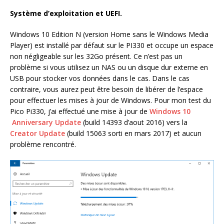
Système d’exploitation et UEFI.
Windows 10 Edition N (version Home sans le Windows Media
Player) est installé par défaut sur le PI330 et occupe un espace
non négligeable sur les 32Go présent. Ce n’est pas un
problème si vous utilisez un NAS ou un disque dur externe en
USB pour stocker vos données dans le cas. Dans le cas
contraire, vous aurez peut être besoin de libérer de l’espace
pour effectuer les mises à jour de Windows. Pour mon test du
Pico Pi330, j’ai effectué une mise à jour de
Windows 10
Anniversary Update
(build 14393 d’aout 2016) vers la
Creator Update
(build 15063 sorti en mars 2017) et aucun
problème rencontré.