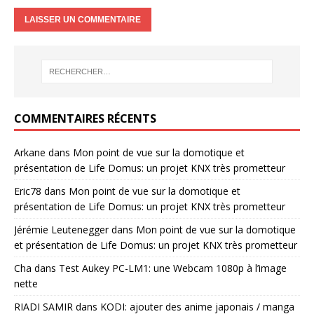
COMMENTAIRES RÉCENTS
Arkane
dans
Mon point de vue sur la domotique et
présentation de Life Domus: un projet KNX très prometteur
Eric78
dans
Mon point de vue sur la domotique et
présentation de Life Domus: un projet KNX très prometteur
Jérémie Leutenegger
dans
Mon point de vue sur la domotique
et présentation de Life Domus: un projet KNX très prometteur
Cha
dans
Test Aukey PC-LM1: une Webcam 1080p à l’image
nette
RIADI SAMIR
dans
KODI: ajouter des anime japonais / manga