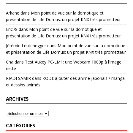
Arkane
dans
Mon point de vue sur la domotique et
présentation de Life Domus: un projet KNX très prometteur
Eric78
dans
Mon point de vue sur la domotique et
présentation de Life Domus: un projet KNX très prometteur
Jérémie Leutenegger
dans
Mon point de vue sur la domotique
et présentation de Life Domus: un projet KNX très prometteur
Cha
dans
Test Aukey PC-LM1: une Webcam 1080p à l’image
nette
RIADI SAMIR
dans
KODI: ajouter des anime japonais / manga
et dessins animés
ARCHIVES
CATÉGORIES