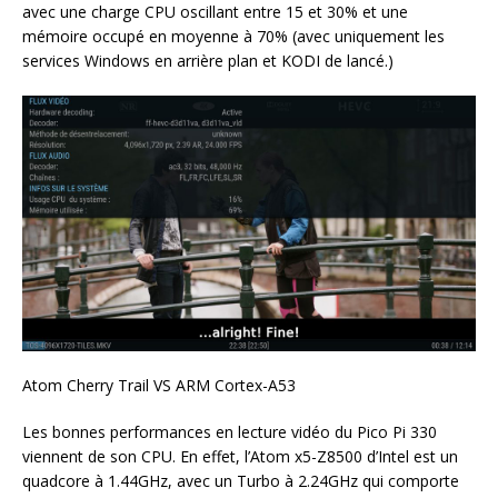
avec une charge CPU oscillant entre 15 et 30% et une
mémoire occupé en moyenne à 70% (avec uniquement les
services Windows en arrière plan et KODI de lancé.)
Atom Cherry Trail VS ARM Cortex-A53
Les bonnes performances en lecture vidéo du Pico Pi 330
viennent de son CPU. En effet, l’Atom x5-Z8500 d’Intel est un
quadcore à 1.44GHz, avec un Turbo à 2.24GHz qui comporte