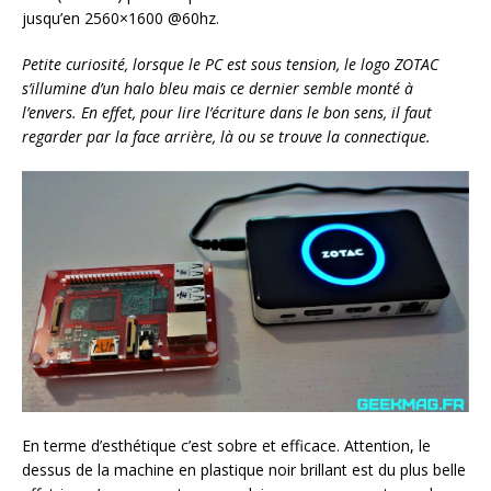
jusqu’en 2560×1600 @60hz.
Petite curiosité, lorsque le PC est sous tension, le logo ZOTAC
s’illumine d’un halo bleu mais ce dernier semble monté à
l’envers. En effet, pour lire l’écriture dans le bon sens, il faut
regarder par la face arrière, là ou se trouve la connectique.
En terme d’esthétique c’est sobre et efficace. Attention, le
dessus de la machine en plastique noir brillant est du plus belle