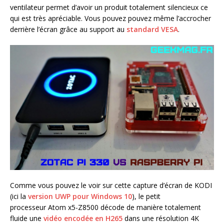
ventilateur permet d’avoir un produit totalement silencieux ce
qui est très apréciable. Vous pouvez pouvez même l’accrocher
derrière l’écran grâce au support au
standard VESA
.
Comme vous pouvez le voir sur cette capture d’écran de KODI
(ici la
version UWP pour Windows 10
), le petit
processeur Atom x5-Z8500 décode de manière totalement
fluide une
vidéo encodée en H265
dans une résolution 4K