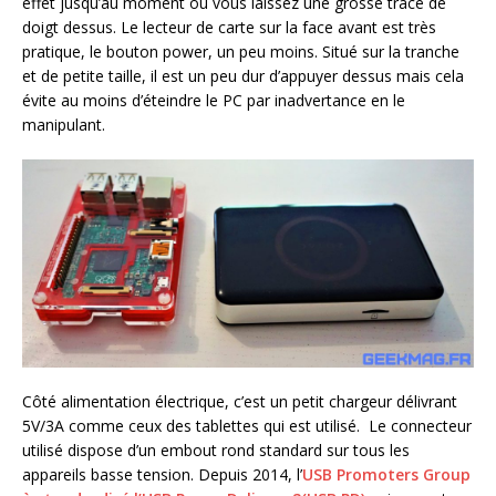
effet jusqu’au moment ou vous laissez une grosse trace de
doigt dessus. Le lecteur de carte sur la face avant est très
pratique, le bouton power, un peu moins. Situé sur la tranche
et de petite taille, il est un peu dur d’appuyer dessus mais cela
évite au moins d’éteindre le PC par inadvertance en le
manipulant.
Côté alimentation électrique, c’est un petit chargeur délivrant
5V/3A comme ceux des tablettes qui est utilisé. Le connecteur
utilisé dispose d’un embout rond standard sur tous les
appareils basse tension. Depuis 2014, l’
USB Promoters Group