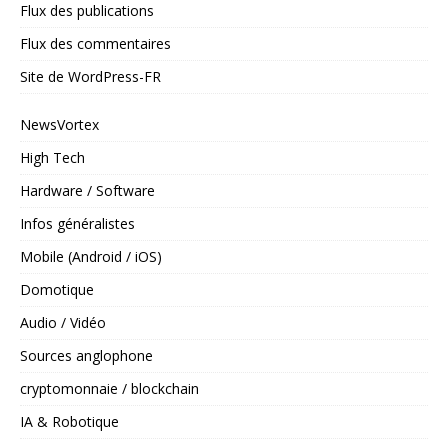
Flux des publications
Flux des commentaires
Site de WordPress-FR
NewsVortex
High Tech
Hardware / Software
Infos généralistes
Mobile (Android / iOS)
Domotique
Audio / Vidéo
Sources anglophone
cryptomonnaie / blockchain
IA & Robotique