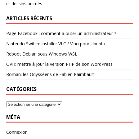
et dessins animés
ARTICLES RÉCENTS
Page Facebook : comment ajouter un administrateur ?
Nintendo Switch: Installer VLC / Vino pour Ubuntu
Reboot Debian sous Windows WSL
OVH: mettre à jour la version PHP de son WordPress
Roman: les Odysséens de Fabien Raimbault
CATÉGORIES
MÉTA
Connexion