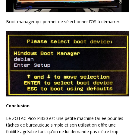
Boot manager qui permet de sélectionner l’OS à démarrer.
Conclusion
Le ZOTAC Pico Pi330 est une petite machine taillée pour les
tâches de bureautique simple et son utilisation offre une
fluidité agréable tant qu’on ne lui demande pas d’être trop