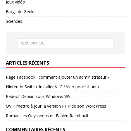
Jeux vidéo
Blogs de Geeks
Sciences
ARTICLES RÉCENTS
Page Facebook : comment ajouter un administrateur ?
Nintendo Switch: Installer VLC / Vino pour Ubuntu
Reboot Debian sous Windows WSL
OVH: mettre à jour la version PHP de son WordPress
Roman: les Odysséens de Fabien Raimbault
COMMENTAIRES RÉCENTS