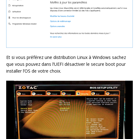
Et si vous préférez une distribution Linux à Windows sachez
que vous pouvez dans l’UEFI désactiver le secure boot pour
installer l’OS de votre choix.