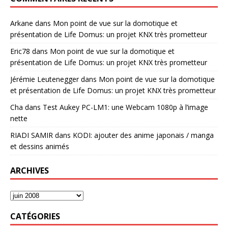
Arkane
dans
Mon point de vue sur la domotique et
présentation de Life Domus: un projet KNX très prometteur
Eric78
dans
Mon point de vue sur la domotique et
présentation de Life Domus: un projet KNX très prometteur
Jérémie Leutenegger
dans
Mon point de vue sur la domotique
et présentation de Life Domus: un projet KNX très prometteur
Cha
dans
Test Aukey PC-LM1: une Webcam 1080p à l’image
nette
RIADI SAMIR
dans
KODI: ajouter des anime japonais / manga
et dessins animés
ARCHIVES
CATÉGORIES