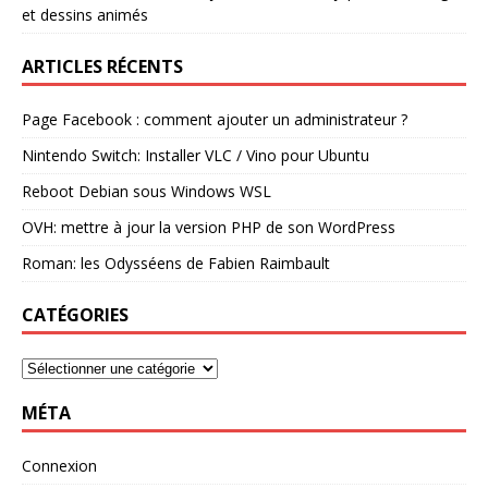
et dessins animés
ARTICLES RÉCENTS
Page Facebook : comment ajouter un administrateur ?
Nintendo Switch: Installer VLC / Vino pour Ubuntu
Reboot Debian sous Windows WSL
OVH: mettre à jour la version PHP de son WordPress
Roman: les Odysséens de Fabien Raimbault
CATÉGORIES
MÉTA
Connexion