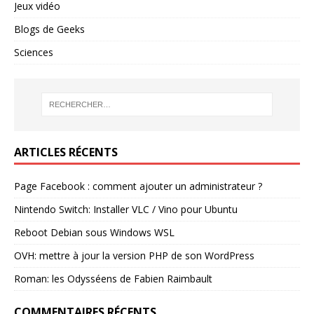
Jeux vidéo
Blogs de Geeks
Sciences
ARTICLES RÉCENTS
Page Facebook : comment ajouter un administrateur ?
Nintendo Switch: Installer VLC / Vino pour Ubuntu
Reboot Debian sous Windows WSL
OVH: mettre à jour la version PHP de son WordPress
Roman: les Odysséens de Fabien Raimbault
COMMENTAIRES RÉCENTS