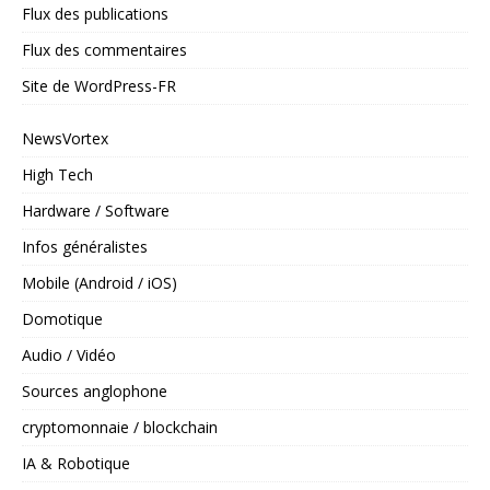
Flux des publications
Flux des commentaires
Site de WordPress-FR
NewsVortex
High Tech
Hardware / Software
Infos généralistes
Mobile (Android / iOS)
Domotique
Audio / Vidéo
Sources anglophone
cryptomonnaie / blockchain
IA & Robotique