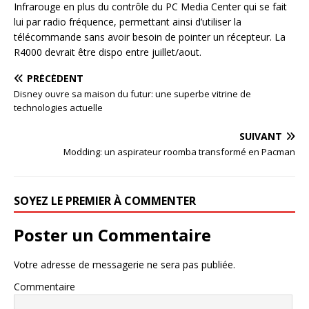
Infrarouge en plus du contrôle du PC Media Center qui se fait
lui par radio fréquence, permettant ainsi d’utiliser la
télécommande sans avoir besoin de pointer un récepteur. La
R4000 devrait être dispo entre juillet/aout.
PRÉCÉDENT
Disney ouvre sa maison du futur: une superbe vitrine de
technologies actuelle
SUIVANT
Modding: un aspirateur roomba transformé en Pacman
SOYEZ LE PREMIER À COMMENTER
Poster un Commentaire
Votre adresse de messagerie ne sera pas publiée.
Commentaire