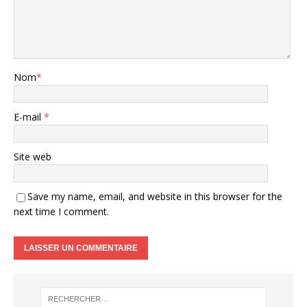
Nom
*
E-mail
*
Site web
Save my name, email, and website in this browser for the
next time I comment.