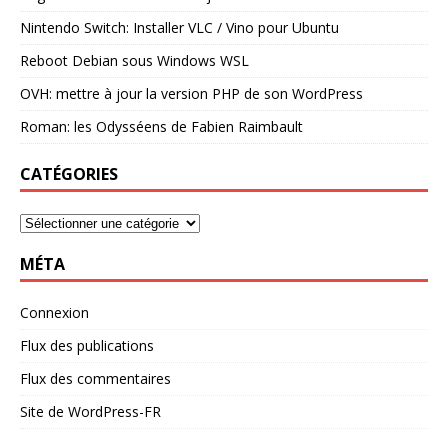
Nintendo Switch: Installer VLC / Vino pour Ubuntu
Reboot Debian sous Windows WSL
OVH: mettre à jour la version PHP de son WordPress
Roman: les Odysséens de Fabien Raimbault
CATÉGORIES
MÉTA
Connexion
Flux des publications
Flux des commentaires
Site de WordPress-FR