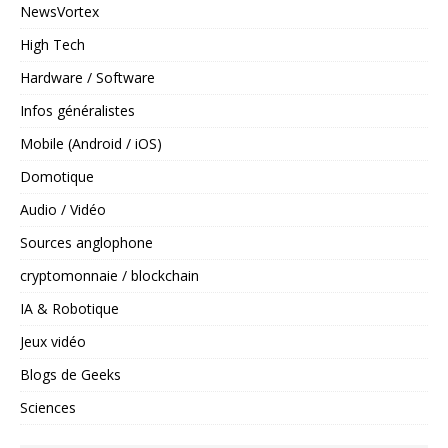
NewsVortex
High Tech
Hardware / Software
Infos généralistes
Mobile (Android / iOS)
Domotique
Audio / Vidéo
Sources anglophone
cryptomonnaie / blockchain
IA & Robotique
Jeux vidéo
Blogs de Geeks
Sciences