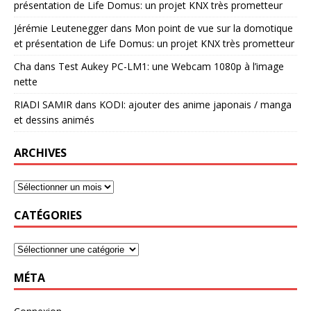
présentation de Life Domus: un projet KNX très prometteur
Jérémie Leutenegger
dans
Mon point de vue sur la domotique
et présentation de Life Domus: un projet KNX très prometteur
Cha
dans
Test Aukey PC-LM1: une Webcam 1080p à l’image
nette
RIADI SAMIR
dans
KODI: ajouter des anime japonais / manga
et dessins animés
ARCHIVES
CATÉGORIES
MÉTA