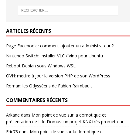
ARTICLES RÉCENTS
Page Facebook : comment ajouter un administrateur ?
Nintendo Switch: Installer VLC / Vino pour Ubuntu
Reboot Debian sous Windows WSL
OVH: mettre à jour la version PHP de son WordPress
Roman: les Odysséens de Fabien Raimbault
COMMENTAIRES RÉCENTS
Arkane
dans
Mon point de vue sur la domotique et
présentation de Life Domus: un projet KNX très prometteur
Eric78
dans
Mon point de vue sur la domotique et