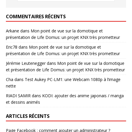
COMMENTAIRES RÉCENTS
Arkane
dans
Mon point de vue sur la domotique et
présentation de Life Domus: un projet KNX très prometteur
Eric78
dans
Mon point de vue sur la domotique et
présentation de Life Domus: un projet KNX très prometteur
Jérémie Leutenegger
dans
Mon point de vue sur la domotique
et présentation de Life Domus: un projet KNX très prometteur
Cha
dans
Test Aukey PC-LM1: une Webcam 1080p à l’image
nette
RIADI SAMIR
dans
KODI: ajouter des anime japonais / manga
et dessins animés
ARTICLES RÉCENTS
Page Facebook : comment ajouter un administrateur ?