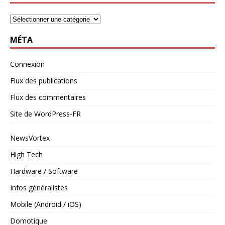
MÉTA
Connexion
Flux des publications
Flux des commentaires
Site de WordPress-FR
NewsVortex
High Tech
Hardware / Software
Infos généralistes
Mobile (Android / iOS)
Domotique