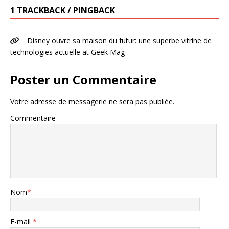
1 TRACKBACK / PINGBACK
Disney ouvre sa maison du futur: une superbe vitrine de
technologies actuelle at Geek Mag
Poster un Commentaire
Votre adresse de messagerie ne sera pas publiée.
Commentaire
Nom
*
E-mail
*