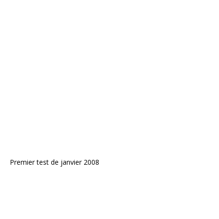
Premier test de janvier 2008