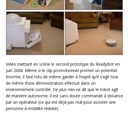
Vidéo mettant en scène le second prototype du ReadyBot en
juin 2008. Même si le clip promotionnel promet un potentiel
énorme, il faut totu de même garder à l’esprit qu’il s’agit tout
de même d’une démonstration effectué dans un
environnement contrôlé. De plus rien ne dit que le robot agit
de manière autonome, il est sans doute commandé à distance
par un opérateur (ce qui est déjà pas mal pour assister une
personne à mobilité réduite)