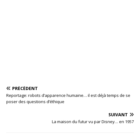
PRÉCÉDENT
Reportage: robots d’apparence humaine… il est déjà temps de se
poser des questions d’éthique
SUIVANT
La maison du futur vu par Disney… en 1957