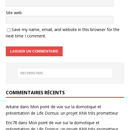
Site web
Save my name, email, and website in this browser for the
next time I comment.
COMMENTAIRES RÉCENTS
Arkane
dans
Mon point de vue sur la domotique et
présentation de Life Domus: un projet KNX très prometteur
Eric78
dans
Mon point de vue sur la domotique et
présentation de Life Domus: un projet KNX très prometteur