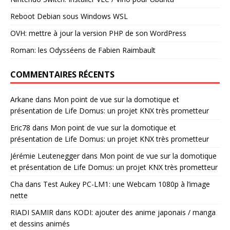
Reboot Debian sous Windows WSL
OVH: mettre à jour la version PHP de son WordPress
Roman: les Odysséens de Fabien Raimbault
COMMENTAIRES RÉCENTS
Arkane
dans
Mon point de vue sur la domotique et
présentation de Life Domus: un projet KNX très prometteur
Eric78
dans
Mon point de vue sur la domotique et
présentation de Life Domus: un projet KNX très prometteur
Jérémie Leutenegger
dans
Mon point de vue sur la domotique
et présentation de Life Domus: un projet KNX très prometteur
Cha
dans
Test Aukey PC-LM1: une Webcam 1080p à l’image
nette
RIADI SAMIR
dans
KODI: ajouter des anime japonais / manga
et dessins animés