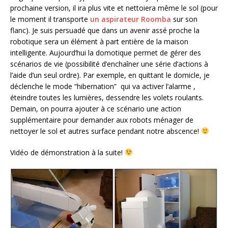
prochaine version, il ira plus vite et nettoiera même le sol (pour
le moment il transporte
un aspirateur Roomba
sur son
flanc). Je suis persuadé que dans un avenir assé proche la
robotique sera un élément à part entière de la maison
intelligente. Aujourd’hui la domotique permet de gérer des
scénarios de vie (possibilité d’enchaîner une série d’actions à
l’aide d’un seul ordre). Par exemple, en quittant le domicle, je
déclenche le mode “hibernation” qui va activer l’alarme ,
éteindre toutes les lumières, dessendre les volets roulants.
Demain, on pourra ajouter à ce scénario une action
supplémentaire pour demander aux robots ménager de
nettoyer le sol et autres surface pendant notre abscence!
Vidéo de démonstration à la suite!