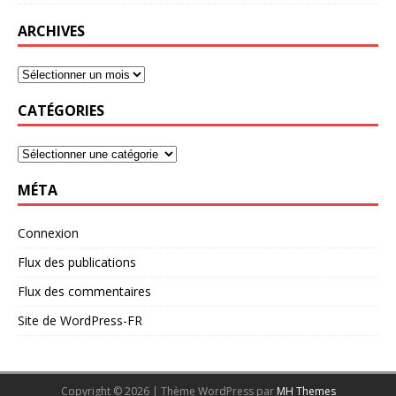
ARCHIVES
CATÉGORIES
MÉTA
Connexion
Flux des publications
Flux des commentaires
Site de WordPress-FR
Copyright © 2026 | Thème WordPress par
MH Themes