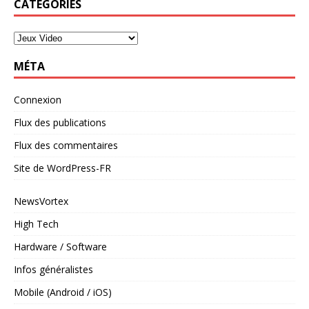
CATÉGORIES
MÉTA
Connexion
Flux des publications
Flux des commentaires
Site de WordPress-FR
NewsVortex
High Tech
Hardware / Software
Infos généralistes
Mobile (Android / iOS)