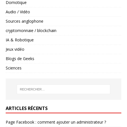
Domotique
Audio / Vidéo
Sources anglophone
cryptomonnaie / blockchain
IA & Robotique
Jeux vidéo
Blogs de Geeks
Sciences
ARTICLES RÉCENTS
Page Facebook : comment ajouter un administrateur ?