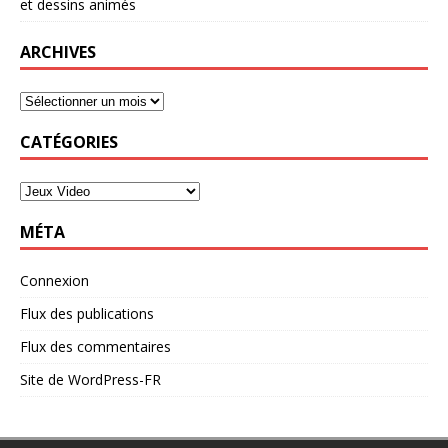
et dessins animés
ARCHIVES
CATÉGORIES
MÉTA
Connexion
Flux des publications
Flux des commentaires
Site de WordPress-FR