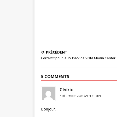
PRÉCÉDENT
Correctif pour le TV Pack de Vista Media Center
5 COMMENTS
Cédric
7 DÉCEMBRE 2008 À 9 H 31 MIN
Bonjour,