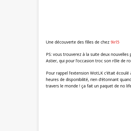
Une découverte des filles de chez
9irl5
PS: vous trouverez à la suite deux nouvelles
Astier, qui pour l’occasion troc son rôle de r
Pour rappel l’extension WotLK c’était écoulé
heures de disponibilité, rien d’étonnant quan
travers le monde ! ça fait un paquet de no life