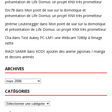
présentation de Life Domus: un projet KNX très prometteur
Eric78
dans
Mon point de vue sur la domotique et
présentation de Life Domus: un projet KNX très prometteur
Jérémie Leutenegger
dans
Mon point de vue sur la domotique
et présentation de Life Domus: un projet KNX très prometteur
Cha
dans
Test Aukey PC-LM1: une Webcam 1080p à l’image
nette
RIADI SAMIR
dans
KODI: ajouter des anime japonais / manga
et dessins animés
ARCHIVES
CATÉGORIES