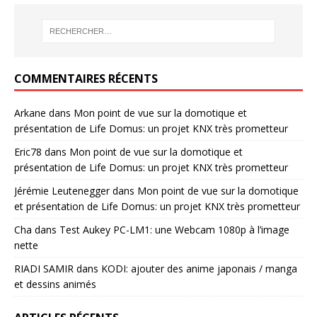
COMMENTAIRES RÉCENTS
Arkane
dans
Mon point de vue sur la domotique et
présentation de Life Domus: un projet KNX très prometteur
Eric78
dans
Mon point de vue sur la domotique et
présentation de Life Domus: un projet KNX très prometteur
Jérémie Leutenegger
dans
Mon point de vue sur la domotique
et présentation de Life Domus: un projet KNX très prometteur
Cha
dans
Test Aukey PC-LM1: une Webcam 1080p à l’image
nette
RIADI SAMIR
dans
KODI: ajouter des anime japonais / manga
et dessins animés