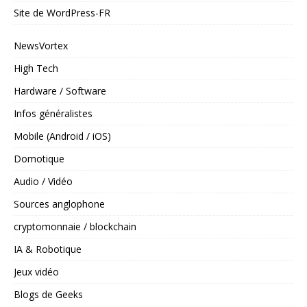
Site de WordPress-FR
NewsVortex
High Tech
Hardware / Software
Infos généralistes
Mobile (Android / iOS)
Domotique
Audio / Vidéo
Sources anglophone
cryptomonnaie / blockchain
IA & Robotique
Jeux vidéo
Blogs de Geeks