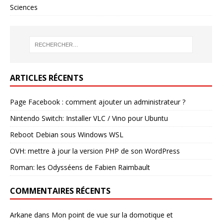
Sciences
ARTICLES RÉCENTS
Page Facebook : comment ajouter un administrateur ?
Nintendo Switch: Installer VLC / Vino pour Ubuntu
Reboot Debian sous Windows WSL
OVH: mettre à jour la version PHP de son WordPress
Roman: les Odysséens de Fabien Raimbault
COMMENTAIRES RÉCENTS
Arkane
dans
Mon point de vue sur la domotique et