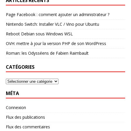
ARTICLES RÉCENTS
Page Facebook : comment ajouter un administrateur ?
Nintendo Switch: Installer VLC / Vino pour Ubuntu
Reboot Debian sous Windows WSL
OVH: mettre à jour la version PHP de son WordPress
Roman: les Odysséens de Fabien Raimbault
CATÉGORIES
MÉTA
Connexion
Flux des publications
Flux des commentaires