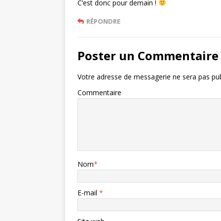
C’est donc pour demain !
RÉPONDRE
Poster un Commentaire
Votre adresse de messagerie ne sera pas pub
Commentaire
Nom
*
E-mail
*