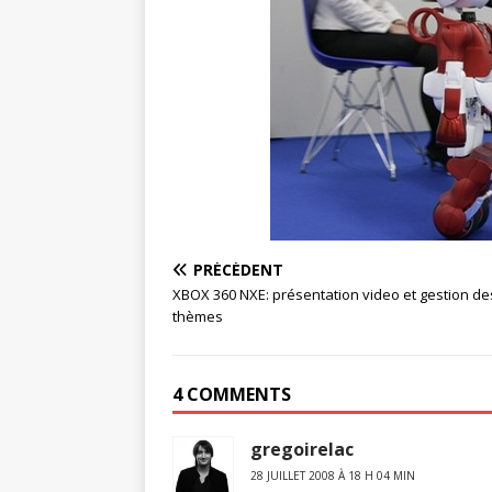
PRÉCÉDENT
XBOX 360 NXE: présentation video et gestion de
thèmes
4 COMMENTS
gregoirelac
28 JUILLET 2008 À 18 H 04 MIN