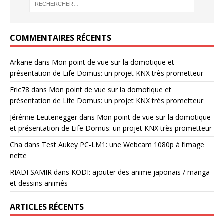
COMMENTAIRES RÉCENTS
Arkane
dans
Mon point de vue sur la domotique et
présentation de Life Domus: un projet KNX très prometteur
Eric78
dans
Mon point de vue sur la domotique et
présentation de Life Domus: un projet KNX très prometteur
Jérémie Leutenegger
dans
Mon point de vue sur la domotique
et présentation de Life Domus: un projet KNX très prometteur
Cha
dans
Test Aukey PC-LM1: une Webcam 1080p à l’image
nette
RIADI SAMIR
dans
KODI: ajouter des anime japonais / manga
et dessins animés
ARTICLES RÉCENTS