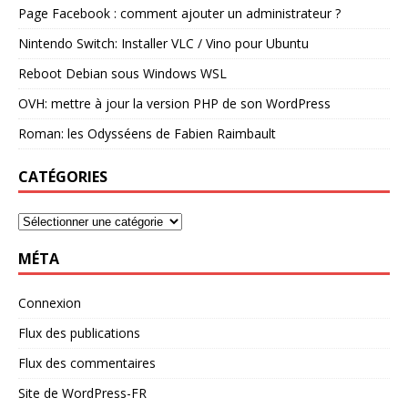
Page Facebook : comment ajouter un administrateur ?
Nintendo Switch: Installer VLC / Vino pour Ubuntu
Reboot Debian sous Windows WSL
OVH: mettre à jour la version PHP de son WordPress
Roman: les Odysséens de Fabien Raimbault
CATÉGORIES
MÉTA
Connexion
Flux des publications
Flux des commentaires
Site de WordPress-FR