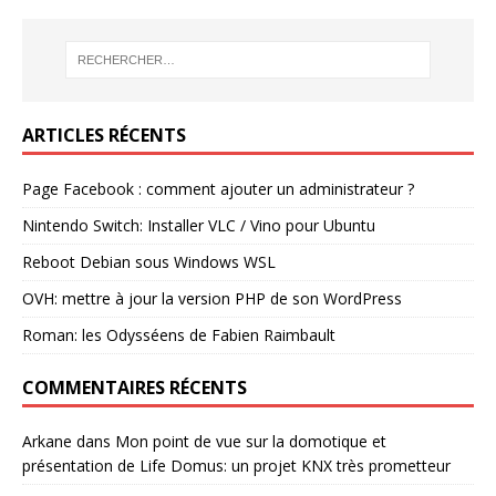
ARTICLES RÉCENTS
Page Facebook : comment ajouter un administrateur ?
Nintendo Switch: Installer VLC / Vino pour Ubuntu
Reboot Debian sous Windows WSL
OVH: mettre à jour la version PHP de son WordPress
Roman: les Odysséens de Fabien Raimbault
COMMENTAIRES RÉCENTS
Arkane
dans
Mon point de vue sur la domotique et
présentation de Life Domus: un projet KNX très prometteur