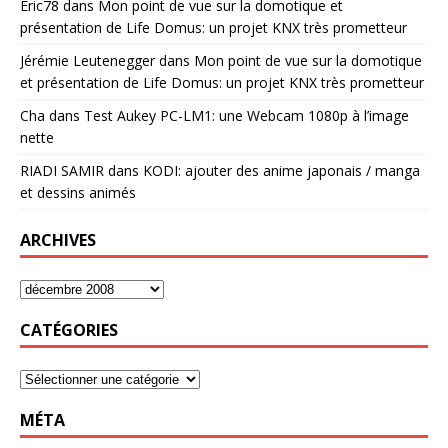
Eric78
dans
Mon point de vue sur la domotique et
présentation de Life Domus: un projet KNX très prometteur
Jérémie Leutenegger
dans
Mon point de vue sur la domotique
et présentation de Life Domus: un projet KNX très prometteur
Cha
dans
Test Aukey PC-LM1: une Webcam 1080p à l’image
nette
RIADI SAMIR
dans
KODI: ajouter des anime japonais / manga
et dessins animés
ARCHIVES
CATÉGORIES
MÉTA