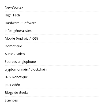
NewsVortex
High Tech
Hardware / Software
Infos généralistes
Mobile (Android / iOS)
Domotique
Audio / Vidéo
Sources anglophone
cryptomonnaie / blockchain
IA & Robotique
Jeux vidéo
Blogs de Geeks
Sciences