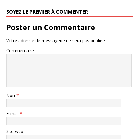
SOYEZ LE PREMIER À COMMENTER
Poster un Commentaire
Votre adresse de messagerie ne sera pas publiée.
Commentaire
Nom
*
E-mail
*
Site web