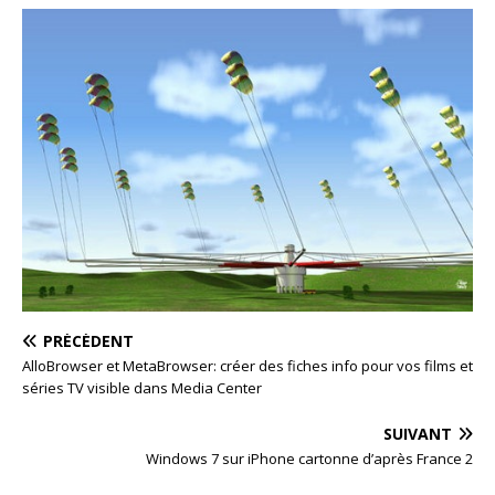
PRÉCÉDENT
AlloBrowser et MetaBrowser: créer des fiches info pour vos films et
séries TV visible dans Media Center
SUIVANT
Windows 7 sur iPhone cartonne d’après France 2