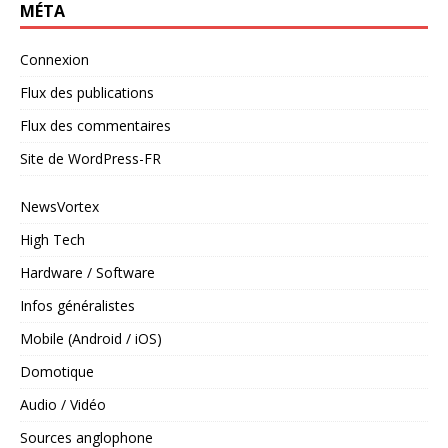
MÉTA
Connexion
Flux des publications
Flux des commentaires
Site de WordPress-FR
NewsVortex
High Tech
Hardware / Software
Infos généralistes
Mobile (Android / iOS)
Domotique
Audio / Vidéo
Sources anglophone