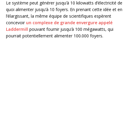
Le système peut générer jusqu’à 10 kilowatts d’électricité de
quoi alimenter jusqu’à 10 foyers. En prenant cette idée et en
l’élargissant, la même équipe de scientifiques espèrent
concevoir
un complexe de grande envergure appelé
Laddermill
pouvant fournir jusqu’à 100 mégawatts, qui
pourrait potentiellement alimenter 100.000 foyers.