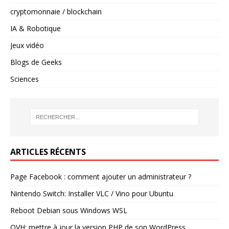
cryptomonnaie / blockchain
IA & Robotique
Jeux vidéo
Blogs de Geeks
Sciences
ARTICLES RÉCENTS
Page Facebook : comment ajouter un administrateur ?
Nintendo Switch: Installer VLC / Vino pour Ubuntu
Reboot Debian sous Windows WSL
OVH: mettre à jour la version PHP de son WordPress