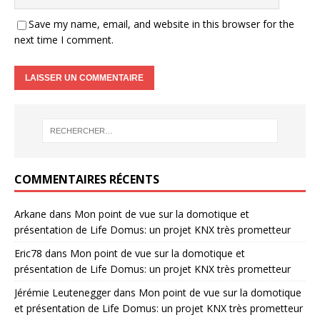
Save my name, email, and website in this browser for the
next time I comment.
COMMENTAIRES RÉCENTS
Arkane
dans
Mon point de vue sur la domotique et
présentation de Life Domus: un projet KNX très prometteur
Eric78
dans
Mon point de vue sur la domotique et
présentation de Life Domus: un projet KNX très prometteur
Jérémie Leutenegger
dans
Mon point de vue sur la domotique
et présentation de Life Domus: un projet KNX très prometteur