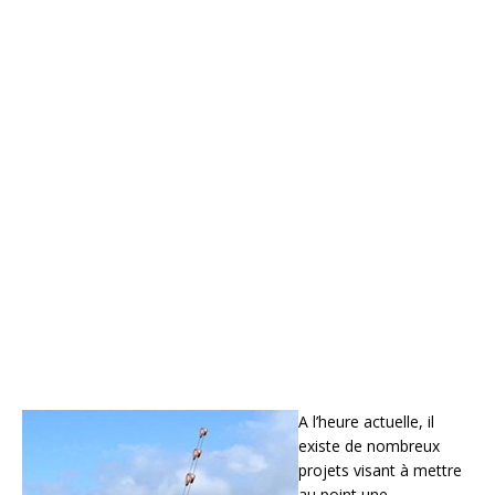
A l’heure actuelle, il
existe de nombreux
projets visant à mettre
au point une