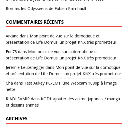
Roman: les Odysséens de Fabien Raimbault
COMMENTAIRES RÉCENTS
Arkane
dans
Mon point de vue sur la domotique et
présentation de Life Domus: un projet KNX très prometteur
Eric78
dans
Mon point de vue sur la domotique et
présentation de Life Domus: un projet KNX très prometteur
Jérémie Leutenegger
dans
Mon point de vue sur la domotique
et présentation de Life Domus: un projet KNX très prometteur
Cha
dans
Test Aukey PC-LM1: une Webcam 1080p à l’image
nette
RIADI SAMIR
dans
KODI: ajouter des anime japonais / manga
et dessins animés
ARCHIVES