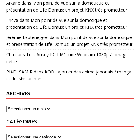
Arkane
dans
Mon point de vue sur la domotique et
présentation de Life Domus: un projet KNX très prometteur
Eric78
dans
Mon point de vue sur la domotique et
présentation de Life Domus: un projet KNX très prometteur
Jérémie Leutenegger
dans
Mon point de vue sur la domotique
et présentation de Life Domus: un projet KNX très prometteur
Cha
dans
Test Aukey PC-LM1: une Webcam 1080p à l’image
nette
RIADI SAMIR
dans
KODI: ajouter des anime japonais / manga
et dessins animés
ARCHIVES
CATÉGORIES