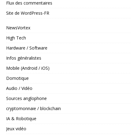
Flux des commentaires
Site de WordPress-FR
NewsVortex
High Tech
Hardware / Software
Infos généralistes
Mobile (Android / iOS)
Domotique
Audio / Vidéo
Sources anglophone
cryptomonnaie / blockchain
IA & Robotique
Jeux vidéo