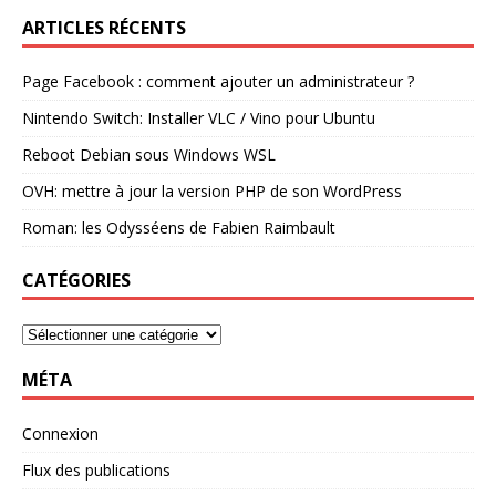
ARTICLES RÉCENTS
Page Facebook : comment ajouter un administrateur ?
Nintendo Switch: Installer VLC / Vino pour Ubuntu
Reboot Debian sous Windows WSL
OVH: mettre à jour la version PHP de son WordPress
Roman: les Odysséens de Fabien Raimbault
CATÉGORIES
MÉTA
Connexion
Flux des publications