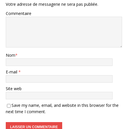
Votre adresse de messagerie ne sera pas publiée.
Commentaire
Nom
*
E-mail
*
Site web
Save my name, email, and website in this browser for the
next time I comment.