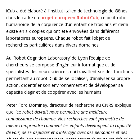
iCub a été élaboré à l’Institut italien de technologie de Gênes
dans le cadre du
projet européen RobotCub,
ce petit robot
humanoïde de la corpulence d’un enfant de trois ans et demi
existe en six copies qui ont été envoyées dans différents
laboratoires européens. Chaque robot fait l’objet de
recherches particulières dans divers domaines.
Au ‘Robot Cognition Laboratory’ de Lyon l’équipe de
chercheurs se compose d’ingénieur informatique et de
spécialistes des neurosciences, qui travaillent sur des fonctions
permettant au robot iCub de se localiser, d’analyser sa propre
action, d’identifier son environnement et de développer sa
capacité d’agir et de coopérer avec les humains.
Peter Ford Dominey, directeur de recherche au CNRS explique
que: ‘ce
robot devrait nous permettre une meilleure
connaissance de l’homme.
Nos recherches vont permettre de
mieux comprendre comment les enfants développent la capacité
de voir, de se déplacer et d’interagir avec des personnes et des