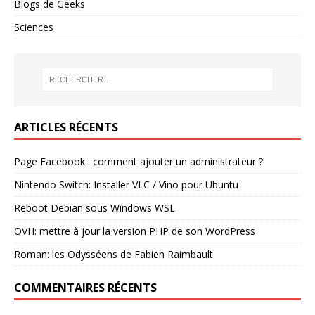
Blogs de Geeks
Sciences
ARTICLES RÉCENTS
Page Facebook : comment ajouter un administrateur ?
Nintendo Switch: Installer VLC / Vino pour Ubuntu
Reboot Debian sous Windows WSL
OVH: mettre à jour la version PHP de son WordPress
Roman: les Odysséens de Fabien Raimbault
COMMENTAIRES RÉCENTS