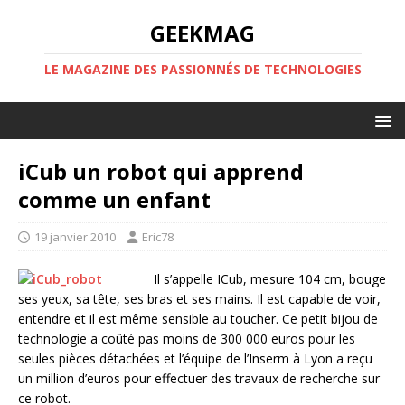
GEEKMAG
LE MAGAZINE DES PASSIONNÉS DE TECHNOLOGIES
iCub un robot qui apprend
comme un enfant
19 janvier 2010
Eric78
Il s’appelle ICub, mesure 104 cm, bouge
ses yeux, sa tête, ses bras et ses mains. Il est capable de voir,
entendre et il est même sensible au toucher. Ce petit bijou de
technologie a coûté pas moins de 300 000 euros pour les
seules pièces détachées et l’équipe de l’Inserm à Lyon a reçu
un million d’euros pour effectuer des travaux de recherche sur
ce robot.