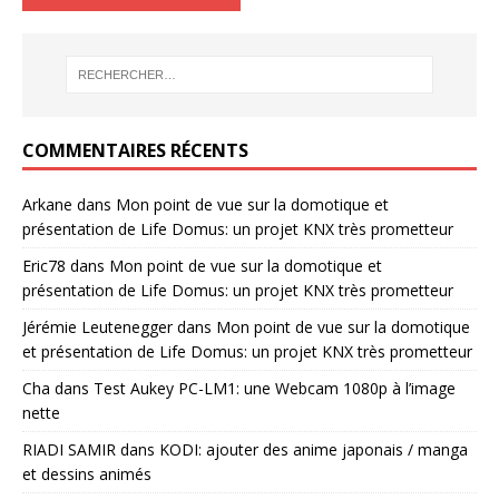
COMMENTAIRES RÉCENTS
Arkane
dans
Mon point de vue sur la domotique et
présentation de Life Domus: un projet KNX très prometteur
Eric78
dans
Mon point de vue sur la domotique et
présentation de Life Domus: un projet KNX très prometteur
Jérémie Leutenegger
dans
Mon point de vue sur la domotique
et présentation de Life Domus: un projet KNX très prometteur
Cha
dans
Test Aukey PC-LM1: une Webcam 1080p à l’image
nette
RIADI SAMIR
dans
KODI: ajouter des anime japonais / manga
et dessins animés