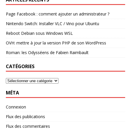
Page Facebook : comment ajouter un administrateur ?
Nintendo Switch: Installer VLC / Vino pour Ubuntu
Reboot Debian sous Windows WSL
OVH: mettre à jour la version PHP de son WordPress
Roman: les Odysséens de Fabien Raimbault
CATÉGORIES
MÉTA
Connexion
Flux des publications
Flux des commentaires