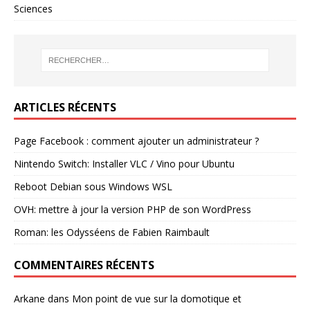
Sciences
ARTICLES RÉCENTS
Page Facebook : comment ajouter un administrateur ?
Nintendo Switch: Installer VLC / Vino pour Ubuntu
Reboot Debian sous Windows WSL
OVH: mettre à jour la version PHP de son WordPress
Roman: les Odysséens de Fabien Raimbault
COMMENTAIRES RÉCENTS
Arkane
dans
Mon point de vue sur la domotique et