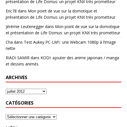
présentation de Life Domus: un projet KNX très prometteur
Eric78
dans
Mon point de vue sur la domotique et
présentation de Life Domus: un projet KNX très prometteur
Jérémie Leutenegger
dans
Mon point de vue sur la domotique
et présentation de Life Domus: un projet KNX très prometteur
Cha
dans
Test Aukey PC-LM1: une Webcam 1080p à l’image
nette
RIADI SAMIR
dans
KODI: ajouter des anime japonais / manga
et dessins animés
ARCHIVES
CATÉGORIES