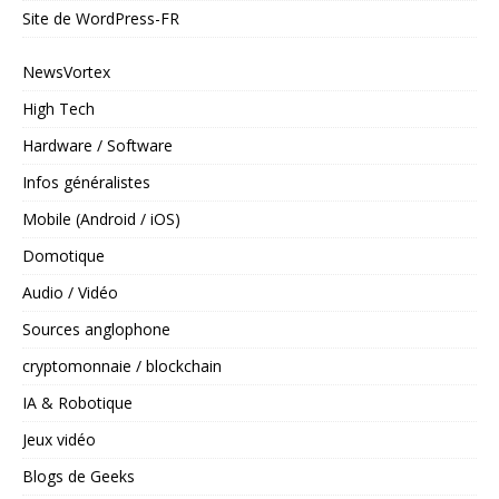
Site de WordPress-FR
NewsVortex
High Tech
Hardware / Software
Infos généralistes
Mobile (Android / iOS)
Domotique
Audio / Vidéo
Sources anglophone
cryptomonnaie / blockchain
IA & Robotique
Jeux vidéo
Blogs de Geeks