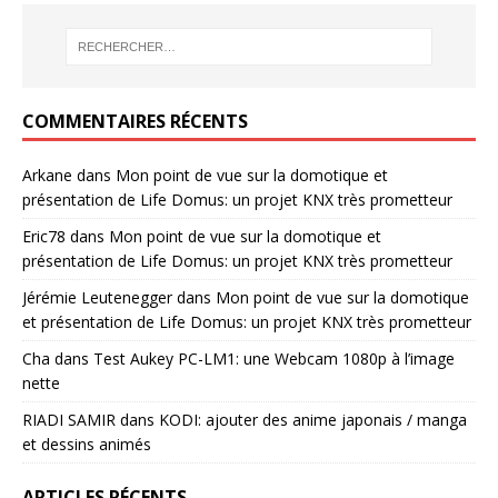
COMMENTAIRES RÉCENTS
Arkane
dans
Mon point de vue sur la domotique et
présentation de Life Domus: un projet KNX très prometteur
Eric78
dans
Mon point de vue sur la domotique et
présentation de Life Domus: un projet KNX très prometteur
Jérémie Leutenegger
dans
Mon point de vue sur la domotique
et présentation de Life Domus: un projet KNX très prometteur
Cha
dans
Test Aukey PC-LM1: une Webcam 1080p à l’image
nette
RIADI SAMIR
dans
KODI: ajouter des anime japonais / manga
et dessins animés
ARTICLES RÉCENTS