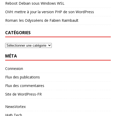
Reboot Debian sous Windows WSL
OVH: mettre à jour la version PHP de son WordPress
Roman: les Odysséens de Fabien Raimbault
CATÉGORIES
MÉTA
Connexion
Flux des publications
Flux des commentaires
Site de WordPress-FR
NewsVortex
High Tech