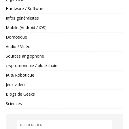
Hardware / Software
Infos généralistes
Mobile (Android / iOS)
Domotique
Audio / Vidéo
Sources anglophone
cryptomonnaie / blockchain
IA & Robotique
Jeux vidéo
Blogs de Geeks
Sciences