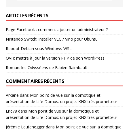
ARTICLES RÉCENTS
Page Facebook : comment ajouter un administrateur ?
Nintendo Switch: Installer VLC / Vino pour Ubuntu
Reboot Debian sous Windows WSL
OVH: mettre à jour la version PHP de son WordPress
Roman: les Odysséens de Fabien Raimbault
COMMENTAIRES RÉCENTS
Arkane
dans
Mon point de vue sur la domotique et
présentation de Life Domus: un projet KNX très prometteur
Eric78
dans
Mon point de vue sur la domotique et
présentation de Life Domus: un projet KNX très prometteur
Jérémie Leutenegger
dans
Mon point de vue sur la domotique