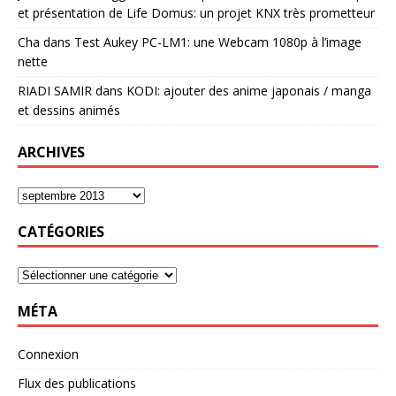
et présentation de Life Domus: un projet KNX très prometteur
Cha
dans
Test Aukey PC-LM1: une Webcam 1080p à l’image
nette
RIADI SAMIR
dans
KODI: ajouter des anime japonais / manga
et dessins animés
ARCHIVES
CATÉGORIES
MÉTA
Connexion
Flux des publications