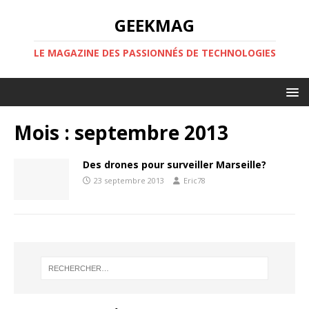
GEEKMAG
LE MAGAZINE DES PASSIONNÉS DE TECHNOLOGIES
Mois :
septembre 2013
Des drones pour surveiller Marseille?
23 septembre 2013
Eric78