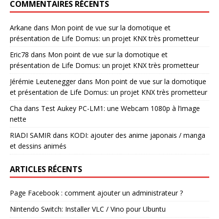
COMMENTAIRES RÉCENTS
Arkane
dans
Mon point de vue sur la domotique et
présentation de Life Domus: un projet KNX très prometteur
Eric78
dans
Mon point de vue sur la domotique et
présentation de Life Domus: un projet KNX très prometteur
Jérémie Leutenegger
dans
Mon point de vue sur la domotique
et présentation de Life Domus: un projet KNX très prometteur
Cha
dans
Test Aukey PC-LM1: une Webcam 1080p à l’image
nette
RIADI SAMIR
dans
KODI: ajouter des anime japonais / manga
et dessins animés
ARTICLES RÉCENTS
Page Facebook : comment ajouter un administrateur ?
Nintendo Switch: Installer VLC / Vino pour Ubuntu