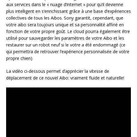
aux services dans le « nuage d’internet » pour qu’il devienne
plus intelligent en s’enrichissant grâce à une base d’expériences
collectives de tous les Aibos. Sony garantit, cependant, que
votre aibo sera toujours unique et sa personnalité affiné en
fonction de votre propre goût. Le cloud pourra également être
utilisé pour sauvegarder les paramètres de votre Aibo et les
restaurer sur un robot neuf si le votre a été endommagé (ce
qui permettra de retrouver l’expérience personnalisée de votre
propre chien)
La vidéo ci-dessous permet d’apprécier la vitesse de
déplacement de ce nouvel Aibo: vraiment fluide et naturelle!