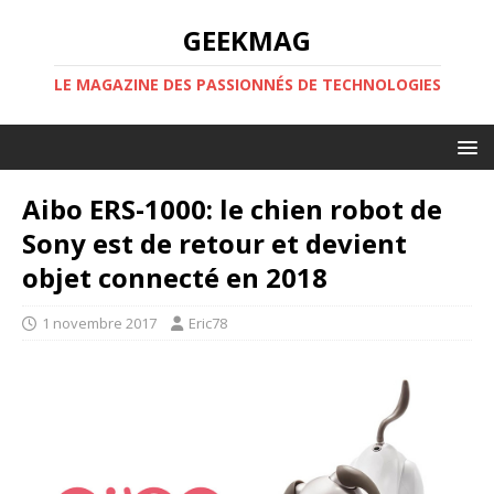
GEEKMAG
LE MAGAZINE DES PASSIONNÉS DE TECHNOLOGIES
Aibo ERS-1000: le chien robot de
Sony est de retour et devient
objet connecté en 2018
1 novembre 2017
Eric78