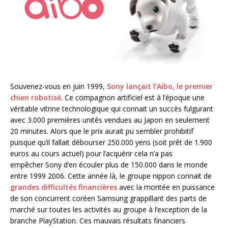
Souvenez-vous en juin 1999,
Sony lançait l’Aibo, le premier
chien robotisé
. Ce compagnon artificiel est à l’époque une
véritable vitrine technologique qui connait un succès fulgurant
avec 3.000 premières unités vendues au Japon en seulement
20 minutes. Alors que le prix aurait pu sembler prohibitif
puisque qu’il fallait débourser 250.000 yens (soit prêt de 1.900
euros au cours actuel) pour l’acquérir cela n’a pas
empêcher Sony d’en écouler plus de 150.000 dans le monde
entre 1999 2006. Cette année là, le groupe nippon connait de
grandes difficultés financières
avec la montée en puissance
de son concurrent coréen Samsung grappillant des parts de
marché sur toutes les activités au groupe à l’exception de la
branche PlayStation. Ces mauvais résultats financiers