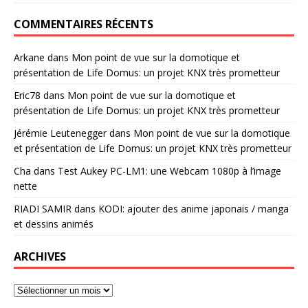
COMMENTAIRES RÉCENTS
Arkane
dans
Mon point de vue sur la domotique et
présentation de Life Domus: un projet KNX très prometteur
Eric78
dans
Mon point de vue sur la domotique et
présentation de Life Domus: un projet KNX très prometteur
Jérémie Leutenegger
dans
Mon point de vue sur la domotique
et présentation de Life Domus: un projet KNX très prometteur
Cha
dans
Test Aukey PC-LM1: une Webcam 1080p à l’image
nette
RIADI SAMIR
dans
KODI: ajouter des anime japonais / manga
et dessins animés
ARCHIVES