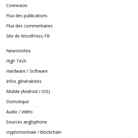
Connexion
Flux des publications
Flux des commentaires
Site de WordPress-FR
NewsVortex
High Tech
Hardware / Software
Infos généralistes
Mobile (Android / iOS)
Domotique
Audio / Vidéo
Sources anglophone
cryptomonnaie / blockchain