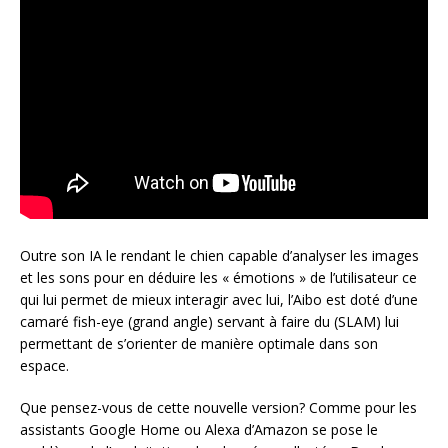
Outre son IA le rendant le chien capable d’analyser les images
et les sons pour en déduire les « émotions » de l’utilisateur ce
qui lui permet de mieux interagir avec lui, l’Aibo est doté d’une
camaré fish-eye (grand angle) servant à faire du (SLAM) lui
permettant de s’orienter de manière optimale dans son
espace.
Que pensez-vous de cette nouvelle version? Comme pour les
assistants Google Home ou Alexa d’Amazon se pose le