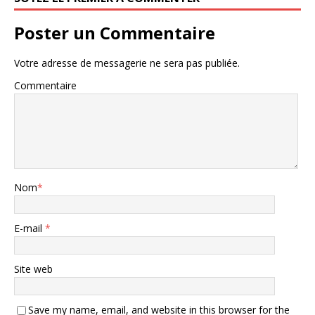
Poster un Commentaire
Votre adresse de messagerie ne sera pas publiée.
Commentaire
Nom
*
E-mail
*
Site web
Save my name, email, and website in this browser for the