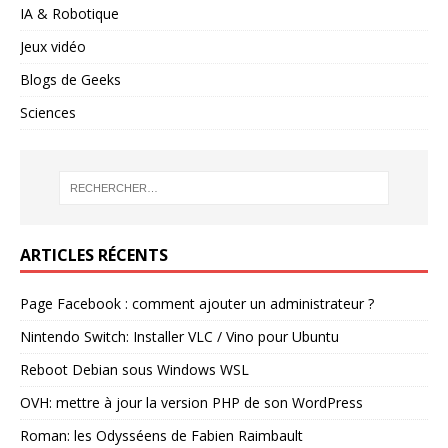
IA & Robotique
Jeux vidéo
Blogs de Geeks
Sciences
ARTICLES RÉCENTS
Page Facebook : comment ajouter un administrateur ?
Nintendo Switch: Installer VLC / Vino pour Ubuntu
Reboot Debian sous Windows WSL
OVH: mettre à jour la version PHP de son WordPress
Roman: les Odysséens de Fabien Raimbault