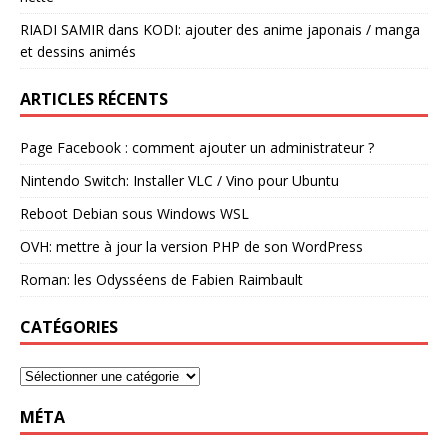
RIADI SAMIR
dans
KODI: ajouter des anime japonais / manga
et dessins animés
ARTICLES RÉCENTS
Page Facebook : comment ajouter un administrateur ?
Nintendo Switch: Installer VLC / Vino pour Ubuntu
Reboot Debian sous Windows WSL
OVH: mettre à jour la version PHP de son WordPress
Roman: les Odysséens de Fabien Raimbault
CATÉGORIES
MÉTA