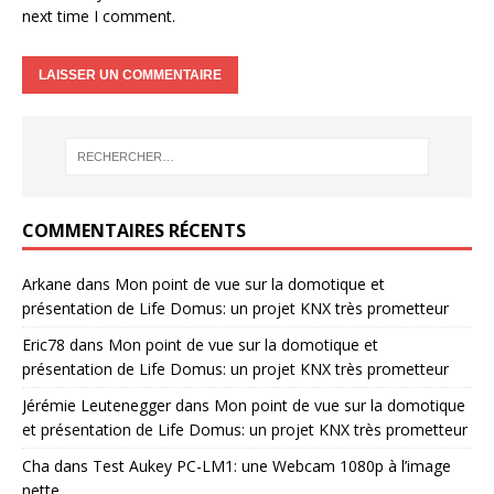
next time I comment.
COMMENTAIRES RÉCENTS
Arkane
dans
Mon point de vue sur la domotique et
présentation de Life Domus: un projet KNX très prometteur
Eric78
dans
Mon point de vue sur la domotique et
présentation de Life Domus: un projet KNX très prometteur
Jérémie Leutenegger
dans
Mon point de vue sur la domotique
et présentation de Life Domus: un projet KNX très prometteur
Cha
dans
Test Aukey PC-LM1: une Webcam 1080p à l’image
nette