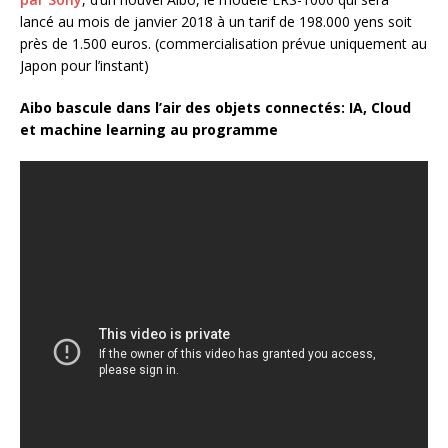
lancé au mois de janvier 2018 à un tarif de 198.000 yens soit
près de 1.500 euros. (commercialisation prévue uniquement au
Japon pour l’instant)
Aibo bascule dans l’air des objets connectés: IA, Cloud
et machine learning au programme