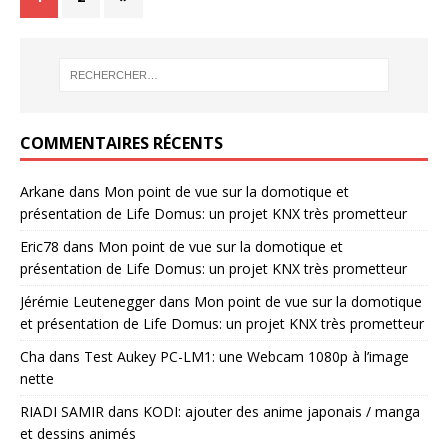
COMMENTAIRES RÉCENTS
Arkane
dans
Mon point de vue sur la domotique et
présentation de Life Domus: un projet KNX très prometteur
Eric78
dans
Mon point de vue sur la domotique et
présentation de Life Domus: un projet KNX très prometteur
Jérémie Leutenegger
dans
Mon point de vue sur la domotique
et présentation de Life Domus: un projet KNX très prometteur
Cha
dans
Test Aukey PC-LM1: une Webcam 1080p à l’image
nette
RIADI SAMIR
dans
KODI: ajouter des anime japonais / manga
et dessins animés