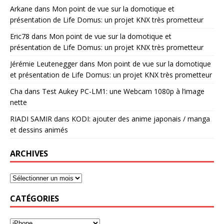
Arkane
dans
Mon point de vue sur la domotique et
présentation de Life Domus: un projet KNX très prometteur
Eric78
dans
Mon point de vue sur la domotique et
présentation de Life Domus: un projet KNX très prometteur
Jérémie Leutenegger
dans
Mon point de vue sur la domotique
et présentation de Life Domus: un projet KNX très prometteur
Cha
dans
Test Aukey PC-LM1: une Webcam 1080p à l’image
nette
RIADI SAMIR
dans
KODI: ajouter des anime japonais / manga
et dessins animés
ARCHIVES
CATÉGORIES