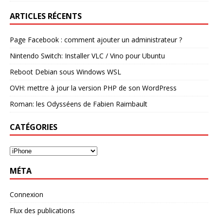
ARTICLES RÉCENTS
Page Facebook : comment ajouter un administrateur ?
Nintendo Switch: Installer VLC / Vino pour Ubuntu
Reboot Debian sous Windows WSL
OVH: mettre à jour la version PHP de son WordPress
Roman: les Odysséens de Fabien Raimbault
CATÉGORIES
MÉTA
Connexion
Flux des publications