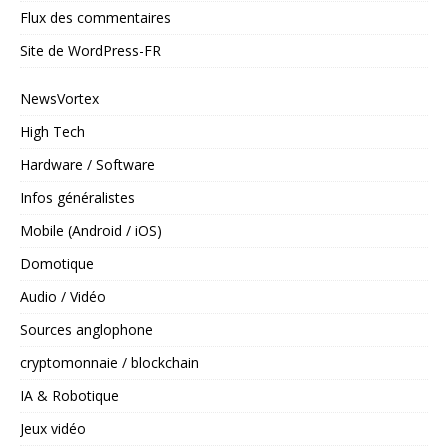
Flux des commentaires
Site de WordPress-FR
NewsVortex
High Tech
Hardware / Software
Infos généralistes
Mobile (Android / iOS)
Domotique
Audio / Vidéo
Sources anglophone
cryptomonnaie / blockchain
IA & Robotique
Jeux vidéo