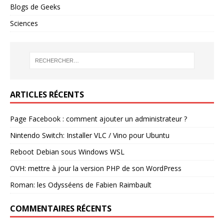
Blogs de Geeks
Sciences
ARTICLES RÉCENTS
Page Facebook : comment ajouter un administrateur ?
Nintendo Switch: Installer VLC / Vino pour Ubuntu
Reboot Debian sous Windows WSL
OVH: mettre à jour la version PHP de son WordPress
Roman: les Odysséens de Fabien Raimbault
COMMENTAIRES RÉCENTS