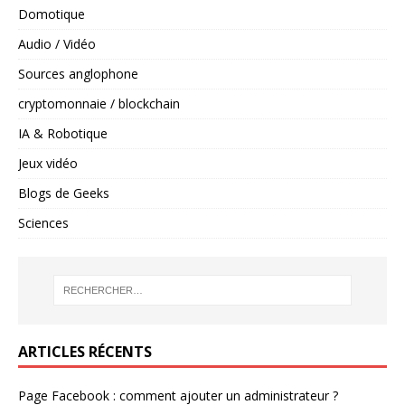
Domotique
Audio / Vidéo
Sources anglophone
cryptomonnaie / blockchain
IA & Robotique
Jeux vidéo
Blogs de Geeks
Sciences
ARTICLES RÉCENTS
Page Facebook : comment ajouter un administrateur ?