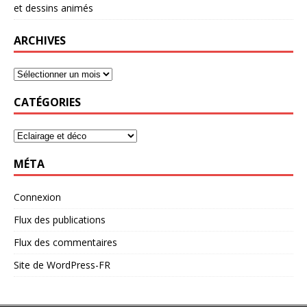
et dessins animés
ARCHIVES
CATÉGORIES
MÉTA
Connexion
Flux des publications
Flux des commentaires
Site de WordPress-FR