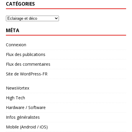
CATÉGORIES
MÉTA
Connexion
Flux des publications
Flux des commentaires
Site de WordPress-FR
NewsVortex
High Tech
Hardware / Software
Infos généralistes
Mobile (Android / iOS)