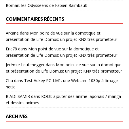
Roman: les Odysséens de Fabien Raimbault
COMMENTAIRES RÉCENTS
Arkane
dans
Mon point de vue sur la domotique et
présentation de Life Domus: un projet KNX très prometteur
Eric78
dans
Mon point de vue sur la domotique et
présentation de Life Domus: un projet KNX très prometteur
Jérémie Leutenegger
dans
Mon point de vue sur la domotique
et présentation de Life Domus: un projet KNX très prometteur
Cha
dans
Test Aukey PC-LM1: une Webcam 1080p à l’image
nette
RIADI SAMIR
dans
KODI: ajouter des anime japonais / manga
et dessins animés
ARCHIVES