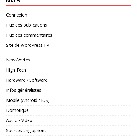
Connexion
Flux des publications
Flux des commentaires
Site de WordPress-FR
NewsVortex
High Tech
Hardware / Software
Infos généralistes
Mobile (Android / iOS)
Domotique
Audio / Vidéo
Sources anglophone