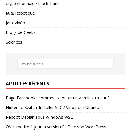
cryptomonnaie / blockchain
IA & Robotique
Jeux vidéo
Blogs de Geeks
Sciences
ARTICLES RÉCENTS
Page Facebook : comment ajouter un administrateur ?
Nintendo Switch: Installer VLC / Vino pour Ubuntu
Reboot Debian sous Windows WSL
OVH: mettre à jour la version PHP de son WordPress