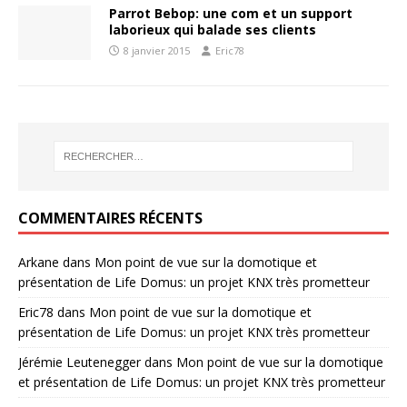
Parrot Bebop: une com et un support
laborieux qui balade ses clients
8 janvier 2015
Eric78
COMMENTAIRES RÉCENTS
Arkane
dans
Mon point de vue sur la domotique et
présentation de Life Domus: un projet KNX très prometteur
Eric78
dans
Mon point de vue sur la domotique et
présentation de Life Domus: un projet KNX très prometteur
Jérémie Leutenegger
dans
Mon point de vue sur la domotique
et présentation de Life Domus: un projet KNX très prometteur