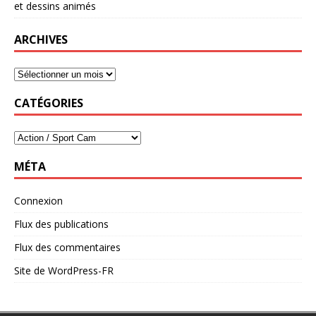
et dessins animés
ARCHIVES
CATÉGORIES
MÉTA
Connexion
Flux des publications
Flux des commentaires
Site de WordPress-FR