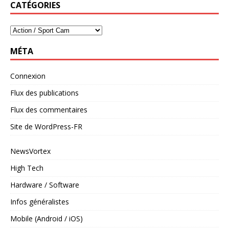
CATÉGORIES
MÉTA
Connexion
Flux des publications
Flux des commentaires
Site de WordPress-FR
NewsVortex
High Tech
Hardware / Software
Infos généralistes
Mobile (Android / iOS)