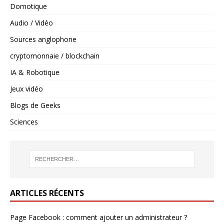
Domotique
Audio / Vidéo
Sources anglophone
cryptomonnaie / blockchain
IA & Robotique
Jeux vidéo
Blogs de Geeks
Sciences
ARTICLES RÉCENTS
Page Facebook : comment ajouter un administrateur ?