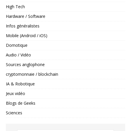
High Tech
Hardware / Software
Infos généralistes
Mobile (Android / iOS)
Domotique
Audio / Vidéo
Sources anglophone
cryptomonnaie / blockchain
IA & Robotique
Jeux vidéo
Blogs de Geeks
Sciences