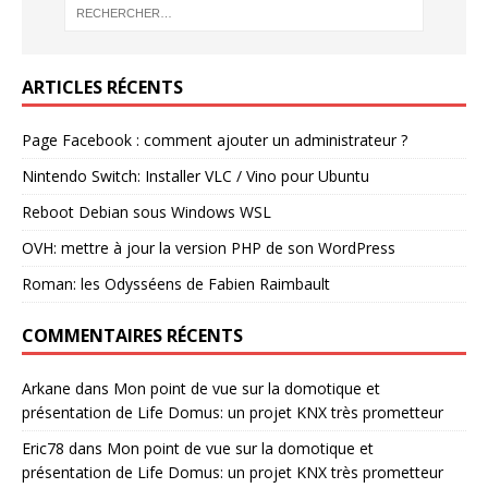
ARTICLES RÉCENTS
Page Facebook : comment ajouter un administrateur ?
Nintendo Switch: Installer VLC / Vino pour Ubuntu
Reboot Debian sous Windows WSL
OVH: mettre à jour la version PHP de son WordPress
Roman: les Odysséens de Fabien Raimbault
COMMENTAIRES RÉCENTS
Arkane
dans
Mon point de vue sur la domotique et
présentation de Life Domus: un projet KNX très prometteur
Eric78
dans
Mon point de vue sur la domotique et
présentation de Life Domus: un projet KNX très prometteur