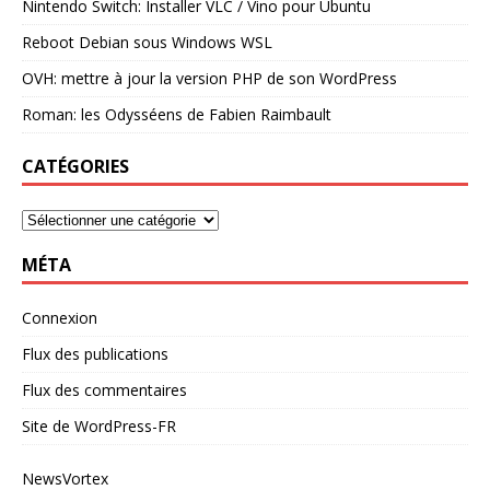
Nintendo Switch: Installer VLC / Vino pour Ubuntu
Reboot Debian sous Windows WSL
OVH: mettre à jour la version PHP de son WordPress
Roman: les Odysséens de Fabien Raimbault
CATÉGORIES
MÉTA
Connexion
Flux des publications
Flux des commentaires
Site de WordPress-FR
NewsVortex