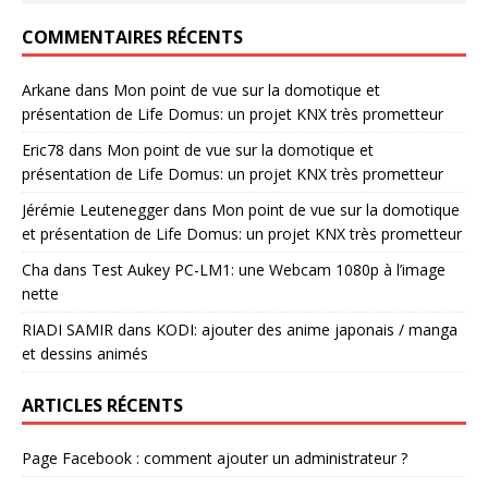
COMMENTAIRES RÉCENTS
Arkane
dans
Mon point de vue sur la domotique et
présentation de Life Domus: un projet KNX très prometteur
Eric78
dans
Mon point de vue sur la domotique et
présentation de Life Domus: un projet KNX très prometteur
Jérémie Leutenegger
dans
Mon point de vue sur la domotique
et présentation de Life Domus: un projet KNX très prometteur
Cha
dans
Test Aukey PC-LM1: une Webcam 1080p à l’image
nette
RIADI SAMIR
dans
KODI: ajouter des anime japonais / manga
et dessins animés
ARTICLES RÉCENTS
Page Facebook : comment ajouter un administrateur ?