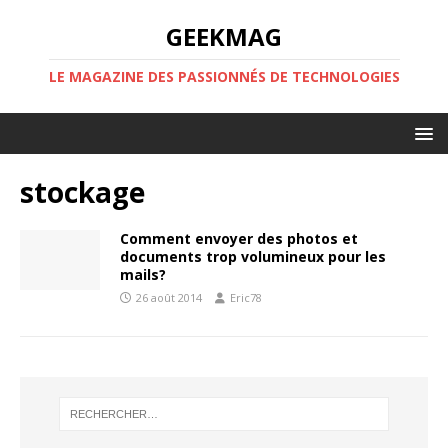
GEEKMAG
LE MAGAZINE DES PASSIONNÉS DE TECHNOLOGIES
stockage
Comment envoyer des photos et
documents trop volumineux pour les
mails?
26 août 2014
Eric78