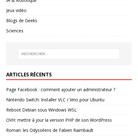
IA & Robotique
Jeux vidéo
Blogs de Geeks
Sciences
ARTICLES RÉCENTS
Page Facebook : comment ajouter un administrateur ?
Nintendo Switch: Installer VLC / Vino pour Ubuntu
Reboot Debian sous Windows WSL
OVH: mettre à jour la version PHP de son WordPress
Roman: les Odysséens de Fabien Raimbault