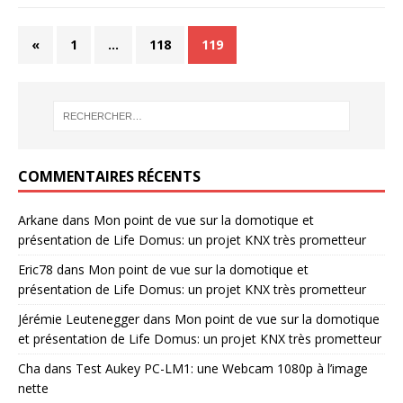
«
1
…
118
119
COMMENTAIRES RÉCENTS
Arkane
dans
Mon point de vue sur la domotique et
présentation de Life Domus: un projet KNX très prometteur
Eric78
dans
Mon point de vue sur la domotique et
présentation de Life Domus: un projet KNX très prometteur
Jérémie Leutenegger
dans
Mon point de vue sur la domotique
et présentation de Life Domus: un projet KNX très prometteur
Cha
dans
Test Aukey PC-LM1: une Webcam 1080p à l’image
nette