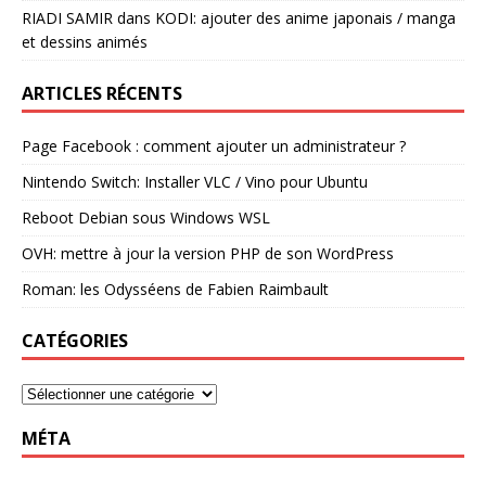
RIADI SAMIR
dans
KODI: ajouter des anime japonais / manga
et dessins animés
ARTICLES RÉCENTS
Page Facebook : comment ajouter un administrateur ?
Nintendo Switch: Installer VLC / Vino pour Ubuntu
Reboot Debian sous Windows WSL
OVH: mettre à jour la version PHP de son WordPress
Roman: les Odysséens de Fabien Raimbault
CATÉGORIES
MÉTA