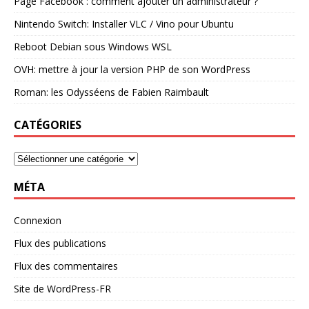
Page Facebook : comment ajouter un administrateur ?
Nintendo Switch: Installer VLC / Vino pour Ubuntu
Reboot Debian sous Windows WSL
OVH: mettre à jour la version PHP de son WordPress
Roman: les Odysséens de Fabien Raimbault
CATÉGORIES
MÉTA
Connexion
Flux des publications
Flux des commentaires
Site de WordPress-FR