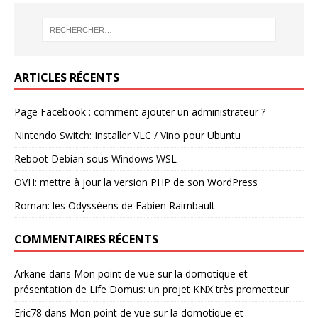
ARTICLES RÉCENTS
Page Facebook : comment ajouter un administrateur ?
Nintendo Switch: Installer VLC / Vino pour Ubuntu
Reboot Debian sous Windows WSL
OVH: mettre à jour la version PHP de son WordPress
Roman: les Odysséens de Fabien Raimbault
COMMENTAIRES RÉCENTS
Arkane
dans
Mon point de vue sur la domotique et
présentation de Life Domus: un projet KNX très prometteur
Eric78
dans
Mon point de vue sur la domotique et