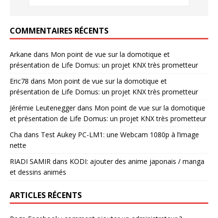
COMMENTAIRES RÉCENTS
Arkane
dans
Mon point de vue sur la domotique et
présentation de Life Domus: un projet KNX très prometteur
Eric78
dans
Mon point de vue sur la domotique et
présentation de Life Domus: un projet KNX très prometteur
Jérémie Leutenegger
dans
Mon point de vue sur la domotique
et présentation de Life Domus: un projet KNX très prometteur
Cha
dans
Test Aukey PC-LM1: une Webcam 1080p à l’image
nette
RIADI SAMIR
dans
KODI: ajouter des anime japonais / manga
et dessins animés
ARTICLES RÉCENTS