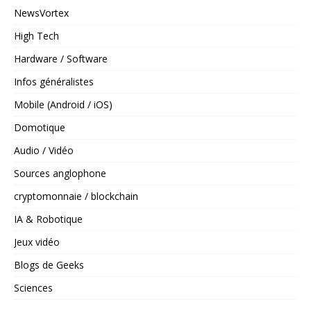
NewsVortex
High Tech
Hardware / Software
Infos généralistes
Mobile (Android / iOS)
Domotique
Audio / Vidéo
Sources anglophone
cryptomonnaie / blockchain
IA & Robotique
Jeux vidéo
Blogs de Geeks
Sciences