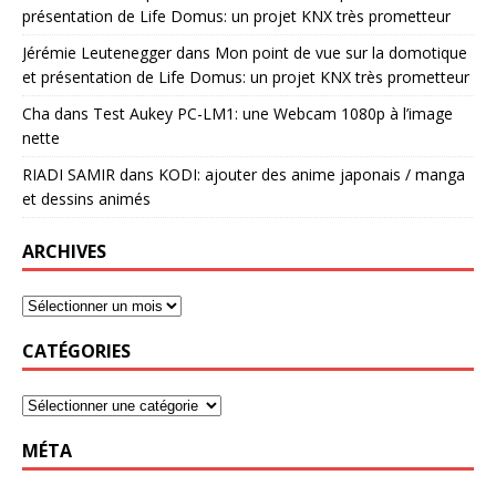
présentation de Life Domus: un projet KNX très prometteur
Jérémie Leutenegger
dans
Mon point de vue sur la domotique
et présentation de Life Domus: un projet KNX très prometteur
Cha
dans
Test Aukey PC-LM1: une Webcam 1080p à l’image
nette
RIADI SAMIR
dans
KODI: ajouter des anime japonais / manga
et dessins animés
ARCHIVES
CATÉGORIES
MÉTA