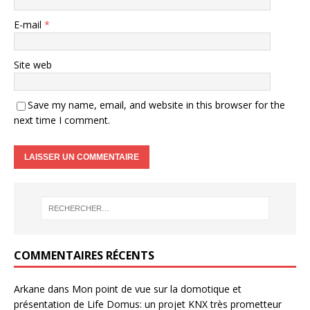
E-mail
*
Site web
Save my name, email, and website in this browser for the
next time I comment.
COMMENTAIRES RÉCENTS
Arkane
dans
Mon point de vue sur la domotique et
présentation de Life Domus: un projet KNX très prometteur