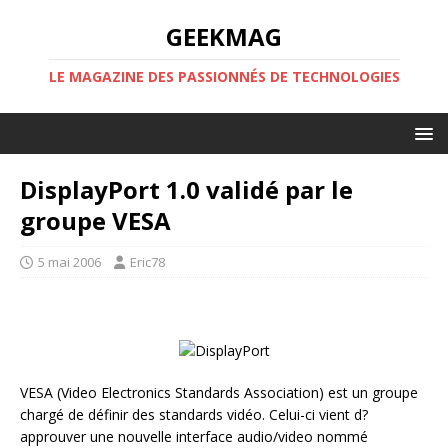
GEEKMAG
LE MAGAZINE DES PASSIONNÉS DE TECHNOLOGIES
DisplayPort 1.0 validé par le
groupe VESA
5 mai 2006
Eric78
VESA (Video Electronics Standards Association) est un groupe
chargé de définir des standards vidéo. Celui-ci vient d?
approuver une nouvelle interface audio/video nommé