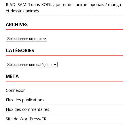
RIADI SAMIR
dans
KODI: ajouter des anime japonais / manga
et dessins animés
ARCHIVES
CATÉGORIES
MÉTA
Connexion
Flux des publications
Flux des commentaires
Site de WordPress-FR