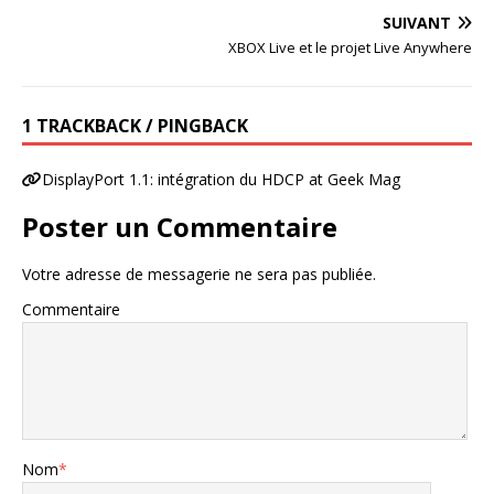
SUIVANT
XBOX Live et le projet Live Anywhere
1 TRACKBACK / PINGBACK
DisplayPort 1.1: intégration du HDCP at Geek Mag
Poster un Commentaire
Votre adresse de messagerie ne sera pas publiée.
Commentaire
Nom
*