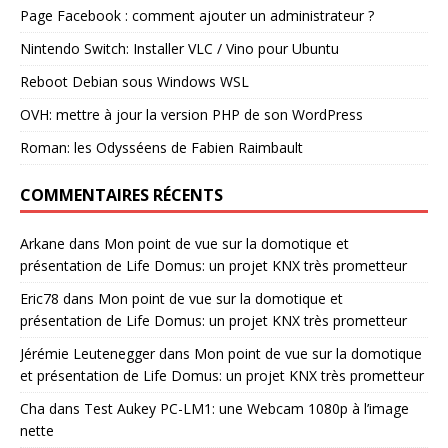
Page Facebook : comment ajouter un administrateur ?
Nintendo Switch: Installer VLC / Vino pour Ubuntu
Reboot Debian sous Windows WSL
OVH: mettre à jour la version PHP de son WordPress
Roman: les Odysséens de Fabien Raimbault
COMMENTAIRES RÉCENTS
Arkane
dans
Mon point de vue sur la domotique et
présentation de Life Domus: un projet KNX très prometteur
Eric78
dans
Mon point de vue sur la domotique et
présentation de Life Domus: un projet KNX très prometteur
Jérémie Leutenegger
dans
Mon point de vue sur la domotique
et présentation de Life Domus: un projet KNX très prometteur
Cha
dans
Test Aukey PC-LM1: une Webcam 1080p à l’image
nette