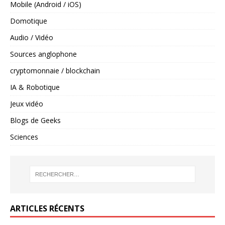
Mobile (Android / iOS)
Domotique
Audio / Vidéo
Sources anglophone
cryptomonnaie / blockchain
IA & Robotique
Jeux vidéo
Blogs de Geeks
Sciences
ARTICLES RÉCENTS