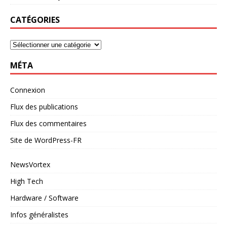
CATÉGORIES
MÉTA
Connexion
Flux des publications
Flux des commentaires
Site de WordPress-FR
NewsVortex
High Tech
Hardware / Software
Infos généralistes