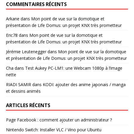
COMMENTAIRES RÉCENTS
Arkane
dans
Mon point de vue sur la domotique et
présentation de Life Domus: un projet KNX très prometteur
Eric78
dans
Mon point de vue sur la domotique et
présentation de Life Domus: un projet KNX très prometteur
Jérémie Leutenegger
dans
Mon point de vue sur la domotique
et présentation de Life Domus: un projet KNX très prometteur
Cha
dans
Test Aukey PC-LM1: une Webcam 1080p à l’image
nette
RIADI SAMIR
dans
KODI: ajouter des anime japonais / manga
et dessins animés
ARTICLES RÉCENTS
Page Facebook : comment ajouter un administrateur ?
Nintendo Switch: Installer VLC / Vino pour Ubuntu