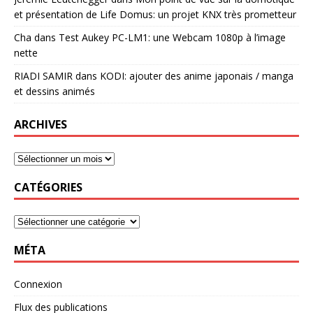
et présentation de Life Domus: un projet KNX très prometteur
Cha
dans
Test Aukey PC-LM1: une Webcam 1080p à l’image
nette
RIADI SAMIR
dans
KODI: ajouter des anime japonais / manga
et dessins animés
ARCHIVES
CATÉGORIES
MÉTA
Connexion
Flux des publications