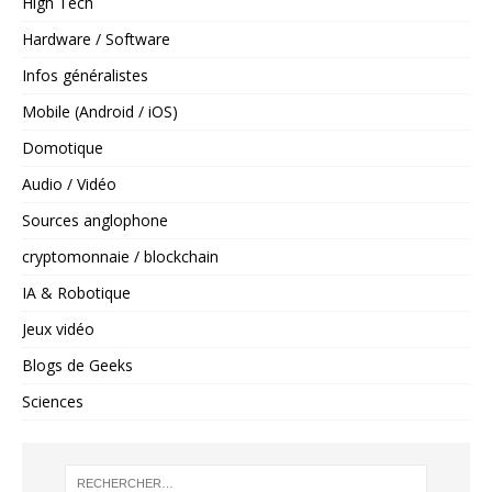
High Tech
Hardware / Software
Infos généralistes
Mobile (Android / iOS)
Domotique
Audio / Vidéo
Sources anglophone
cryptomonnaie / blockchain
IA & Robotique
Jeux vidéo
Blogs de Geeks
Sciences