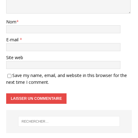
Nom
*
E-mail
*
Site web
Save my name, email, and website in this browser for the
next time I comment.