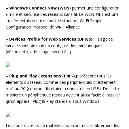
–
Windows Connect Now (WCN)
permet une configuration
simple et sécurisé des réseaux sans fil. Le WCN-NET est une
implémentation qui respect le standard Wi-Fi Simple
Configuration Protocol de Wi-Fi Alliance.
–
Devices Profile for Web Services (DPWS):
il s’agit de
services web destinés à configurer les périphériques.
(découverte, adressage, sécurité…)
–
Plug and Play Extensions (PnP‑X):
présente tous les
éléments du réseau comme des périphériques directement
relié au PC (comme s’ils étaient connectés en USB). De cette
manière un périphérique réseau devient aussi facile à installer
qu’un appareil Plug & Play standard sous Windows.
Les constructeurs de matériels pourront utiliser librement les