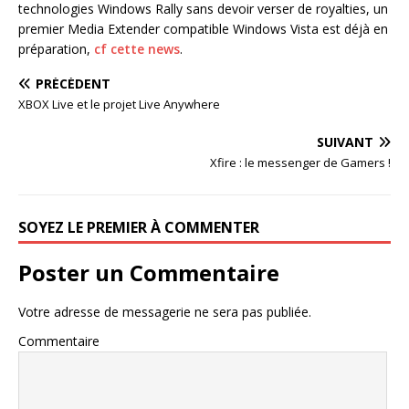
technologies Windows Rally sans devoir verser de royalties, un
premier Media Extender compatible Windows Vista est déjà en
préparation,
cf cette news
.
PRÉCÉDENT
XBOX Live et le projet Live Anywhere
SUIVANT
Xfire : le messenger de Gamers !
SOYEZ LE PREMIER À COMMENTER
Poster un Commentaire
Votre adresse de messagerie ne sera pas publiée.
Commentaire