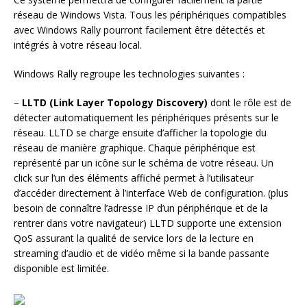
réseau de Windows Vista. Tous les périphériques compatibles
avec Windows Rally pourront facilement être détectés et
intégrés à votre réseau local.
Windows Rally regroupe les technologies suivantes :
–
LLTD (Link Layer Topology Discovery)
dont le rôle est de
détecter automatiquement les périphériques présents sur le
réseau. LLTD se charge ensuite d’afficher la topologie du
réseau de manière graphique. Chaque périphérique est
représenté par un icône sur le schéma de votre réseau. Un
click sur l’un des éléments affiché permet à l’utilisateur
d’accéder directement à l’interface Web de configuration. (plus
besoin de connaître l’adresse IP d’un périphérique et de la
rentrer dans votre navigateur) LLTD supporte une extension
QoS assurant la qualité de service lors de la lecture en
streaming d’audio et de vidéo même si la bande passante
disponible est limitée.