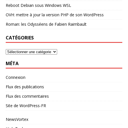
Reboot Debian sous Windows WSL
OVH: mettre à jour la version PHP de son WordPress
Roman: les Odysséens de Fabien Raimbault
CATÉGORIES
MÉTA
Connexion
Flux des publications
Flux des commentaires
Site de WordPress-FR
NewsVortex