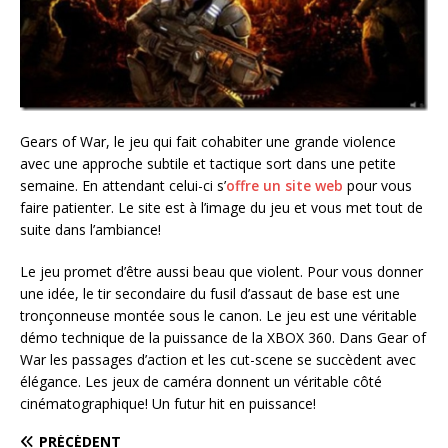
Gears of War, le jeu qui fait cohabiter une grande violence
avec une approche subtile et tactique sort dans une petite
semaine. En attendant celui-ci s’
offre un site web
pour vous
faire patienter. Le site est à l’image du jeu et vous met tout de
suite dans l’ambiance!
Le jeu promet d’être aussi beau que violent. Pour vous donner
une idée, le tir secondaire du fusil d’assaut de base est une
tronçonneuse montée sous le canon. Le jeu est une véritable
démo technique de la puissance de la XBOX 360. Dans Gear of
War les passages d’action et les cut-scene se succèdent avec
élégance. Les jeux de caméra donnent un véritable côté
cinématographique! Un futur hit en puissance!
PRÉCÉDENT