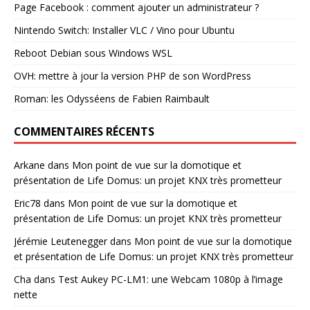
Page Facebook : comment ajouter un administrateur ?
Nintendo Switch: Installer VLC / Vino pour Ubuntu
Reboot Debian sous Windows WSL
OVH: mettre à jour la version PHP de son WordPress
Roman: les Odysséens de Fabien Raimbault
COMMENTAIRES RÉCENTS
Arkane
dans
Mon point de vue sur la domotique et
présentation de Life Domus: un projet KNX très prometteur
Eric78
dans
Mon point de vue sur la domotique et
présentation de Life Domus: un projet KNX très prometteur
Jérémie Leutenegger
dans
Mon point de vue sur la domotique
et présentation de Life Domus: un projet KNX très prometteur
Cha
dans
Test Aukey PC-LM1: une Webcam 1080p à l’image
nette