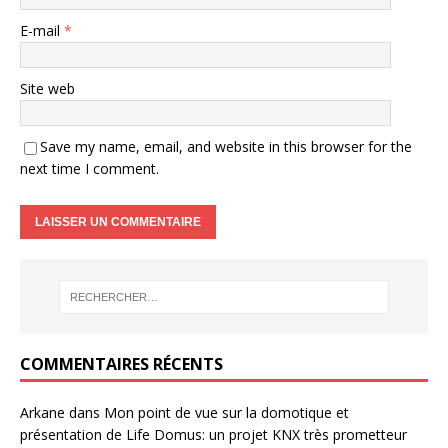
E-mail
*
Site web
Save my name, email, and website in this browser for the
next time I comment.
COMMENTAIRES RÉCENTS
Arkane
dans
Mon point de vue sur la domotique et
présentation de Life Domus: un projet KNX très prometteur