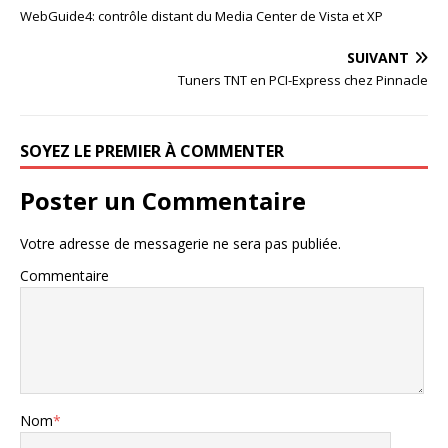
WebGuide4: contrôle distant du Media Center de Vista et XP
SUIVANT
Tuners TNT en PCI-Express chez Pinnacle
SOYEZ LE PREMIER À COMMENTER
Poster un Commentaire
Votre adresse de messagerie ne sera pas publiée.
Commentaire
Nom
*