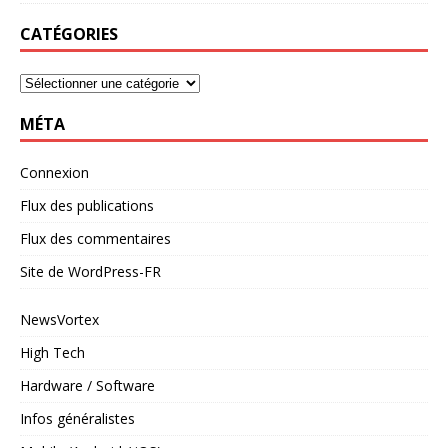
CATÉGORIES
MÉTA
Connexion
Flux des publications
Flux des commentaires
Site de WordPress-FR
NewsVortex
High Tech
Hardware / Software
Infos généralistes