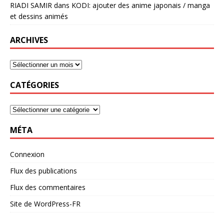
RIADI SAMIR
dans
KODI: ajouter des anime japonais / manga
et dessins animés
ARCHIVES
CATÉGORIES
MÉTA
Connexion
Flux des publications
Flux des commentaires
Site de WordPress-FR