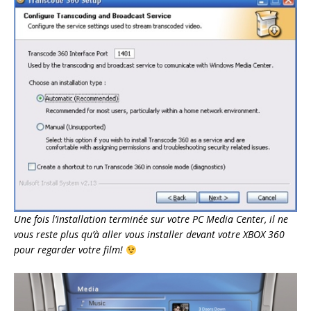
Une fois l’installation terminée sur votre PC Media Center, il ne
vous reste plus qu’à aller vous installer devant votre XBOX 360
pour regarder votre film!