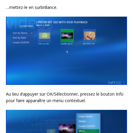
…mettez-le en surbrillance.
Au lieu d’appuyer sur OK/Sélectionner, pressez le bouton Info
pour faire apparaître un menu contextuel.