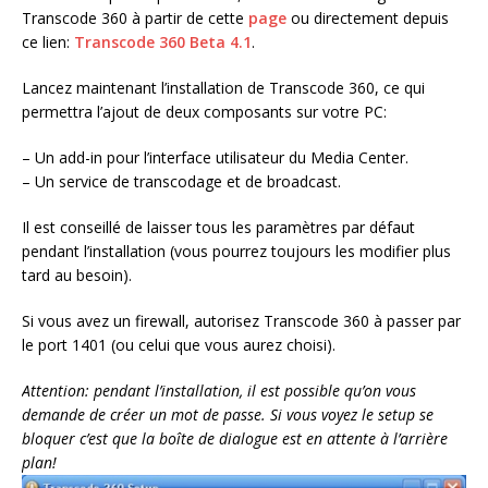
Transcode 360 à partir de cette
page
ou directement depuis
ce lien:
Transcode 360 Beta 4.1
.
Lancez maintenant l’installation de Transcode 360, ce qui
permettra l’ajout de deux composants sur votre PC:
– Un add-in pour l’interface utilisateur du Media Center.
– Un service de transcodage et de broadcast.
Il est conseillé de laisser tous les paramètres par défaut
pendant l’installation (vous pourrez toujours les modifier plus
tard au besoin).
Si vous avez un firewall, autorisez Transcode 360 à passer par
le port 1401 (ou celui que vous aurez choisi).
Attention: pendant l’installation, il est possible qu’on vous
demande de créer un mot de passe. Si vous voyez le setup se
bloquer c’est que la boîte de dialogue est en attente à l’arrière
plan!