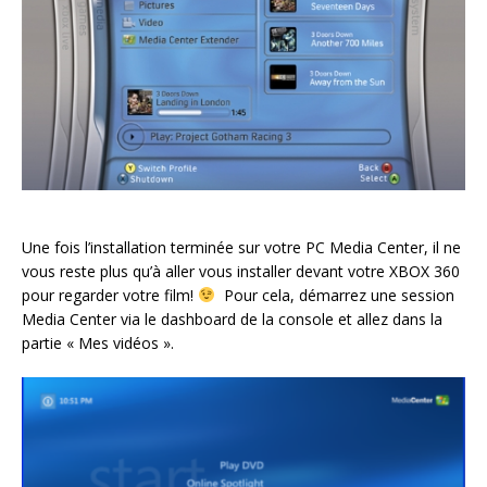
Une fois l’installation terminée sur votre PC Media Center, il ne
vous reste plus qu’à aller vous installer devant votre XBOX 360
pour regarder votre film!
Pour cela, démarrez une session
Media Center via le dashboard de la console et allez dans la
partie « Mes vidéos ».