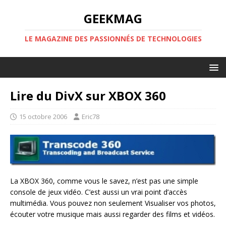
GEEKMAG
LE MAGAZINE DES PASSIONNÉS DE TECHNOLOGIES
Lire du DivX sur XBOX 360
15 octobre 2006
Eric78
La XBOX 360, comme vous le savez, n’est pas une simple
console de jeux vidéo. C’est aussi un vrai point d’accès
multimédia. Vous pouvez non seulement Visualiser vos photos,
écouter votre musique mais aussi regarder des films et vidéos.