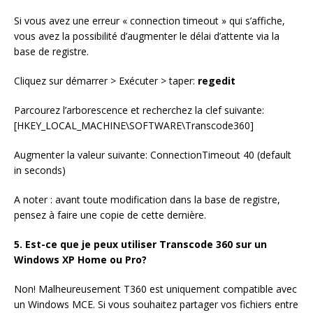
Si vous avez une erreur « connection timeout » qui s’affiche,
vous avez la possibilité d’augmenter le délai d’attente via la
base de registre.
Cliquez sur démarrer > Exécuter > taper:
regedit
Parcourez l’arborescence et recherchez la clef suivante:
[HKEY_LOCAL_MACHINE\SOFTWARE\Transcode360]
Augmenter la valeur suivante: ConnectionTimeout 40 (default
in seconds)
A noter : avant toute modification dans la base de registre,
pensez à faire une copie de cette dernière.
5. Est-ce que je peux utiliser Transcode 360 sur un
Windows XP Home ou Pro?
Non! Malheureusement T360 est uniquement compatible avec
un Windows MCE. Si vous souhaitez partager vos fichiers entre