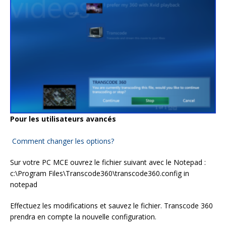
Pour les utilisateurs avancés
Comment changer les options?
Sur votre PC MCE ouvrez le fichier suivant avec le Notepad :
c:\Program Files\Transcode360\transcode360.config in
notepad
Effectuez les modifications et sauvez le fichier. Transcode 360
prendra en compte la nouvelle configuration.