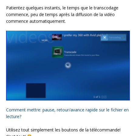
Patientez quelques instants, le temps que le transcodage
commence, peu de temps après la diffusion de la vidéo
commence automatiquement.
Comment mettre: pause, retour/avance rapide sur le fichier en
lecture?
Utilisez tout simplement les boutons de la télécommande!