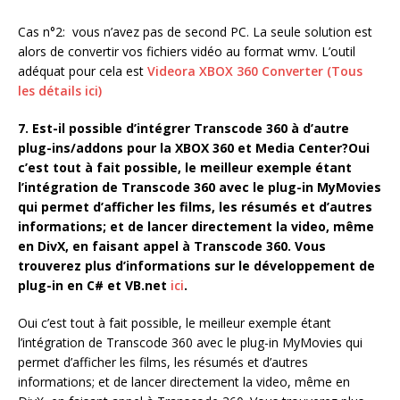
Cas n°2: vous n’avez pas de second PC. La seule solution est
alors de convertir vos fichiers vidéo au format wmv. L’outil
adéquat pour cela est
Videora XBOX 360 Converter (Tous
les détails ici)
7. Est-il possible d’intégrer Transcode 360 à d’autre
plug-ins/addons pour la XBOX 360 et Media Center?
Oui
c’est tout à fait possible, le meilleur exemple étant
l’intégration de Transcode 360 avec le plug-in MyMovies
qui permet d’afficher les films, les résumés et d’autres
informations; et de lancer directement la video, même
en DivX, en faisant appel à Transcode 360. Vous
trouverez plus d’informations sur le développement de
plug-in en C# et VB.net
ici
.
Oui c’est tout à fait possible, le meilleur exemple étant
l’intégration de Transcode 360 avec le plug-in MyMovies qui
permet d’afficher les films, les résumés et d’autres
informations; et de lancer directement la video, même en