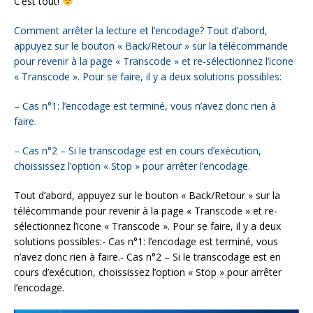
C’est tout!
Comment arrêter la lecture et l’encodage?
Tout d’abord,
appuyez sur le bouton « Back/Retour » sur la télécommande
pour revenir à la page « Transcode » et re-sélectionnez l’icone
« Transcode ». Pour se faire, il y a deux solutions possibles:
– Cas n°1: l’encodage est terminé, vous n’avez donc rien à
faire.
– Cas n°2 – Si le transcodage est en cours d’exécution,
choississez l’option « Stop » pour arrêter l’encodage.
Tout d’abord, appuyez sur le bouton « Back/Retour » sur la
télécommande pour revenir à la page « Transcode » et re-
sélectionnez l’icone « Transcode ». Pour se faire, il y a deux
solutions possibles:- Cas n°1: l’encodage est terminé, vous
n’avez donc rien à faire.- Cas n°2 – Si le transcodage est en
cours d’exécution, choississez l’option « Stop » pour arrêter
l’encodage.