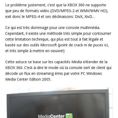
Le problème justement, c’est que la XBOX 360 ne supporte
que peu de formats vidéo (DVD/MPEG-2 et WMV/WMV HD),
exit donc le MPEG-4 et ses déclinaisons: DivX, XivD…
Ce qui est très dommage pour une console multimédia.
Cependant, il existe une méthode très simple pour contourner
cette limitation technique, qui plus est tout à fait légale et
basée sur des outils Microsoft (point de crack ni de puces ici,
et très simple à mettre en oeuvre!)
Cette astuce se base sur les capacités Media eXtender de la
XBOX 360. C’est-à-dire le mode où la console sert de client qui
décode un flux en streaming émis par votre PC Windows
Media Center Edition 2005.