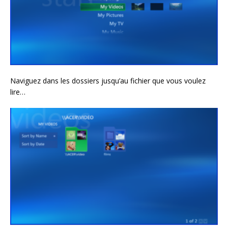
Naviguez dans les dossiers jusqu’au fichier que vous voulez
lire…