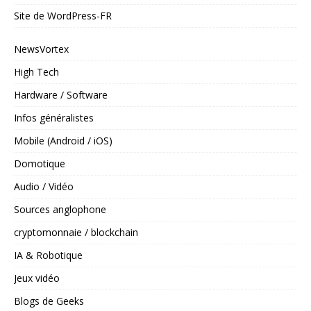
Site de WordPress-FR
NewsVortex
High Tech
Hardware / Software
Infos généralistes
Mobile (Android / iOS)
Domotique
Audio / Vidéo
Sources anglophone
cryptomonnaie / blockchain
IA & Robotique
Jeux vidéo
Blogs de Geeks