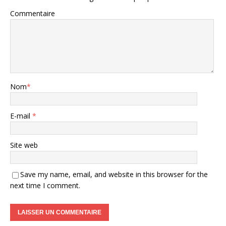
Commentaire
Nom
*
E-mail
*
Site web
Save my name, email, and website in this browser for the
next time I comment.