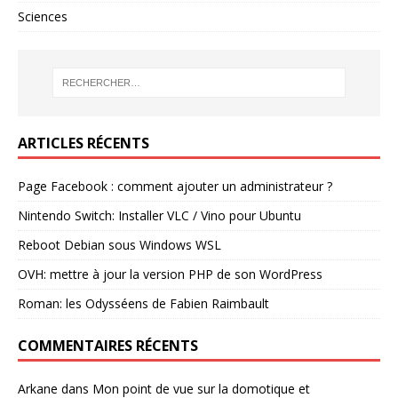
Sciences
ARTICLES RÉCENTS
Page Facebook : comment ajouter un administrateur ?
Nintendo Switch: Installer VLC / Vino pour Ubuntu
Reboot Debian sous Windows WSL
OVH: mettre à jour la version PHP de son WordPress
Roman: les Odysséens de Fabien Raimbault
COMMENTAIRES RÉCENTS
Arkane
dans
Mon point de vue sur la domotique et