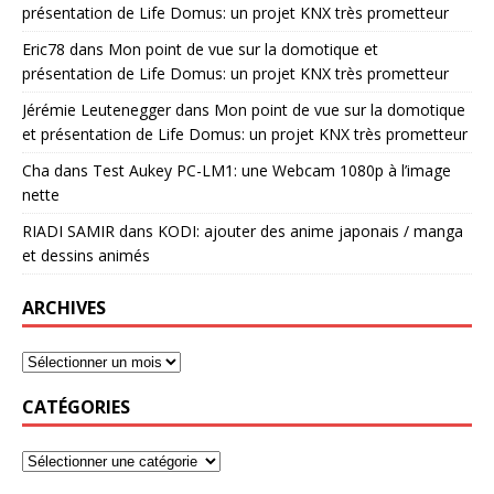
présentation de Life Domus: un projet KNX très prometteur
Eric78
dans
Mon point de vue sur la domotique et
présentation de Life Domus: un projet KNX très prometteur
Jérémie Leutenegger
dans
Mon point de vue sur la domotique
et présentation de Life Domus: un projet KNX très prometteur
Cha
dans
Test Aukey PC-LM1: une Webcam 1080p à l’image
nette
RIADI SAMIR
dans
KODI: ajouter des anime japonais / manga
et dessins animés
ARCHIVES
CATÉGORIES