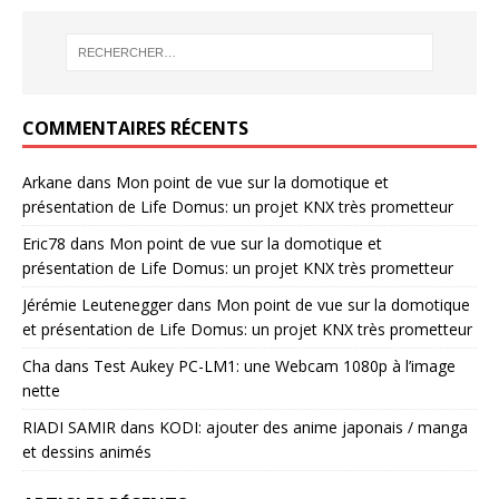
COMMENTAIRES RÉCENTS
Arkane
dans
Mon point de vue sur la domotique et
présentation de Life Domus: un projet KNX très prometteur
Eric78
dans
Mon point de vue sur la domotique et
présentation de Life Domus: un projet KNX très prometteur
Jérémie Leutenegger
dans
Mon point de vue sur la domotique
et présentation de Life Domus: un projet KNX très prometteur
Cha
dans
Test Aukey PC-LM1: une Webcam 1080p à l’image
nette
RIADI SAMIR
dans
KODI: ajouter des anime japonais / manga
et dessins animés