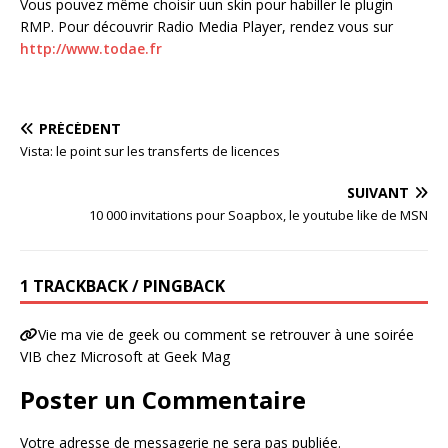
Vous pouvez même choisir uun skin pour habiller le plugin
RMP. Pour découvrir Radio Media Player, rendez vous sur
http://www.todae.fr
PRÉCÉDENT
Vista: le point sur les transferts de licences
SUIVANT
10 000 invitations pour Soapbox, le youtube like de MSN
1 TRACKBACK / PINGBACK
Vie ma vie de geek ou comment se retrouver à une soirée
VIB chez Microsoft at Geek Mag
Poster un Commentaire
Votre adresse de messagerie ne sera pas publiée.