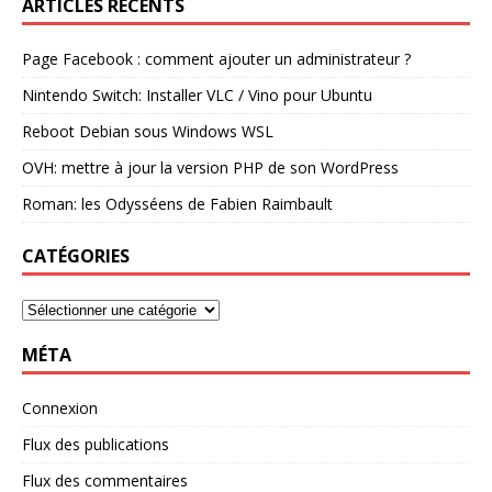
ARTICLES RÉCENTS
Page Facebook : comment ajouter un administrateur ?
Nintendo Switch: Installer VLC / Vino pour Ubuntu
Reboot Debian sous Windows WSL
OVH: mettre à jour la version PHP de son WordPress
Roman: les Odysséens de Fabien Raimbault
CATÉGORIES
MÉTA
Connexion
Flux des publications
Flux des commentaires