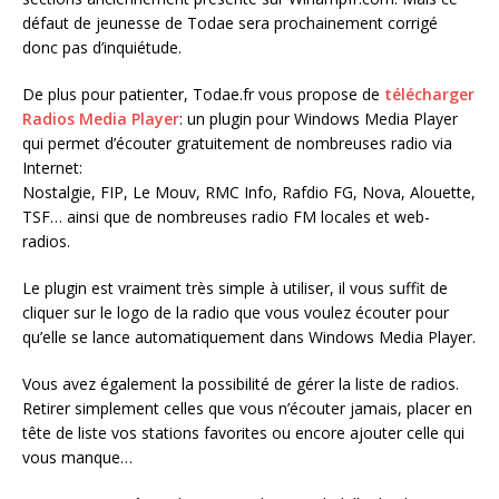
défaut de jeunesse de Todae sera prochainement corrigé
donc pas d’inquiétude.
De plus pour patienter, Todae.fr vous propose de
télécharger
Radios Media Player
: un plugin pour Windows Media Player
qui permet d’écouter gratuitement de nombreuses radio via
Internet:
Nostalgie, FIP, Le Mouv, RMC Info, Rafdio FG, Nova, Alouette,
TSF… ainsi que de nombreuses radio FM locales et web-
radios.
Le plugin est vraiment très simple à utiliser, il vous suffit de
cliquer sur le logo de la radio que vous voulez écouter pour
qu’elle se lance automatiquement dans Windows Media Player.
Vous avez également la possibilité de gérer la liste de radios.
Retirer simplement celles que vous n’écouter jamais, placer en
tête de liste vos stations favorites ou encore ajouter celle qui
vous manque…