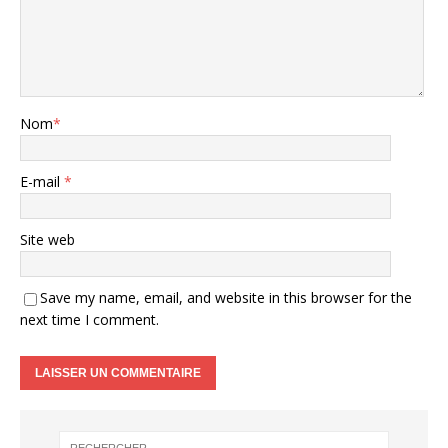
Nom
*
E-mail
*
Site web
Save my name, email, and website in this browser for the
next time I comment.