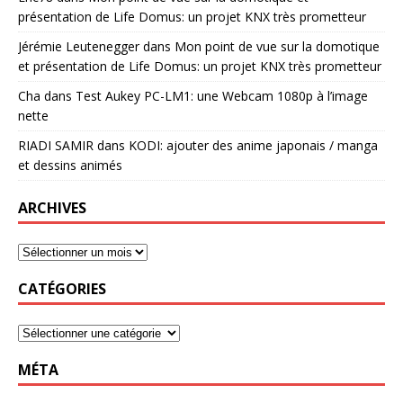
présentation de Life Domus: un projet KNX très prometteur
Jérémie Leutenegger
dans
Mon point de vue sur la domotique
et présentation de Life Domus: un projet KNX très prometteur
Cha
dans
Test Aukey PC-LM1: une Webcam 1080p à l’image
nette
RIADI SAMIR
dans
KODI: ajouter des anime japonais / manga
et dessins animés
ARCHIVES
CATÉGORIES
MÉTA