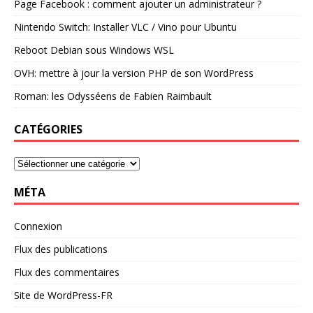
Page Facebook : comment ajouter un administrateur ?
Nintendo Switch: Installer VLC / Vino pour Ubuntu
Reboot Debian sous Windows WSL
OVH: mettre à jour la version PHP de son WordPress
Roman: les Odysséens de Fabien Raimbault
CATÉGORIES
MÉTA
Connexion
Flux des publications
Flux des commentaires
Site de WordPress-FR