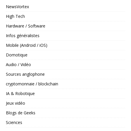
NewsVortex
High Tech
Hardware / Software
Infos généralistes
Mobile (Android / iOS)
Domotique
Audio / Vidéo
Sources anglophone
cryptomonnaie / blockchain
IA & Robotique
Jeux vidéo
Blogs de Geeks
Sciences