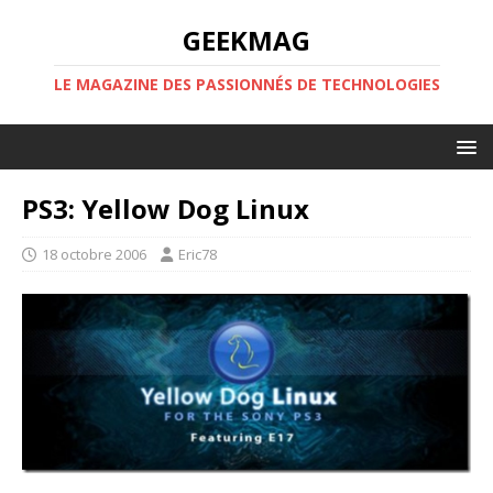
GEEKMAG
LE MAGAZINE DES PASSIONNÉS DE TECHNOLOGIES
PS3: Yellow Dog Linux
18 octobre 2006
Eric78