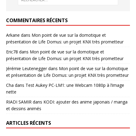
COMMENTAIRES RÉCENTS
Arkane
dans
Mon point de vue sur la domotique et
présentation de Life Domus: un projet KNX très prometteur
Eric78
dans
Mon point de vue sur la domotique et
présentation de Life Domus: un projet KNX très prometteur
Jérémie Leutenegger
dans
Mon point de vue sur la domotique
et présentation de Life Domus: un projet KNX très prometteur
Cha
dans
Test Aukey PC-LM1: une Webcam 1080p à l’image
nette
RIADI SAMIR
dans
KODI: ajouter des anime japonais / manga
et dessins animés
ARTICLES RÉCENTS