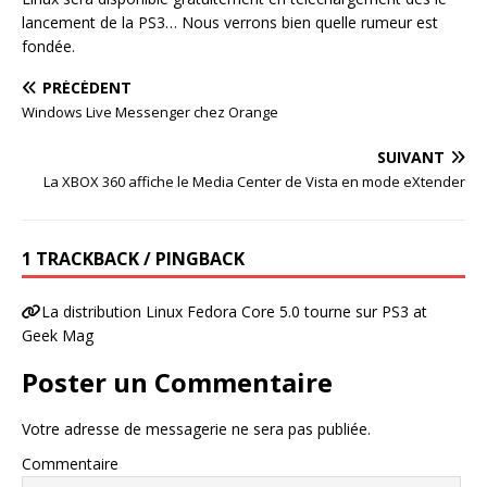
lancement de la PS3… Nous verrons bien quelle rumeur est
fondée.
PRÉCÉDENT
Windows Live Messenger chez Orange
SUIVANT
La XBOX 360 affiche le Media Center de Vista en mode eXtender
1 TRACKBACK / PINGBACK
La distribution Linux Fedora Core 5.0 tourne sur PS3 at
Geek Mag
Poster un Commentaire
Votre adresse de messagerie ne sera pas publiée.
Commentaire