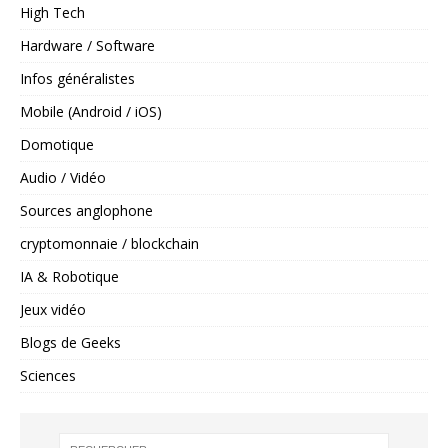
High Tech
Hardware / Software
Infos généralistes
Mobile (Android / iOS)
Domotique
Audio / Vidéo
Sources anglophone
cryptomonnaie / blockchain
IA & Robotique
Jeux vidéo
Blogs de Geeks
Sciences