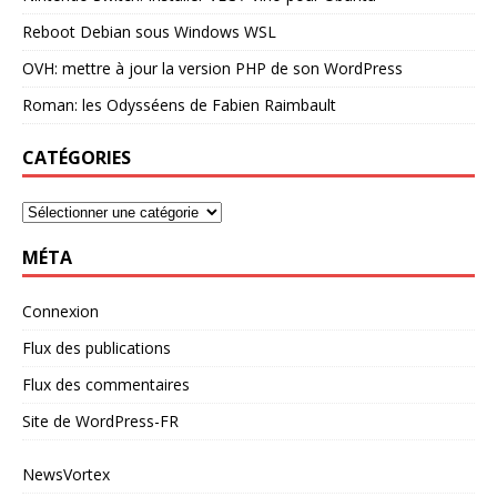
Reboot Debian sous Windows WSL
OVH: mettre à jour la version PHP de son WordPress
Roman: les Odysséens de Fabien Raimbault
CATÉGORIES
MÉTA
Connexion
Flux des publications
Flux des commentaires
Site de WordPress-FR
NewsVortex