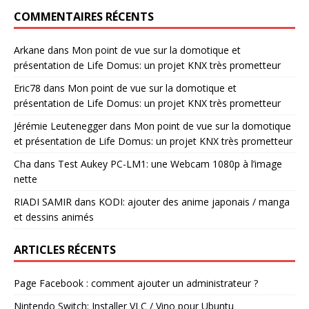
COMMENTAIRES RÉCENTS
Arkane
dans
Mon point de vue sur la domotique et
présentation de Life Domus: un projet KNX très prometteur
Eric78
dans
Mon point de vue sur la domotique et
présentation de Life Domus: un projet KNX très prometteur
Jérémie Leutenegger
dans
Mon point de vue sur la domotique
et présentation de Life Domus: un projet KNX très prometteur
Cha
dans
Test Aukey PC-LM1: une Webcam 1080p à l’image
nette
RIADI SAMIR
dans
KODI: ajouter des anime japonais / manga
et dessins animés
ARTICLES RÉCENTS
Page Facebook : comment ajouter un administrateur ?
Nintendo Switch: Installer VLC / Vino pour Ubuntu