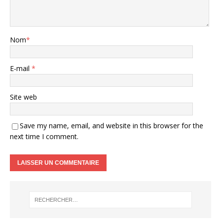
Nom
*
E-mail
*
Site web
Save my name, email, and website in this browser for the
next time I comment.