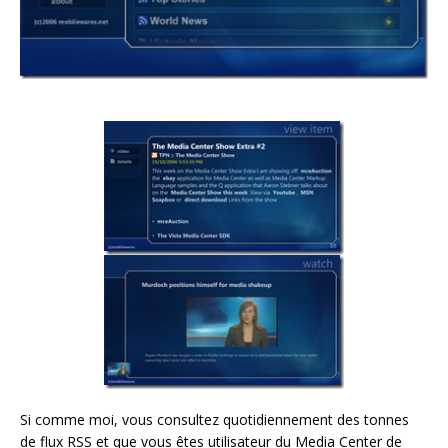
Si comme moi, vous consultez quotidiennement des tonnes
de flux RSS et que vous êtes utilisateur du Media Center de