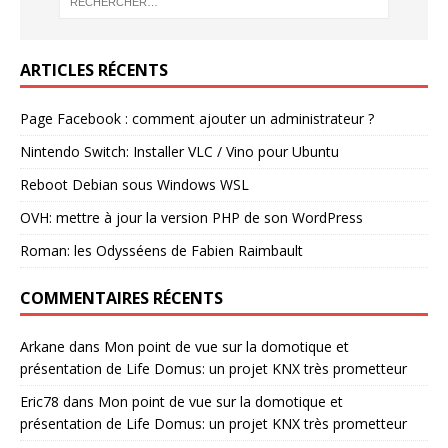
ARTICLES RÉCENTS
Page Facebook : comment ajouter un administrateur ?
Nintendo Switch: Installer VLC / Vino pour Ubuntu
Reboot Debian sous Windows WSL
OVH: mettre à jour la version PHP de son WordPress
Roman: les Odysséens de Fabien Raimbault
COMMENTAIRES RÉCENTS
Arkane
dans
Mon point de vue sur la domotique et
présentation de Life Domus: un projet KNX très prometteur
Eric78
dans
Mon point de vue sur la domotique et
présentation de Life Domus: un projet KNX très prometteur