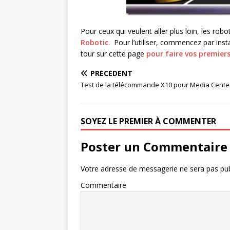
Pour ceux qui veulent aller plus loin, les r
Robotic
. Pour l’utiliser, commencez par inst
tour sur cette page
pour faire vos premier
PRÉCÉDENT
Test de la télécommande X10 pour Media Cente
SOYEZ LE PREMIER À COMMENTER
Poster un Commentaire
Votre adresse de messagerie ne sera pas pub
Commentaire