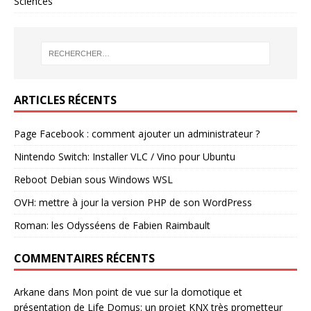
Sciences
ARTICLES RÉCENTS
Page Facebook : comment ajouter un administrateur ?
Nintendo Switch: Installer VLC / Vino pour Ubuntu
Reboot Debian sous Windows WSL
OVH: mettre à jour la version PHP de son WordPress
Roman: les Odysséens de Fabien Raimbault
COMMENTAIRES RÉCENTS
Arkane
dans
Mon point de vue sur la domotique et
présentation de Life Domus: un projet KNX très prometteur