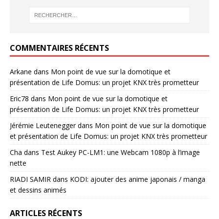
COMMENTAIRES RÉCENTS
Arkane
dans
Mon point de vue sur la domotique et
présentation de Life Domus: un projet KNX très prometteur
Eric78
dans
Mon point de vue sur la domotique et
présentation de Life Domus: un projet KNX très prometteur
Jérémie Leutenegger
dans
Mon point de vue sur la domotique
et présentation de Life Domus: un projet KNX très prometteur
Cha
dans
Test Aukey PC-LM1: une Webcam 1080p à l’image
nette
RIADI SAMIR
dans
KODI: ajouter des anime japonais / manga
et dessins animés
ARTICLES RÉCENTS