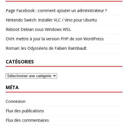
Page Facebook : comment ajouter un administrateur ?
Nintendo Switch: Installer VLC / Vino pour Ubuntu
Reboot Debian sous Windows WSL
OVH: mettre à jour la version PHP de son WordPress
Roman: les Odysséens de Fabien Raimbault
CATÉGORIES
MÉTA
Connexion
Flux des publications
Flux des commentaires