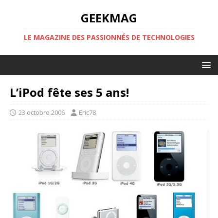
GEEKMAG
LE MAGAZINE DES PASSIONNÉS DE TECHNOLOGIES
L’iPod fête ses 5 ans!
23 octobre 2006
Eric78