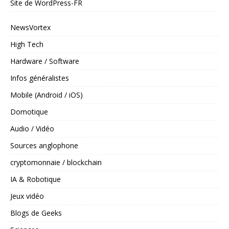
Site de WordPress-FR
NewsVortex
High Tech
Hardware / Software
Infos généralistes
Mobile (Android / iOS)
Domotique
Audio / Vidéo
Sources anglophone
cryptomonnaie / blockchain
IA & Robotique
Jeux vidéo
Blogs de Geeks