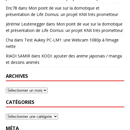
Eric78
dans
Mon point de vue sur la domotique et
présentation de Life Domus: un projet KNX très prometteur
Jérémie Leutenegger
dans
Mon point de vue sur la domotique
et présentation de Life Domus: un projet KNX très prometteur
Cha
dans
Test Aukey PC-LM1: une Webcam 1080p à l’image
nette
RIADI SAMIR
dans
KODI: ajouter des anime japonais / manga
et dessins animés
ARCHIVES
CATÉGORIES
MÉTA