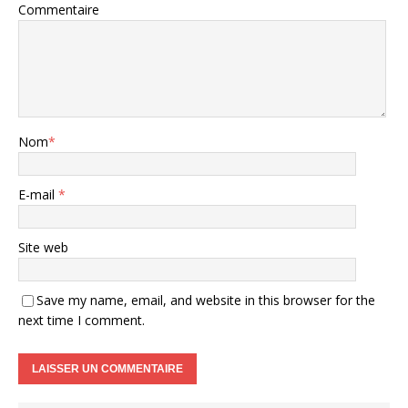
Commentaire
Nom
*
E-mail
*
Site web
Save my name, email, and website in this browser for the
next time I comment.