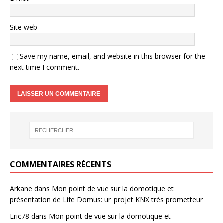
Site web
Save my name, email, and website in this browser for the
next time I comment.
COMMENTAIRES RÉCENTS
Arkane
dans
Mon point de vue sur la domotique et
présentation de Life Domus: un projet KNX très prometteur
Eric78
dans
Mon point de vue sur la domotique et