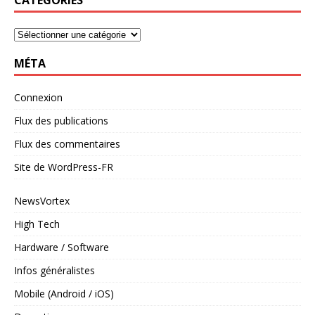
MÉTA
Connexion
Flux des publications
Flux des commentaires
Site de WordPress-FR
NewsVortex
High Tech
Hardware / Software
Infos généralistes
Mobile (Android / iOS)