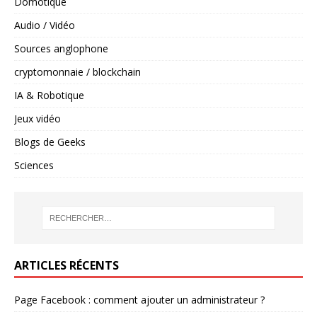
Domotique
Audio / Vidéo
Sources anglophone
cryptomonnaie / blockchain
IA & Robotique
Jeux vidéo
Blogs de Geeks
Sciences
ARTICLES RÉCENTS
Page Facebook : comment ajouter un administrateur ?