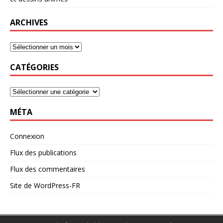
ARCHIVES
CATÉGORIES
MÉTA
Connexion
Flux des publications
Flux des commentaires
Site de WordPress-FR