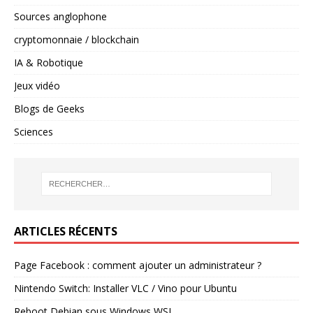
Sources anglophone
cryptomonnaie / blockchain
IA & Robotique
Jeux vidéo
Blogs de Geeks
Sciences
ARTICLES RÉCENTS
Page Facebook : comment ajouter un administrateur ?
Nintendo Switch: Installer VLC / Vino pour Ubuntu
Reboot Debian sous Windows WSL