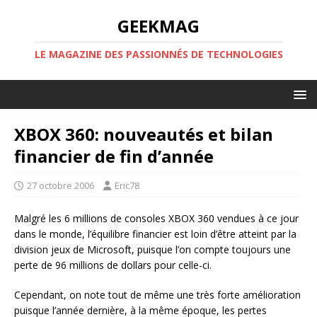
GEEKMAG
LE MAGAZINE DES PASSIONNÉS DE TECHNOLOGIES
XBOX 360: nouveautés et bilan
financier de fin d’année
27 octobre 2006
Eric78
Malgré les 6 millions de consoles XBOX 360 vendues à ce jour
dans le monde, l’équilibre financier est loin d’être atteint par la
division jeux de Microsoft, puisque l’on compte toujours une
perte de 96 millions de dollars pour celle-ci.
Cependant, on note tout de même une très forte amélioration
puisque l’année dernière, à la même époque, les pertes