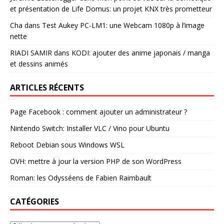
et présentation de Life Domus: un projet KNX très prometteur
Cha
dans
Test Aukey PC-LM1: une Webcam 1080p à l’image
nette
RIADI SAMIR
dans
KODI: ajouter des anime japonais / manga
et dessins animés
ARTICLES RÉCENTS
Page Facebook : comment ajouter un administrateur ?
Nintendo Switch: Installer VLC / Vino pour Ubuntu
Reboot Debian sous Windows WSL
OVH: mettre à jour la version PHP de son WordPress
Roman: les Odysséens de Fabien Raimbault
CATÉGORIES