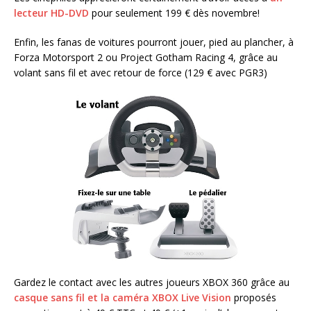
lecteur HD-DVD
pour seulement 199 € dès novembre!
Enfin, les fanas de voitures pourront jouer, pied au plancher, à
Forza Motorsport 2 ou Project Gotham Racing 4, grâce au
volant sans fil et avec retour de force (129 € avec PGR3)
Gardez le contact avec les autres joueurs XBOX 360 grâce au
casque sans fil et la caméra XBOX Live Vision
proposés