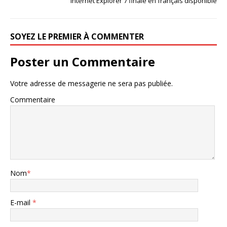
Internet Explorer 7 finale en français disponible
SOYEZ LE PREMIER À COMMENTER
Poster un Commentaire
Votre adresse de messagerie ne sera pas publiée.
Commentaire
Nom
*
E-mail
*