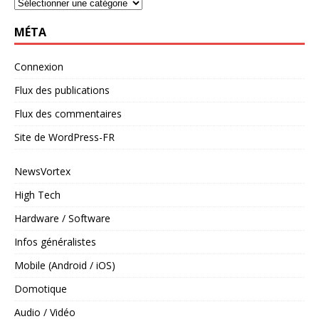
MÉTA
Connexion
Flux des publications
Flux des commentaires
Site de WordPress-FR
NewsVortex
High Tech
Hardware / Software
Infos généralistes
Mobile (Android / iOS)
Domotique
Audio / Vidéo