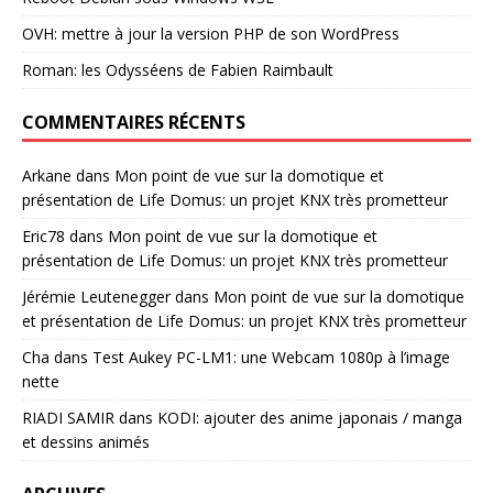
OVH: mettre à jour la version PHP de son WordPress
Roman: les Odysséens de Fabien Raimbault
COMMENTAIRES RÉCENTS
Arkane
dans
Mon point de vue sur la domotique et
présentation de Life Domus: un projet KNX très prometteur
Eric78
dans
Mon point de vue sur la domotique et
présentation de Life Domus: un projet KNX très prometteur
Jérémie Leutenegger
dans
Mon point de vue sur la domotique
et présentation de Life Domus: un projet KNX très prometteur
Cha
dans
Test Aukey PC-LM1: une Webcam 1080p à l’image
nette
RIADI SAMIR
dans
KODI: ajouter des anime japonais / manga
et dessins animés