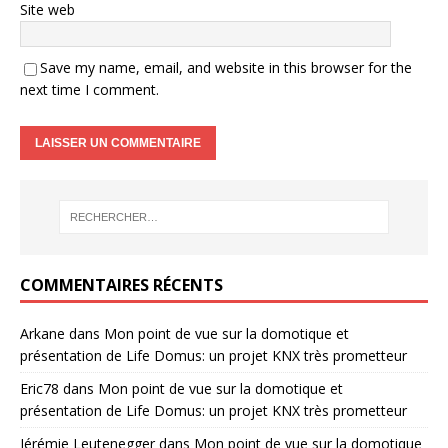
Site web
Save my name, email, and website in this browser for the
next time I comment.
COMMENTAIRES RÉCENTS
Arkane
dans
Mon point de vue sur la domotique et
présentation de Life Domus: un projet KNX très prometteur
Eric78
dans
Mon point de vue sur la domotique et
présentation de Life Domus: un projet KNX très prometteur
Jérémie Leutenegger
dans
Mon point de vue sur la domotique