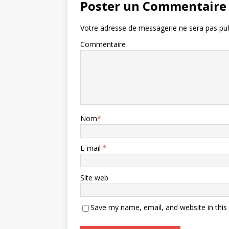
Poster un Commentaire
Votre adresse de messagerie ne sera pas pub
Commentaire
Nom
*
E-mail
*
Site web
Save my name, email, and website in this