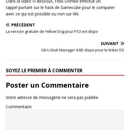
Dans la vidéo ci-dessous, Felix Domke effectue un
rappel portant sur le hack de Gamecube pour le comparer
avec ce qui est possible ou non sur Wii.
PRÉCÉDENT
La version gratuite de Yellow Dog pour PS3 est dispo
SUIVANT
G6 U-Disk Manager 4.6D dispo pour le linker DS
SOYEZ LE PREMIER À COMMENTER
Poster un Commentaire
Votre adresse de messagerie ne sera pas publiée.
Commentaire