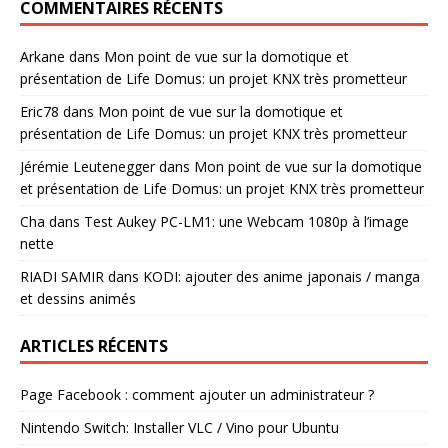
COMMENTAIRES RÉCENTS
Arkane
dans
Mon point de vue sur la domotique et
présentation de Life Domus: un projet KNX très prometteur
Eric78
dans
Mon point de vue sur la domotique et
présentation de Life Domus: un projet KNX très prometteur
Jérémie Leutenegger
dans
Mon point de vue sur la domotique
et présentation de Life Domus: un projet KNX très prometteur
Cha
dans
Test Aukey PC-LM1: une Webcam 1080p à l’image
nette
RIADI SAMIR
dans
KODI: ajouter des anime japonais / manga
et dessins animés
ARTICLES RÉCENTS
Page Facebook : comment ajouter un administrateur ?
Nintendo Switch: Installer VLC / Vino pour Ubuntu