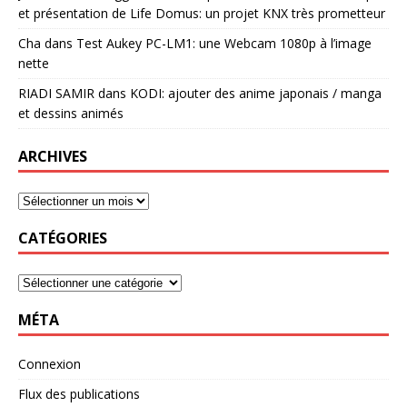
et présentation de Life Domus: un projet KNX très prometteur
Cha
dans
Test Aukey PC-LM1: une Webcam 1080p à l’image
nette
RIADI SAMIR
dans
KODI: ajouter des anime japonais / manga
et dessins animés
ARCHIVES
CATÉGORIES
MÉTA
Connexion
Flux des publications