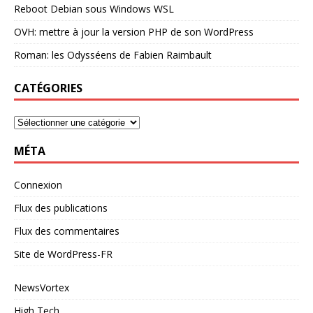
Reboot Debian sous Windows WSL
OVH: mettre à jour la version PHP de son WordPress
Roman: les Odysséens de Fabien Raimbault
CATÉGORIES
MÉTA
Connexion
Flux des publications
Flux des commentaires
Site de WordPress-FR
NewsVortex
High Tech