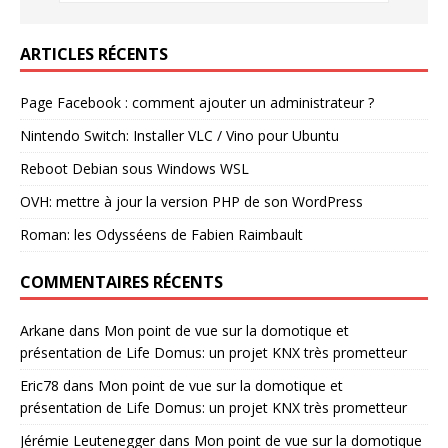
ARTICLES RÉCENTS
Page Facebook : comment ajouter un administrateur ?
Nintendo Switch: Installer VLC / Vino pour Ubuntu
Reboot Debian sous Windows WSL
OVH: mettre à jour la version PHP de son WordPress
Roman: les Odysséens de Fabien Raimbault
COMMENTAIRES RÉCENTS
Arkane
dans
Mon point de vue sur la domotique et
présentation de Life Domus: un projet KNX très prometteur
Eric78
dans
Mon point de vue sur la domotique et
présentation de Life Domus: un projet KNX très prometteur
Jérémie Leutenegger
dans
Mon point de vue sur la domotique