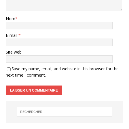
Nom
*
E-mail
*
Site web
Save my name, email, and website in this browser for the
next time I comment.