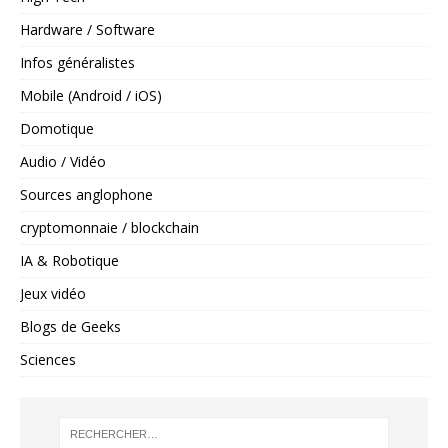
Hardware / Software
Infos généralistes
Mobile (Android / iOS)
Domotique
Audio / Vidéo
Sources anglophone
cryptomonnaie / blockchain
IA & Robotique
Jeux vidéo
Blogs de Geeks
Sciences