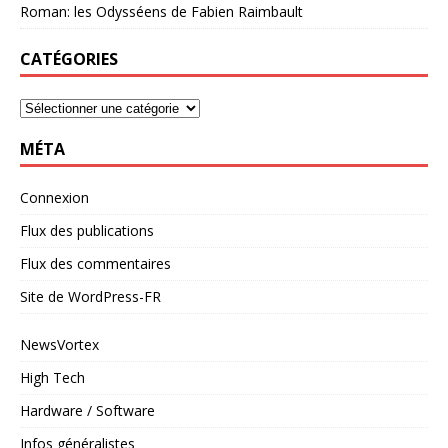
Roman: les Odysséens de Fabien Raimbault
CATÉGORIES
MÉTA
Connexion
Flux des publications
Flux des commentaires
Site de WordPress-FR
NewsVortex
High Tech
Hardware / Software
Infos généralistes