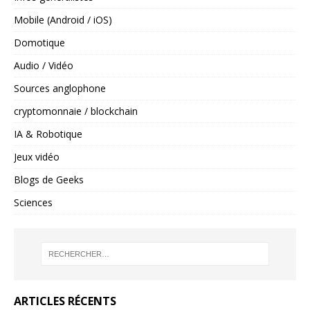
Mobile (Android / iOS)
Domotique
Audio / Vidéo
Sources anglophone
cryptomonnaie / blockchain
IA & Robotique
Jeux vidéo
Blogs de Geeks
Sciences
ARTICLES RÉCENTS