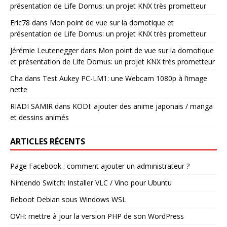
présentation de Life Domus: un projet KNX très prometteur
Eric78
dans
Mon point de vue sur la domotique et
présentation de Life Domus: un projet KNX très prometteur
Jérémie Leutenegger
dans
Mon point de vue sur la domotique
et présentation de Life Domus: un projet KNX très prometteur
Cha
dans
Test Aukey PC-LM1: une Webcam 1080p à l’image
nette
RIADI SAMIR
dans
KODI: ajouter des anime japonais / manga
et dessins animés
ARTICLES RÉCENTS
Page Facebook : comment ajouter un administrateur ?
Nintendo Switch: Installer VLC / Vino pour Ubuntu
Reboot Debian sous Windows WSL
OVH: mettre à jour la version PHP de son WordPress