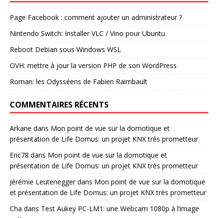
Page Facebook : comment ajouter un administrateur ?
Nintendo Switch: Installer VLC / Vino pour Ubuntu
Reboot Debian sous Windows WSL
OVH: mettre à jour la version PHP de son WordPress
Roman: les Odysséens de Fabien Raimbault
COMMENTAIRES RÉCENTS
Arkane
dans
Mon point de vue sur la domotique et
présentation de Life Domus: un projet KNX très prometteur
Eric78
dans
Mon point de vue sur la domotique et
présentation de Life Domus: un projet KNX très prometteur
Jérémie Leutenegger
dans
Mon point de vue sur la domotique
et présentation de Life Domus: un projet KNX très prometteur
Cha
dans
Test Aukey PC-LM1: une Webcam 1080p à l’image