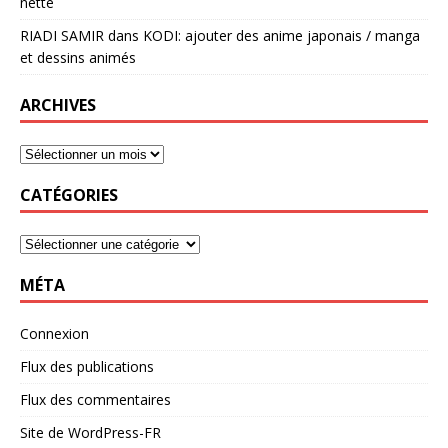
nette
RIADI SAMIR
dans
KODI: ajouter des anime japonais / manga
et dessins animés
ARCHIVES
CATÉGORIES
MÉTA
Connexion
Flux des publications
Flux des commentaires
Site de WordPress-FR