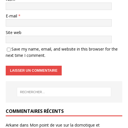
E-mail
*
Site web
Save my name, email, and website in this browser for the
next time I comment.
COMMENTAIRES RÉCENTS
Arkane
dans
Mon point de vue sur la domotique et