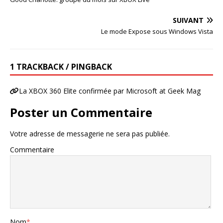
SUIVANT
Le mode Expose sous Windows Vista
1 TRACKBACK / PINGBACK
La XBOX 360 Elite confirmée par Microsoft at Geek Mag
Poster un Commentaire
Votre adresse de messagerie ne sera pas publiée.
Commentaire
Nom
*