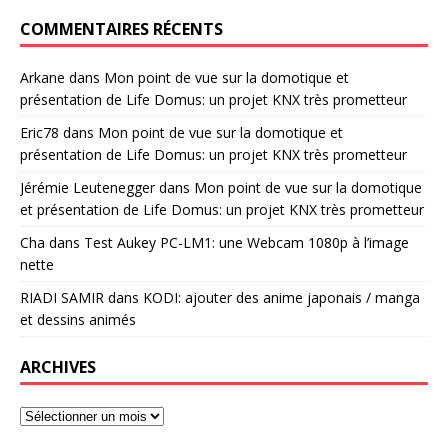
COMMENTAIRES RÉCENTS
Arkane
dans
Mon point de vue sur la domotique et
présentation de Life Domus: un projet KNX très prometteur
Eric78
dans
Mon point de vue sur la domotique et
présentation de Life Domus: un projet KNX très prometteur
Jérémie Leutenegger
dans
Mon point de vue sur la domotique
et présentation de Life Domus: un projet KNX très prometteur
Cha
dans
Test Aukey PC-LM1: une Webcam 1080p à l’image
nette
RIADI SAMIR
dans
KODI: ajouter des anime japonais / manga
et dessins animés
ARCHIVES