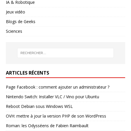
IA & Robotique
Jeux vidéo
Blogs de Geeks
Sciences
ARTICLES RÉCENTS
Page Facebook : comment ajouter un administrateur ?
Nintendo Switch: Installer VLC / Vino pour Ubuntu
Reboot Debian sous Windows WSL
OVH: mettre à jour la version PHP de son WordPress
Roman: les Odysséens de Fabien Raimbault