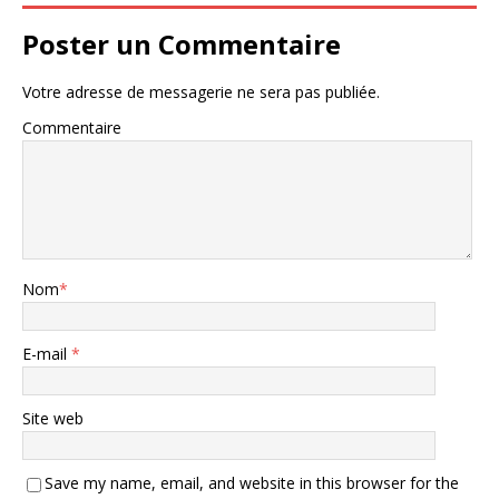
Poster un Commentaire
Votre adresse de messagerie ne sera pas publiée.
Commentaire
Nom
*
E-mail
*
Site web
Save my name, email, and website in this browser for the