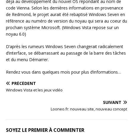
déjà au développement du nouvel OS répondant au nom de
code Vienna. Selon les dernières informations en provenance
de Redmond, le projet aurait été rebaptisé Windows Seven en
référence au numéro de version du noyau qui sera au coeur du
prochain système Microsoft. (Windows Vista repose sur un
noyau 6.0)
D’après les rumeurs Windows Seven changerait radicalement
d’interface, se débarrassant au passage de la barre des tâches
et du menu Démarrer.
Rendez vous dans quelques mois pour plus d’informations…
PRÉCÉDENT
Windows Vista et les jeux vidéo
SUIVANT
Looneo.fr: nouveau site, nouveau concept
SOYEZ LE PREMIER À COMMENTER