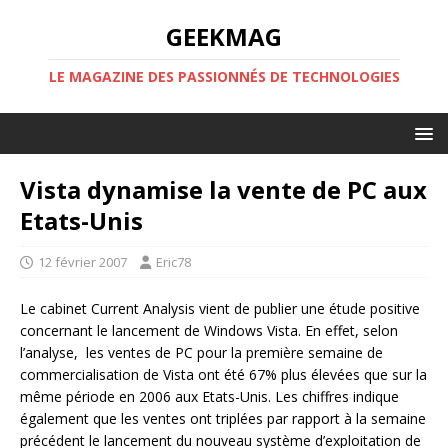
GEEKMAG
LE MAGAZINE DES PASSIONNÉS DE TECHNOLOGIES
Vista dynamise la vente de PC aux
Etats-Unis
12 février 2007
Eric78
Le cabinet Current Analysis vient de publier une étude positive
concernant le lancement de Windows Vista. En effet, selon
l’analyse, les ventes de PC pour la première semaine de
commercialisation de Vista ont été 67% plus élevées que sur la
même période en 2006 aux Etats-Unis. Les chiffres indique
également que les ventes ont triplées par rapport à la semaine
précédent le lancement du nouveau système d’exploitation de