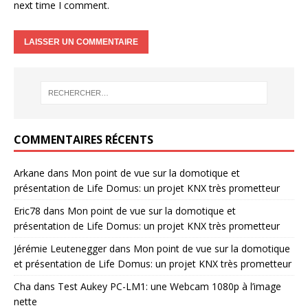
next time I comment.
COMMENTAIRES RÉCENTS
Arkane
dans
Mon point de vue sur la domotique et
présentation de Life Domus: un projet KNX très prometteur
Eric78
dans
Mon point de vue sur la domotique et
présentation de Life Domus: un projet KNX très prometteur
Jérémie Leutenegger
dans
Mon point de vue sur la domotique
et présentation de Life Domus: un projet KNX très prometteur
Cha
dans
Test Aukey PC-LM1: une Webcam 1080p à l’image
nette