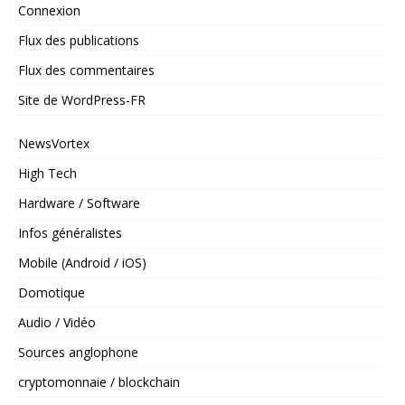
Connexion
Flux des publications
Flux des commentaires
Site de WordPress-FR
NewsVortex
High Tech
Hardware / Software
Infos généralistes
Mobile (Android / iOS)
Domotique
Audio / Vidéo
Sources anglophone
cryptomonnaie / blockchain