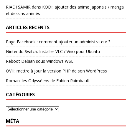
RIADI SAMIR
dans
KODI: ajouter des anime japonais / manga
et dessins animés
ARTICLES RÉCENTS
Page Facebook : comment ajouter un administrateur ?
Nintendo Switch: Installer VLC / Vino pour Ubuntu
Reboot Debian sous Windows WSL
OVH: mettre à jour la version PHP de son WordPress
Roman: les Odysséens de Fabien Raimbault
CATÉGORIES
MÉTA