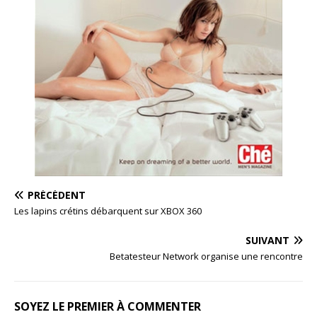
PRÉCÉDENT
Les lapins crétins débarquent sur XBOX 360
SUIVANT
Betatesteur Network organise une rencontre
SOYEZ LE PREMIER À COMMENTER