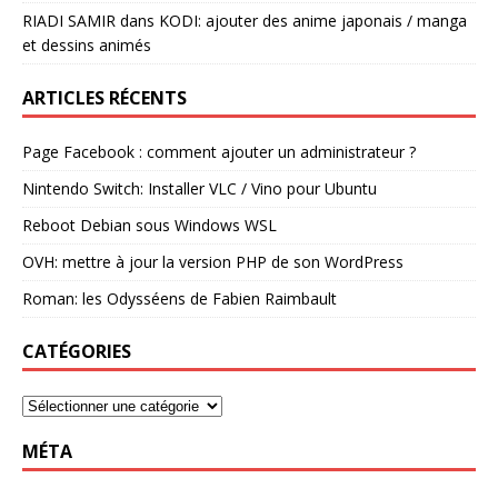
RIADI SAMIR
dans
KODI: ajouter des anime japonais / manga
et dessins animés
ARTICLES RÉCENTS
Page Facebook : comment ajouter un administrateur ?
Nintendo Switch: Installer VLC / Vino pour Ubuntu
Reboot Debian sous Windows WSL
OVH: mettre à jour la version PHP de son WordPress
Roman: les Odysséens de Fabien Raimbault
CATÉGORIES
MÉTA