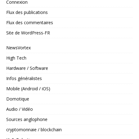
Connexion
Flux des publications
Flux des commentaires
Site de WordPress-FR
NewsVortex
High Tech
Hardware / Software
Infos généralistes
Mobile (Android / iOS)
Domotique
Audio / Vidéo
Sources anglophone
cryptomonnaie / blockchain