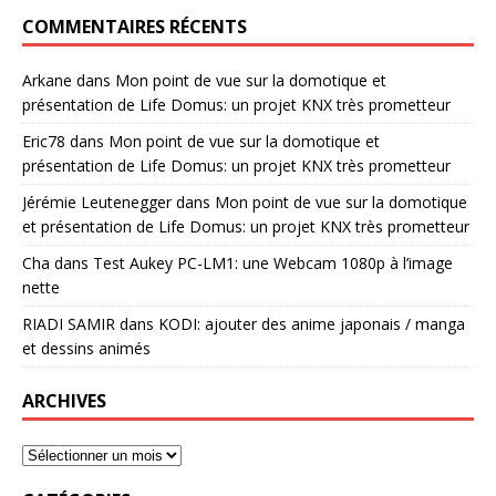
COMMENTAIRES RÉCENTS
Arkane
dans
Mon point de vue sur la domotique et
présentation de Life Domus: un projet KNX très prometteur
Eric78
dans
Mon point de vue sur la domotique et
présentation de Life Domus: un projet KNX très prometteur
Jérémie Leutenegger
dans
Mon point de vue sur la domotique
et présentation de Life Domus: un projet KNX très prometteur
Cha
dans
Test Aukey PC-LM1: une Webcam 1080p à l’image
nette
RIADI SAMIR
dans
KODI: ajouter des anime japonais / manga
et dessins animés
ARCHIVES