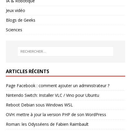
IA & Robotique
Jeux vidéo
Blogs de Geeks
Sciences
ARTICLES RÉCENTS
Page Facebook : comment ajouter un administrateur ?
Nintendo Switch: Installer VLC / Vino pour Ubuntu
Reboot Debian sous Windows WSL
OVH: mettre à jour la version PHP de son WordPress
Roman: les Odysséens de Fabien Raimbault