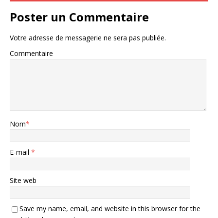
Poster un Commentaire
Votre adresse de messagerie ne sera pas publiée.
Commentaire
Nom
*
E-mail
*
Site web
Save my name, email, and website in this browser for the