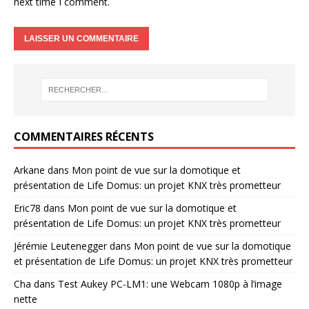
next time I comment.
COMMENTAIRES RÉCENTS
Arkane
dans
Mon point de vue sur la domotique et
présentation de Life Domus: un projet KNX très prometteur
Eric78
dans
Mon point de vue sur la domotique et
présentation de Life Domus: un projet KNX très prometteur
Jérémie Leutenegger
dans
Mon point de vue sur la domotique
et présentation de Life Domus: un projet KNX très prometteur
Cha
dans
Test Aukey PC-LM1: une Webcam 1080p à l’image
nette